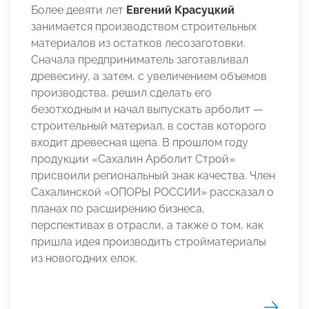
Более девяти лет
Евгений Красуцкий
занимается производством строительных
материалов из остатков лесозаготовки.
Сначала предприниматель заготавливал
древесину, а затем, с увеличением объемов
производства, решил сделать его
безотходным и начал выпускать арболит —
строительный материал, в состав которого
входит древесная щепа. В прошлом году
продукции «Сахалин Арболит Строй»
присвоили региональный знак качества. Член
Сахалинской «ОПОРЫ РОССИИ» рассказал о
планах по расширению бизнеса,
перспективах в отрасли, а также о том, как
пришла идея производить стройматериалы
из новогодних елок.