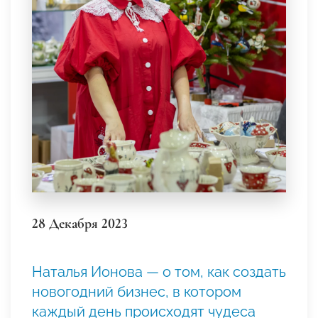
28 Декабря 2023
Наталья Ионова — о том, как создать
новогодний бизнес, в котором
каждый день происходят чудеса