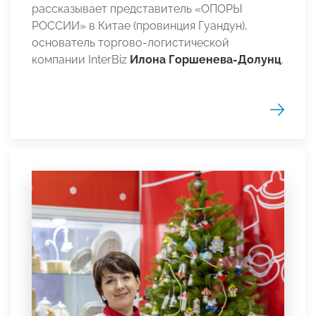
рассказывает представитель «ОПОРЫ
РОССИИ» в Китае (провинция Гуандун),
основатель торгово-логистической
компании InterBiz
Илона Горшенева-Долунц
.