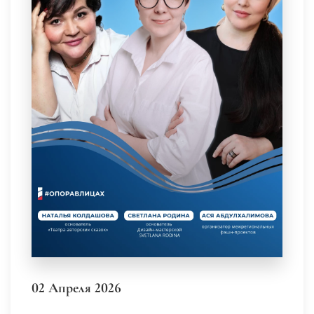
02 Апреля 2026