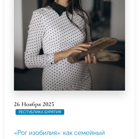
26 Ноября 2025
РЕСПУБЛИКА БУРЯТИЯ
«Рог изобилия»: как семейный