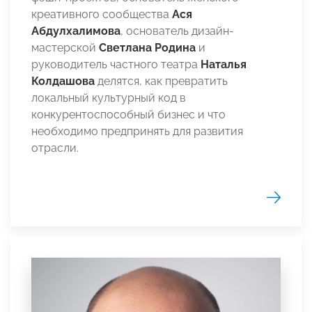
креативного сообщества
Ася
Абдулхалимова
, основатель дизайн-
мастерской
Светлана Родина
и
руководитель частного театра
Наталья
Колдашова
делятся, как превратить
локальный культурный код в
конкурентоспособный бизнес и что
необходимо предпринять для развития
отрасли.