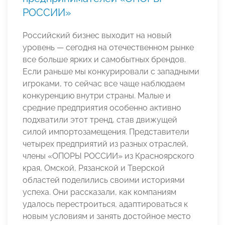
РОССИИ»
Российский бизнес выходит на новый
уровень — сегодня на отечественном рынке
все больше ярких и самобытных брендов.
Если раньше мы конкурировали с западными
игроками, то сейчас все чаще наблюдаем
конкуренцию внутри страны. Малые и
средние предприятия особенно активно
подхватили этот тренд, став движущей
силой импортозамещения. Представители
четырех предприятий из разных отраслей,
члены «ОПОРЫ РОССИИ» из Красноярского
края, Омской, Рязанской и Тверской
областей поделились своими историями
успеха. Они рассказали, как компаниям
удалось перестроиться, адаптироваться к
новым условиям и занять достойное место