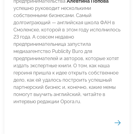
предпринимательства
Алевтина Попова
успешно руководит несколькими
собственными бизнесами. Самый
долгоиграющий — английская школа ФАН в
Смоленске, которой в этом году исполнилось
23 года. А совсем недавно
предпринимательница запустила
медиаагентство Publicity Buro для
предпринимателей и авторов, которые хотят
издать экспертные книги. О том, как наша
героиня пришла к идее открыть собственное
дело, как ей удалось построить успешный
партнерский бизнес и, конечно, какие мемы
помогут выучить английский, читайте в
интервью редакции Opora.ru.