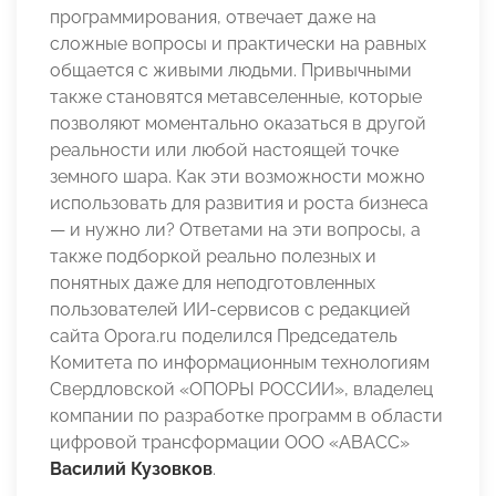
программирования, отвечает даже на
сложные вопросы и практически на равных
общается с живыми людьми. Привычными
также становятся метавселенные, которые
позволяют моментально оказаться в другой
реальности или любой настоящей точке
земного шара. Как эти возможности можно
использовать для развития и роста бизнеса
— и нужно ли? Ответами на эти вопросы, а
также подборкой реально полезных и
понятных даже для неподготовленных
пользователей ИИ-сервисов с редакцией
сайта Opora.ru поделился Председатель
Комитета по информационным технологиям
Свердловской «ОПОРЫ РОССИИ», владелец
компании по разработке программ в области
цифровой трансформации ООО «АВАСС»
Василий Кузовков
.