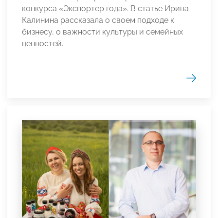
конкурса «Экспортер года». В статье Ирина
Калинина рассказала о своем подходе к
бизнесу, о важности культуры и семейных
ценностей.