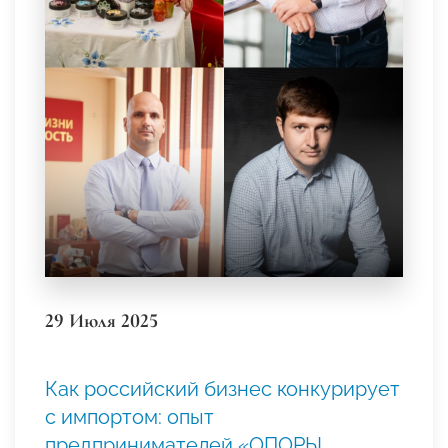
29 Июля 2025
Как российский бизнес конкурирует
с импортом: опыт
предпринимателей «ОПОРЫ