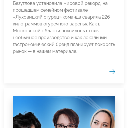
Безуглова установила мировой рекорд: на
прошедшем семейном фестивале
«Луховицкий огурец» команда сварила 226
килограммов огуречного варенья. Как в
Московской области появилось столь
необычное производство и как локальный
гастрономический бренд планирует покорять
рынок — в нашем материале.