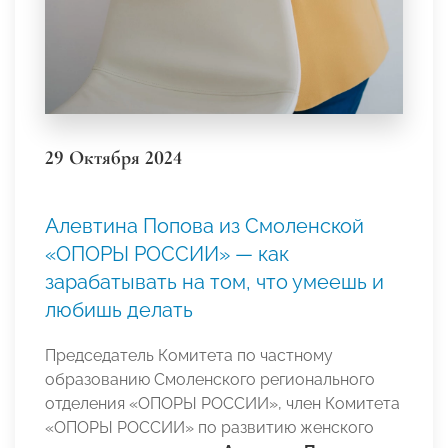
29 Октября 2024
Алевтина Попова из Смоленской
«ОПОРЫ РОССИИ» — как
зарабатывать на том, что умеешь и
любишь делать
Председатель Комитета по частному
образованию Смоленского регионального
отделения «ОПОРЫ РОССИИ», член Комитета
«ОПОРЫ РОССИИ» по развитию женского