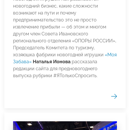
новогодний бизнес, какие сложности
возникают на пути и почему
предпринимательство это не просто
извлечение прибыли — об этом и многом
другом член Совета Ивановского
регионального отделения «ОПОРЫ РОССИИ»,
Председатель Комитета по туризму,
хозяюшка фабрики новогодней игрушки
«Моя
Забава»
Наталья Ионова
рассказала
редакции сайта для предновогоднего
выпуска рубрики #ЯТолькоСпросить.