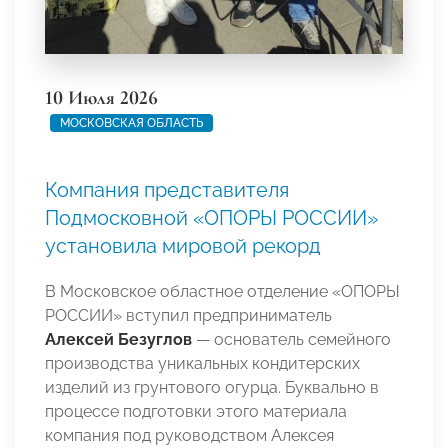
10 Июля 2026
МОСКОВСКАЯ ОБЛАСТЬ
Компания представителя
Подмосковной «ОПОРЫ РОССИИ»
установила мировой рекорд
В Московское областное отделение «ОПОРЫ
РОССИИ» вступил предприниматель
Алексей Безуглов
— основатель семейного
производства уникальных кондитерских
изделий из грунтового огурца. Буквально в
процессе подготовки этого материала
компания под руководством Алексея