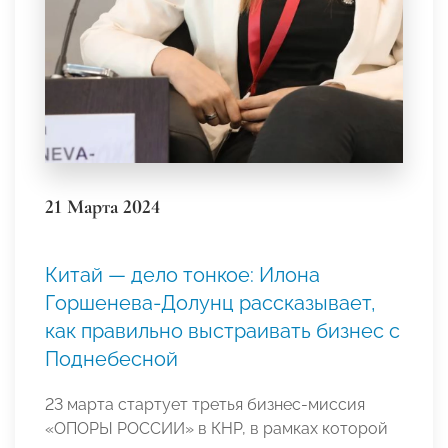
21 Марта 2024
Китай — дело тонкое: Илона
Горшенева-Долунц рассказывает,
как правильно выстраивать бизнес с
Поднебесной
23 марта стартует третья бизнес-миссия
«ОПОРЫ РОССИИ» в КНР, в рамках которой