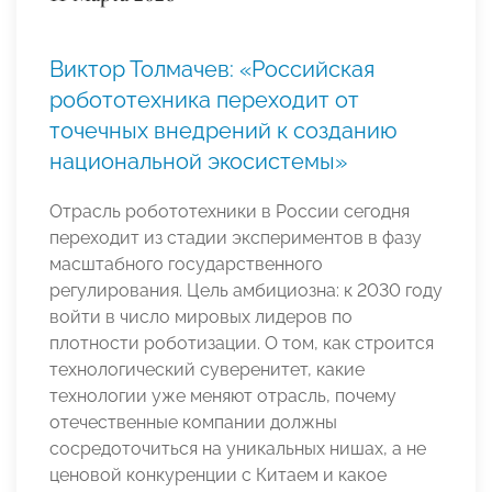
Виктор Толмачев: «Российская
робототехника переходит от
точечных внедрений к созданию
национальной экосистемы»
Отрасль робототехники в России сегодня
переходит из стадии экспериментов в фазу
масштабного государственного
регулирования. Цель амбициозна: к 2030 году
войти в число мировых лидеров по
плотности роботизации. О том, как строится
технологический суверенитет, какие
технологии уже меняют отрасль, почему
отечественные компании должны
сосредоточиться на уникальных нишах, а не
ценовой конкуренции с Китаем и какое