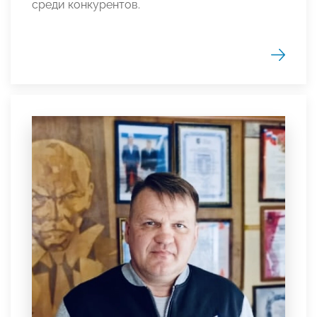
среди конкурентов.