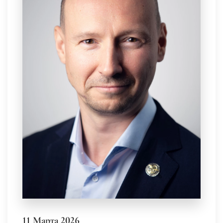
11 Марта 2026