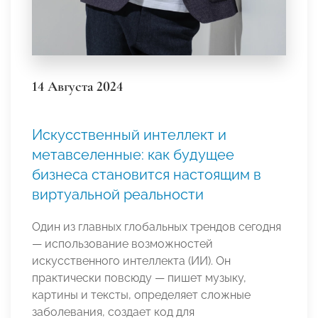
14 Августа 2024
Искусственный интеллект и
метавселенные: как будущее
бизнеса становится настоящим в
виртуальной реальности
Один из главных глобальных трендов сегодня
— использование возможностей
искусственного интеллекта (ИИ). Он
практически повсюду — пишет музыку,
картины и тексты, определяет сложные
заболевания, создает код для