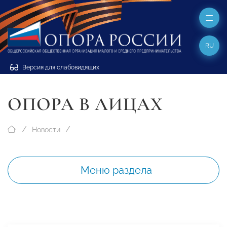
RU
Версия для слабовидящих
ОПОРА В ЛИЦАХ
Новости
Меню раздела