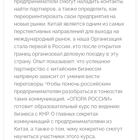
предприниматели смогут наладить контакты,
найти партнеров, а также определить, как
переориентировать свои предприятия на
новые рынки. Китай является одним из самых
перспективных направлений для выхода на
международный рынок, а наша Организация
стала первой в России, кто после открытия
границ организовал деловую поездку в эту
страну. Опыт показывает, что успешное
партнерство с китайским бизнесом
напрямую зависит от умения вести
переговоры. Чтобы помочь российским
предпринимателям разобраться в тонкостях
таких коммуникаций, «ОПОРА РОССИИ»
готовит образовательный курс по ведению
бизнеса с КНР. О главных секретах
коммуникаций с предпринимателями из
Китая, а также о том, чему конкретно смогут
научиться участники этого курса,