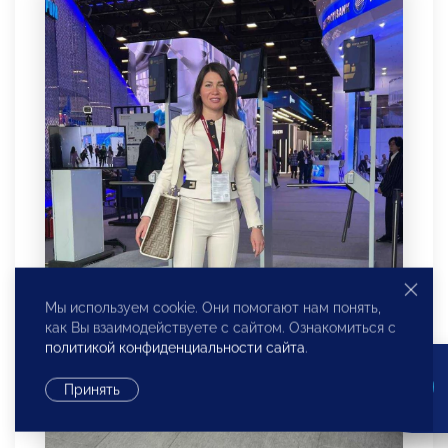
Мы используем cookie. Они помогают нам понять,
как Вы взаимодействуете с сайтом. Ознакомиться с
политикой конфиденциальности сайта
.
Принять