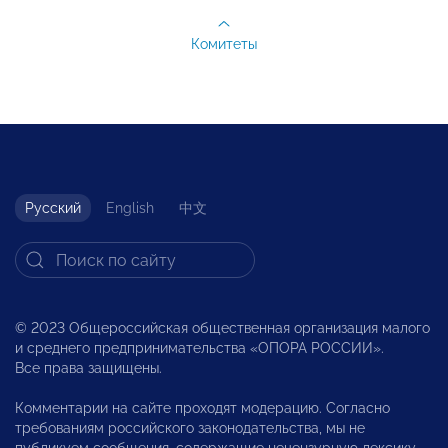
Комитеты
Русский
English
中文
© 2023 Общероссийская общественная организация малого
и среднего предпринимательства «ОПОРА РОССИИ».
Все права защищены.
Комментарии на сайте проходят модерацию. Согласно
требованиям российского законодательства, мы не