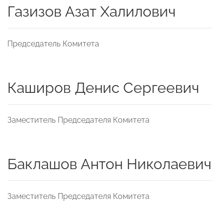
Газизов Азат Халилович
Председатель Комитета
Каширов Денис Сергеевич
Заместитель Председателя Комитета
Баклашов Антон Николаевич
Заместитель Председателя Комитета