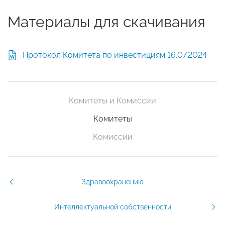
Материалы для скачивания
Протокол Комитета по инвестициям 16.07.2024
Комитеты и Комиссии
Комитеты
Комиссии
Здравоохранению
Интеллектуальной собственности