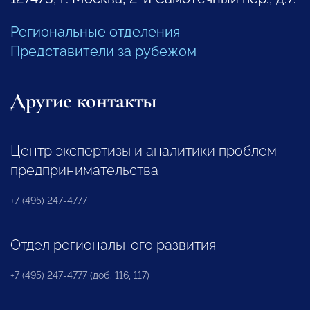
Региональные отделения
Представители за рубежом
Другие контакты
Центр экспертизы и аналитики проблем
предпринимательства
+7 (495) 247-4777
Отдел регионального развития
+7 (495) 247-4777 (доб. 116, 117)