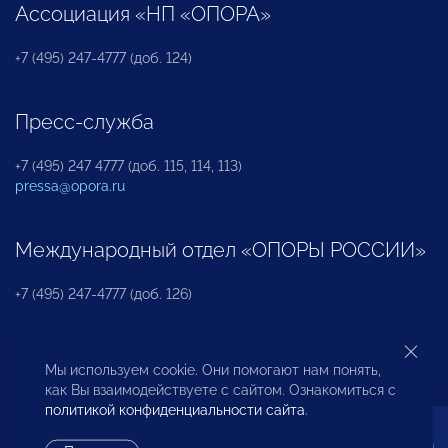
Ассоциация «НП «ОПОРА»
+7 (495) 247-4777 (доб. 124)
Пресс-служба
+7 (495) 247 4777 (доб. 115, 114, 113)
pressa@opora.ru
Международный отдел «ОПОРЫ РОССИИ»
+7 (495) 247-4777 (доб. 126)
Бюро по защите прав предпринимателей и
Мы используем cookie. Они помогают нам понять,
инвесторов
как Вы взаимодействуете с сайтом. Ознакомиться с
политикой конфиденциальности сайта
.
+7 (495) 247-4777 (доб. 122)