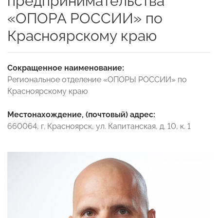
предпринимательства
«ОПОРА РОССИИ» по
Красноярскому краю
Сокращенное наименование:
Региональное отделение «ОПОРЫ РОССИИ» по
Красноярскому краю
Местонахождение, (почтовый) адрес:
660064, г. Красноярск, ул. Капитанская, д. 10, к. 1