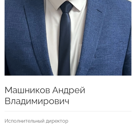
Машников Андрей
Владимирович
Исполнительный директор