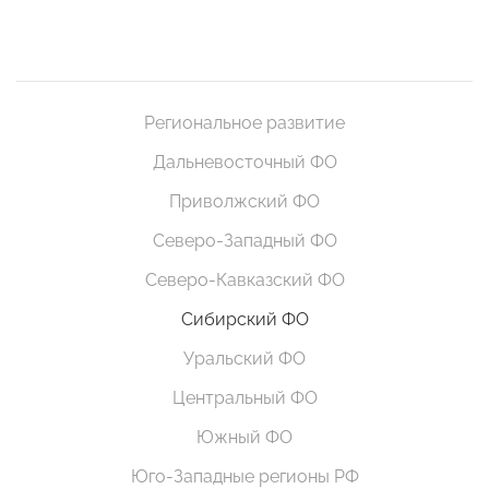
Региональное развитие
Дальневосточный ФО
Приволжский ФО
Северо-Западный ФО
Северо-Кавказский ФО
Сибирский ФО
Уральский ФО
Центральный ФО
Южный ФО
Юго-Западные регионы РФ