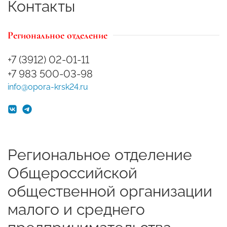
Контакты
Региональное отделение
+7 (3912) 02-01-11
+7 983 500-03-98
info@opora-krsk24.ru
Региональное отделение
Общероссийской
общественной организации
малого и среднего