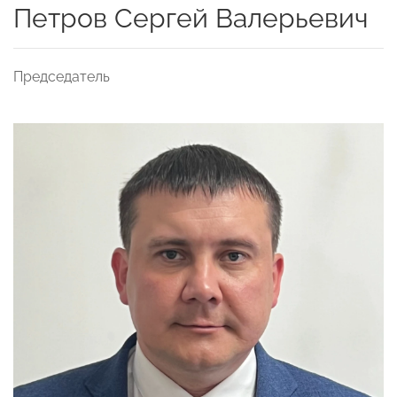
Петров Сергей Валерьевич
Председатель