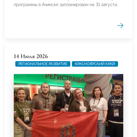
программы в Ачинске запланирован на 31 августа.
14 Июля 2026
РЕГИОНАЛЬНОЕ РАЗВИТИЕ
КРАСНОЯРСКИЙ КРАЙ