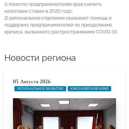
1) помогло предпринимателям края снизить
налоговые ставки в 2020 году;
2) региональное отделение оказывает помощь и
поддержку предпринимателей по преодолению
кризиса, вызванного распространением COVID-19.
Новости региона
05 Августа 2026
РЕГИОНАЛЬНОЕ РАЗВИТИЕ
КРАСНОЯРСКИЙ КРАЙ