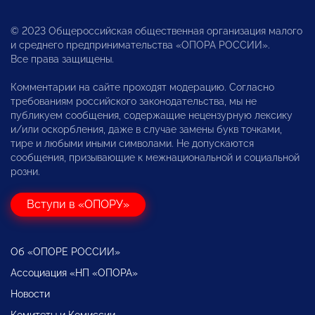
© 2023 Общероссийская общественная организация малого
и среднего предпринимательства «ОПОРА РОССИИ».
Все права защищены.
Комментарии на сайте проходят модерацию. Согласно
требованиям российского законодательства, мы не
публикуем сообщения, содержащие нецензурную лексику
и/или оскорбления, даже в случае замены букв точками,
тире и любыми иными символами. Не допускаются
сообщения, призывающие к межнациональной и социальной
розни.
Вступи в «ОПОРУ»
Об «ОПОРЕ РОССИИ»
Ассоциация «НП «ОПОРА»
Новости