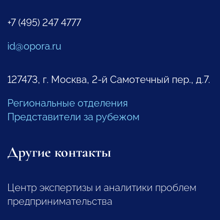
+7 (495) 247 4777
id@opora.ru
127473, г. Москва, 2-й Самотечный пер., д.7.
Региональные отделения
Представители за рубежом
Другие контакты
Центр экспертизы и аналитики проблем
предпринимательства