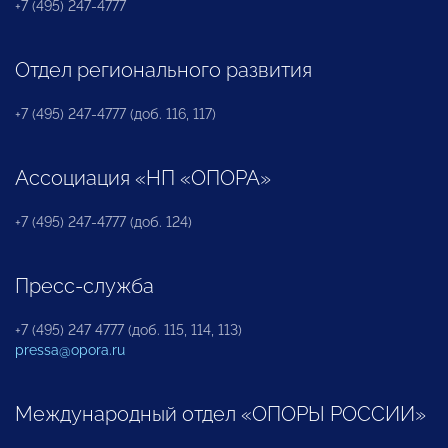
+7 (495) 247-4777
Отдел регионального развития
+7 (495) 247-4777 (доб. 116, 117)
Ассоциация «НП «ОПОРА»
+7 (495) 247-4777 (доб. 124)
Пресс-служба
+7 (495) 247 4777 (доб. 115, 114, 113)
pressa@opora.ru
Международный отдел «ОПОРЫ РОССИИ»