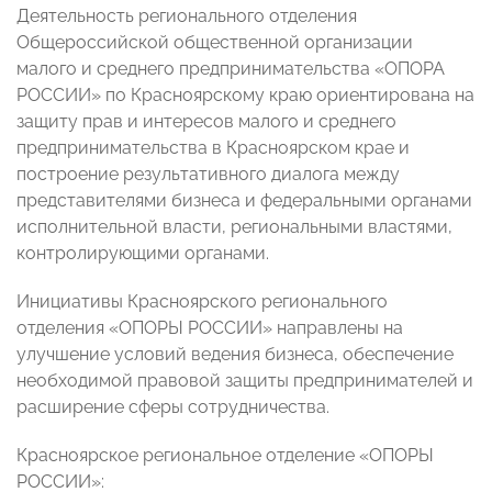
Деятельность регионального отделения
Общероссийской общественной организации
малого и среднего предпринимательства «ОПОРА
РОССИИ» по Красноярскому краю ориентирована на
защиту прав и интересов малого и среднего
предпринимательства в Красноярском крае и
построение результативного диалога между
представителями бизнеса и федеральными органами
исполнительной власти, региональными властями,
контролирующими органами.
Инициативы Красноярского регионального
отделения «ОПОРЫ РОССИИ» направлены на
улучшение условий ведения бизнеса, обеспечение
необходимой правовой защиты предпринимателей и
расширение сферы сотрудничества.
Красноярское региональное отделение «ОПОРЫ
РОССИИ»: