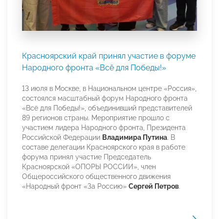
Красноярский край принял участие в форуме
Народного фронта «Всё для Победы!»
13 июля в Москве, в Национальном центре «Россия»,
состоялся масштабный форум Народного фронта
«Всё для Победы!», объединивший представителей
89 регионов страны. Мероприятие прошло с
участием лидера Народного фронта, Президента
Российской Федерации
Владимира Путина
. В
составе делегации Красноярского края в работе
форума принял участие Председатель
Красноярской «ОПОРЫ РОССИИ», член
Общероссийского общественного движения
«Народный фронт «За Россию»
Сергей Петров
.