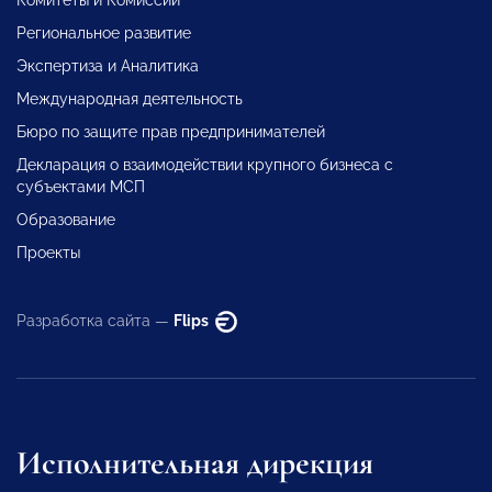
Комитеты и Комиссии
Региональное развитие
Экспертиза и Аналитика
Международная деятельность
Бюро по защите прав предпринимателей
Декларация о взаимодействии крупного бизнеса с
субъектами МСП
Образование
Проекты
Разработка сайта —
Flips
Исполнительная дирекция