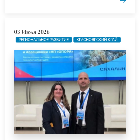
03 Июля 2026
РЕГИОНАЛЬНОЕ РАЗВИТИЕ
КРАСНОЯРСКИЙ КРАЙ