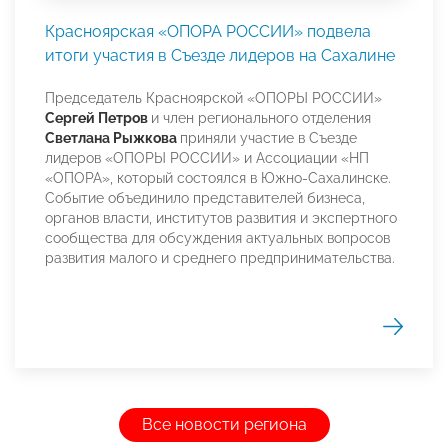
Красноярская «ОПОРА РОССИИ» подвела
итоги участия в Съезде лидеров на Сахалине
Председатель Красноярской «ОПОРЫ РОССИИ»
Сергей Петров
и член регионального отделения
Светлана Рыжкова
приняли участие в Съезде
лидеров «ОПОРЫ РОССИИ» и Ассоциации «НП
«ОПОРА», который состоялся в Южно-Сахалинске.
Событие объединило представителей бизнеса,
органов власти, институтов развития и экспертного
сообщества для обсуждения актуальных вопросов
развития малого и среднего предпринимательства.
Все новости региона