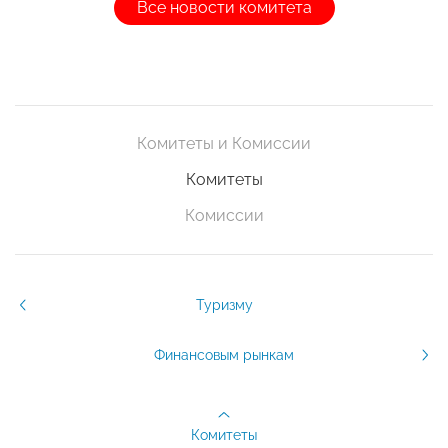
Все новости комитета
Комитеты и Комиссии
Комитеты
Комиссии
Туризму
Финансовым рынкам
Комитеты