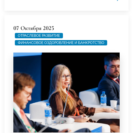
07 Октября 2025
ОТРАСЛЕВОЕ РАЗВИТИЕ
ФИНАНСОВОЕ ОЗДОРОВЛЕНИЕ И БАНКРОТСТВО