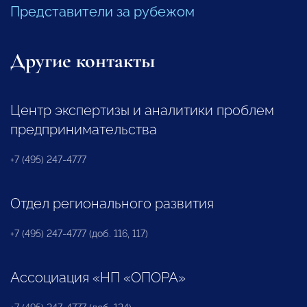
Представители за рубежом
Другие контакты
Центр экспертизы и аналитики проблем
предпринимательства
+7 (495) 247-4777
Отдел регионального развития
+7 (495) 247-4777 (доб. 116, 117)
Ассоциация «НП «ОПОРА»