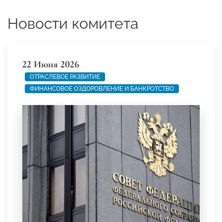
Новости комитета
22 Июня 2026
ОТРАСЛЕВОЕ РАЗВИТИЕ
ФИНАНСОВОЕ ОЗДОРОВЛЕНИЕ И БАНКРОТСТВО