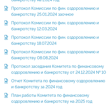
Протокол Комиссии по фин. оздоровлению и
банкротству 25.01.2024 заочное
Протокол Комиссии по фин. оздоровлению и
банкротству 12.03.2024
Протокол Комиссии по фин. оздоровлению и
банкротству 18.07.2024
Протокол Комиссии по фин. оздоровлению и
банкротству 08.08.2024
Протокол заседания Комитета по финансовому
оздоровлению и банкротству от 24.12.2024 № 10
Отчет Комитета по финансовому оздоровлению
и банкротству за 2024 год
План работы Комитета по финансовому
оздоровлению и банкротству на 2025 год