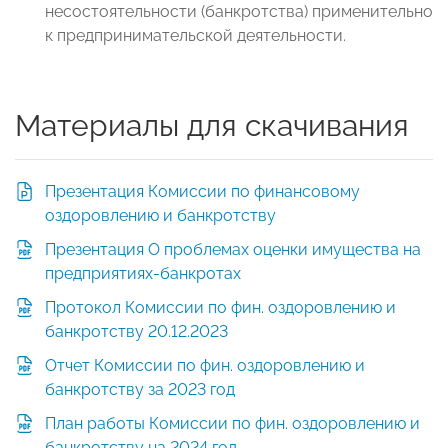
несостоятельности (банкротства) применительно
к предпринимательской деятельности.
Материалы для скачивания
Презентация Комиссии по финансовому
оздоровлению и банкротству
Презентация О проблемах оценки имущества на
предприятиях-банкротах
Протокол Комиссии по фин. оздоровлению и
банкротству 20.12.2023
Отчет Комиссии по фин. оздоровлению и
банкротству за 2023 год
План работы Комиссии по фин. оздоровлению и
банкротству на 2024 год