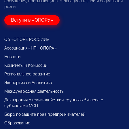
сообщения, призывающие к межнациональной и социальной
розни.
Вступи в «ОПОРУ»
Об «ОПОРЕ РОССИИ»
Ассоциация «НП «ОПОРА»
Новости
Комитеты и Комиссии
Региональное развитие
Экспертиза и Аналитика
Международная деятельность
Декларация о взаимодействии крупного бизнеса с
субъектами МСП
Бюро по защите прав предпринимателей
Образование