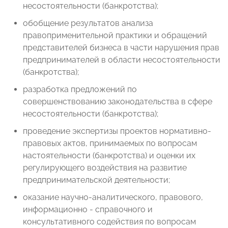
несостоятельности (банкротства);
обобщение результатов анализа
правоприменительной практики и обращений
представителей бизнеса в части нарушения прав
предпринимателей в области несостоятельности
(банкротства);
разработка предложений по
совершенствованию законодательства в сфере
несостоятельности (банкротства);
проведение экспертизы проектов нормативно-
правовых актов, принимаемых по вопросам
настоятельности (банкротства) и оценки их
регулирующего воздействия на развитие
предпринимательской деятельности;
оказание научно-аналитического, правового,
информационно - справочного и
консультативного содействия по вопросам