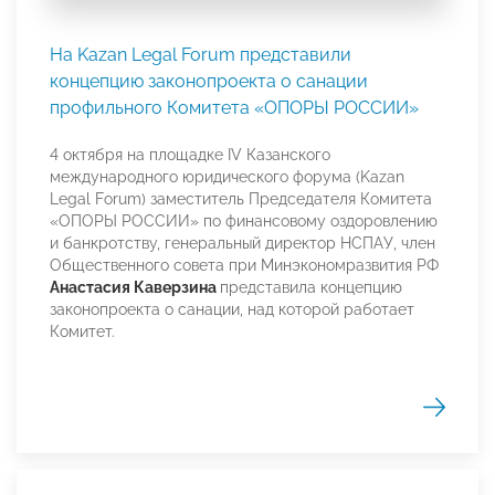
На Kazan Legal Forum представили
концепцию законопроекта о санации
профильного Комитета «ОПОРЫ РОССИИ»
4 октября на площадке IV Казанского
международного юридического форума (Kazan
Legal Forum) заместитель Председателя Комитета
«ОПОРЫ РОССИИ» по финансовому оздоровлению
и банкротству, генеральный директор НСПАУ, член
Общественного совета при Минэкономразвития РФ
Анастасия Каверзина
представила концепцию
законопроекта о санации, над которой работает
Комитет.