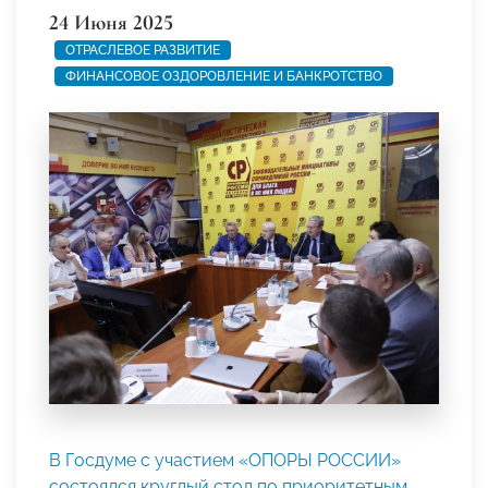
24 Июня 2025
ОТРАСЛЕВОЕ РАЗВИТИЕ
ФИНАНСОВОЕ ОЗДОРОВЛЕНИЕ И БАНКРОТСТВО
В Госдуме с участием «ОПОРЫ РОССИИ»
состоялся круглый стол по приоритетным