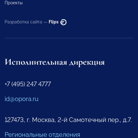
Проекты
Разработка сайта —
Flips
Исполнительная дирекция
+7 (495) 247 4777
id@opora.ru
127473, г. Москва, 2-й Самотечный пер., д.7.
Региональные отделения