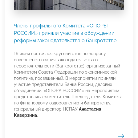
Члены профильного Комитета «ОПОРЫ
РОССИИ» приняли участие в обсуждении
реформы законодательства о банкротстве
16 июня состоялся круглый стол по вопросу
совершенствования законодательства о
несостоятельности (банкротстве), организованный
Комитетом Совета Федерации по экономической
политике, посвященный. В мероприятии приняли
участие представители Банка России, деловых
объединений. «ОПОРУ РОССИИ» на мероприятии
представляла заместитель Председателя Комитета
по финансовому оздоровлению и банкротству,
генеральный директор НСПАУ
Анастасия
Каверзина
.