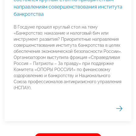
направлениям совершенствования института
банкротства
В Госдуме прошел круглый стол на тему
«Банкротство: наказание и налоговый бич или
инструмент развития? Приоритетные направления
совершенствования института банкротства в целях
обеспечения экономической безопасности России».
Организатором выступила фракция «Справедливая
Россия – Патриоты – За правду» при поддержке
Комитета «ОПОРЫ РОССИИ» по финансовому
оздоровлению и банкротству и Национального
Союза профессионалов антикризисного управления
(НСПАУ).