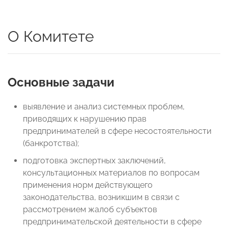
О Комитете
Основные задачи
выявление и анализ системных проблем,
приводящих к нарушению прав
предпринимателей в сфере несостоятельности
(банкротства);
подготовка экспертных заключений,
консультационных материалов по вопросам
применения норм действующего
законодательства, возникшим в связи с
рассмотрением жалоб субъектов
предпринимательской деятельности в сфере