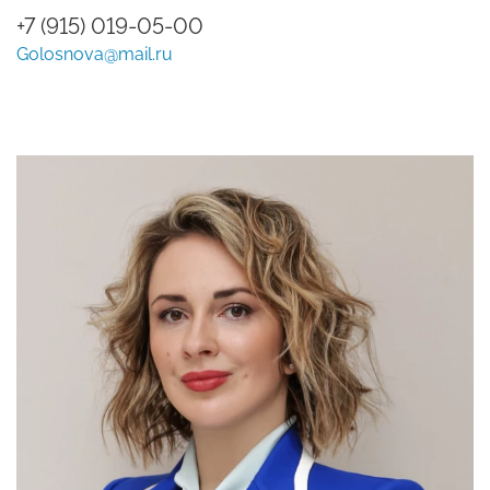
+7 (915) 019-05-00
Golosnova@mail.ru