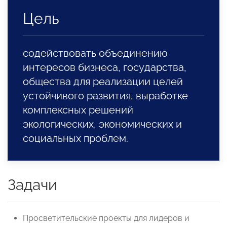
Цель
содействовать объединению
интересов бизнеса, государства,
общества для реализации целей
устойчивого развития, выработке
комплексных решений
экологических, экономических и
социальных проблем.
Задачи
Просветительские проекты для лидеров и