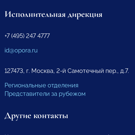
Исполнительная дирекция
+7 (495) 247 4777
id@opora.ru
127473, г. Москва, 2-й Самотечный пер., д.7.
Региональные отделения
Представители за рубежом
Другие контакты