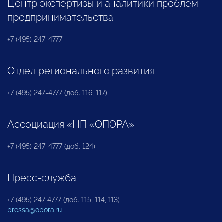
Центр экспертизы и аналитики проблем
предпринимательства
+7 (495) 247-4777
Отдел регионального развития
+7 (495) 247-4777 (доб. 116, 117)
Ассоциация «НП «ОПОРА»
+7 (495) 247-4777 (доб. 124)
Пресс-служба
+7 (495) 247 4777 (доб. 115, 114, 113)
pressa@opora.ru