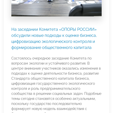
На заседании Комитета «ОПОРЫ РОССИИ»
обсудили новые подходы к оценке бизнеса,
цифровизацию экологического контроля и
формирование общественного капитала
Состоялось очередное заседание Комитета по
вопросам экологии и устойчивого развития. В
центре внимания участников оказались изменения в
подходах к оценке деятельности бизнеса, развитие
Стандарта общественного капитала бизнеса,
цифровизация государственного экологического
контроля и роль предпринимательского
сообщества в решении социальных задач. Подобные
темы сегодня становятся особенно актуальными,
поскольку государство последовательно
формирует новую модель взаимодействия с