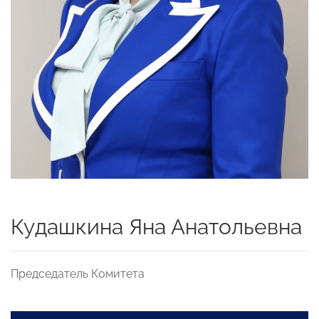
Кудашкина Яна Анатольевна
Председатель Комитета