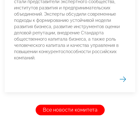
стали представители экспертного сообщества,
институтов развития и предпринимательских
объединений. Эксперты обсудили современные
подходы к формированию устойчивой модели
развития бизнеса, развитие инструментов оценки
деловой репутации, внедрение Стандарта
общественного капитала бизнеса, а также роль
человеческого капитала и качества управления в
повышении конкурентоспособности российских
компаний.
Все новости комитета