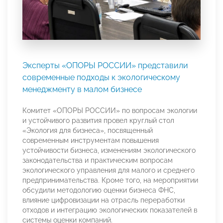
Эксперты «ОПОРЫ РОССИИ» представили
современные подходы к экологическому
менеджменту в малом бизнесе
Комитет «ОПОРЫ РОССИИ» по вопросам экологии
и устойчивого развития провел круглый стол
«Экология для бизнеса», посвященный
современным инструментам повышения
устойчивости бизнеса, изменениям экологического
законодательства и практическим вопросам
экологического управления для малого и среднего
предпринимательства. Кроме того, на мероприятии
обсудили методологию оценки бизнеса ФНС,
влияние цифровизации на отрасль переработки
отходов и интеграцию экологических показателей в
системы оценки компаний.