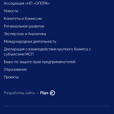
Ассоциация «НП «ОПОРА»
Новости
Комитеты и Комиссии
Региональное развитие
Экспертиза и Аналитика
Международная деятельность
Декларация о взаимодействии крупного бизнеса с
субъектами МСП
Бюро по защите прав предпринимателей
Образование
Проекты
Разработка сайта —
Flips