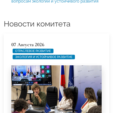
вопросам экологии и устойчивого развития
Новости комитета
07 Августа 2026
ОТРАСЛЕВОЕ РАЗВИТИЕ
ЭКОЛОГИЯ И УСТОЙЧИВОЕ РАЗВИТИЕ