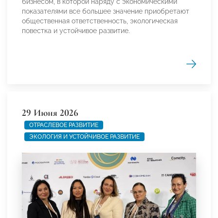
бизнесом, в которой наряду с экономическими
показателями все большее значение приобретают
общественная ответственность, экологическая
повестка и устойчивое развитие.
29 Июня 2026
ОТРАСЛЕВОЕ РАЗВИТИЕ
ЭКОЛОГИЯ И УСТОЙЧИВОЕ РАЗВИТИЕ