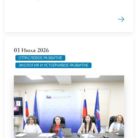
03 Июля 2026
ОТРАСЛЕВОЕ РАЗВИТИЕ
ЭКОЛОГИЯ И УСТОЙЧИВОЕ РАЗВИТИЕ