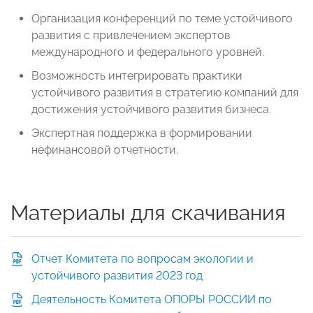
Организация конференций по теме устойчивого
развития с привлечением экспертов
международного и федерального уровней.
Возможность интегрировать практики
устойчивого развития в стратегию компаний для
достижения устойчивого развития бизнеса.
Экспертная поддержка в формировании
нефинансовой отчетности.
Материалы для скачивания
Отчет Комитета по вопросам экологии и
устойчивого развития 2023 год
Деятельность Комитета ОПОРЫ РОССИИ по