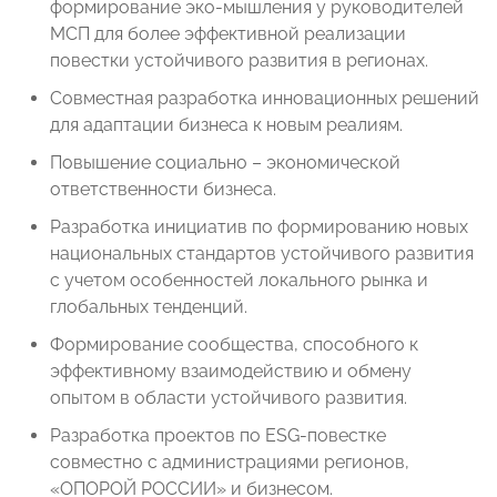
формирование эко-мышления у руководителей
МСП для более эффективной реализации
повестки устойчивого развития в регионах.
Совместная разработка инновационных решений
для адаптации бизнеса к новым реалиям.
Повышение социально – экономической
ответственности бизнеса.
Разработка инициатив по формированию новых
национальных стандартов устойчивого развития
с учетом особенностей локального рынка и
глобальных тенденций.
Формирование сообщества, способного к
эффективному взаимодействию и обмену
опытом в области устойчивого развития.
Разработка проектов по ESG-повестке
совместно с администрациями регионов,
«ОПОРОЙ РОССИИ» и бизнесом.