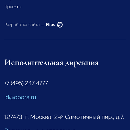
Проекты
Разработка сайта —
Flips
Исполнительная дирекция
+7 (495) 247 4777
id@opora.ru
127473, г. Москва, 2-й Самотечный пер., д.7.