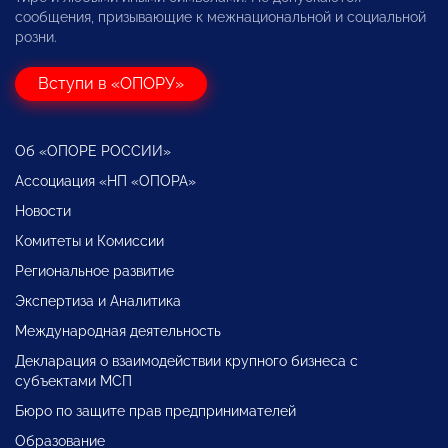
сообщения, призывающие к межнациональной и социальной
розни.
Вступи в «ОПОРУ»
Об «ОПОРЕ РОССИИ»
Ассоциация «НП «ОПОРА»
Новости
Комитеты и Комиссии
Региональное развитие
Экспертиза и Аналитика
Международная деятельность
Декларация о взаимодействии крупного бизнеса с
субъектами МСП
Бюро по защите прав предпринимателей
Образование