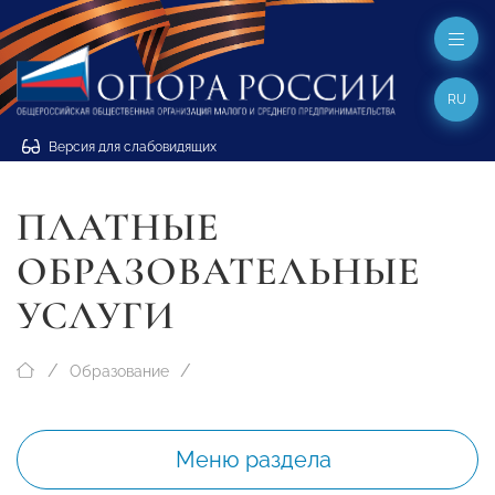
RU
Версия для слабовидящих
ПЛАТНЫЕ
ОБРАЗОВАТЕЛЬНЫЕ
УСЛУГИ
Образование
Меню раздела