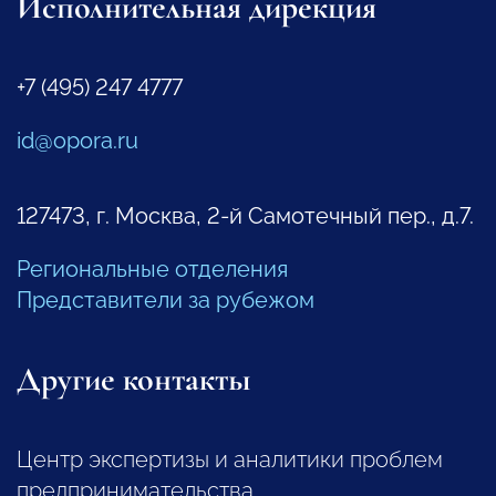
Исполнительная дирекция
+7 (495) 247 4777
id@opora.ru
127473, г. Москва, 2-й Самотечный пер., д.7.
Региональные отделения
Представители за рубежом
Другие контакты
Центр экспертизы и аналитики проблем
предпринимательства