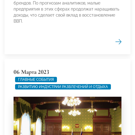
брендов. По прогнозам аналитиков, малые
предприятия в этих сферах продолжат наращивать
доходы, что сделает свой вклад в восстановление
ВВП.
06 Марта 2023
ГЛАВНЫЕ СОБЫТИЯ
РАЗВИТИЮ ИНДУСТРИИ РАЗВЛЕЧЕНИЙ И ОТДЫХА