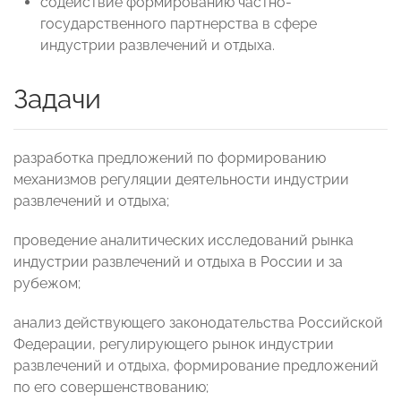
содействие формированию частно-
государственного партнерства в сфере
индустрии развлечений и отдыха.
Задачи
разработка предложений по формированию
механизмов регуляции деятельности индустрии
развлечений и отдыха;
проведение аналитических исследований рынка
индустрии развлечений и отдыха в России и за
рубежом;
анализ действующего законодательства Российской
Федерации, регулирующего рынок индустрии
развлечений и отдыха, формирование предложений
по его совершенствованию;