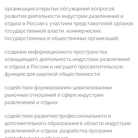
организация открытых обсуждений вопросов
развития деятельности индустрии развлечений и
отдыха в России с участием представителей органов
государственной власти, коммерческих,
государственных и общественных организаций;
создание информационного пространства,
освещающего деятельность индустрии развлечений
и отдыха в России и несущего просветительскую
функцию для широкой общественности;
содействие формированию цивилизованных
рыночных отношений в сфере индустрии
развлечений и отдыха;
содействие развитию профессионального и
дополнительного образования в области индустрии
развлечений и отдыха, разработка программ