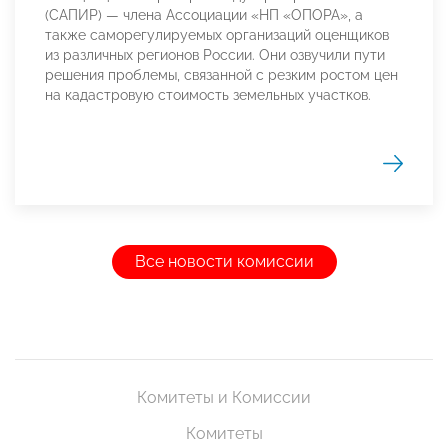
(САПИР) — члена Ассоциации «НП «ОПОРА», а
также саморегулируемых организаций оценщиков
из различных регионов России. Они озвучили пути
решения проблемы, связанной с резким ростом цен
на кадастровую стоимость земельных участков.
Все новости комиссии
Комитеты и Комиссии
Комитеты