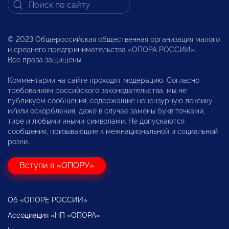
© 2023 Общероссийская общественная организация малого
и среднего предпринимательства «ОПОРА РОССИИ».
Все права защищены.
Комментарии на сайте проходят модерацию. Согласно
требованиям российского законодательства, мы не
публикуем сообщения, содержащие нецензурную лексику
и/или оскорбления, даже в случае замены букв точками,
тире и любыми иными символами. Не допускаются
сообщения, призывающие к межнациональной и социальной
розни.
Вступи в «ОПОРУ»
Об «ОПОРЕ РОССИИ»
Ассоциация «НП «ОПОРА»