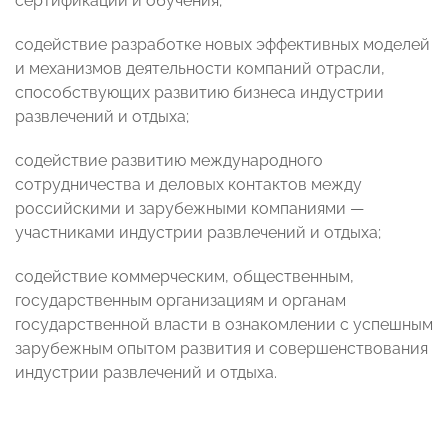
сертификации и обучения;
содействие разработке новых эффективных моделей
и механизмов деятельности компаний отрасли,
способствующих развитию бизнеса индустрии
развлечений и отдыха;
содействие развитию международного
сотрудничества и деловых контактов между
российскими и зарубежными компаниями —
участниками индустрии развлечений и отдыха;
содействие коммерческим, общественным,
государственным организациям и органам
государственной власти в ознакомлении с успешным
зарубежным опытом развития и совершенствования
индустрии развлечений и отдыха.