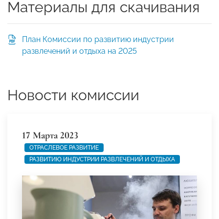
Материалы для скачивания
План Комиссии по развитию индустрии
развлечений и отдыха на 2025
Новости комиссии
17 Марта 2023
ОТРАСЛЕВОЕ РАЗВИТИЕ
РАЗВИТИЮ ИНДУСТРИИ РАЗВЛЕЧЕНИЙ И ОТДЫХА