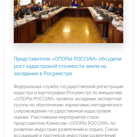
Представители «ОПОРЫ РОССИИ» обсудили
рост кадастровой стоимости земли на
заседании в Росреестре
Федеральная служба государственной регистрации
кадастра и картографии (Росреестр) по инициативе
«ОПОРЫ РОССИИ» провела заседание экспертной
группы по обеспечению нормативно-методического
сопровождения государственной кадастровой
оценки. Участниками мероприятия стали
представители Комиссии «ОПОРЫ РОССИИ» по
развитию индустрии развлечений и отдыха, Союза
ассоциаций и партнеров индустрии развлечений