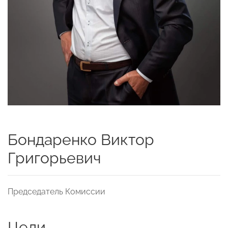
Бондаренко Виктор
Григорьевич
Председатель Комиссии
Цели