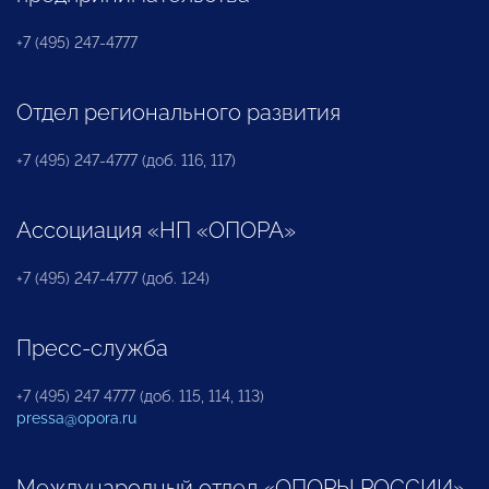
+7 (495) 247-4777
Отдел регионального развития
+7 (495) 247-4777 (доб. 116, 117)
Ассоциация «НП «ОПОРА»
+7 (495) 247-4777 (доб. 124)
Пресс-служба
+7 (495) 247 4777 (доб. 115, 114, 113)
pressa@opora.ru
Международный отдел «ОПОРЫ РОССИИ»