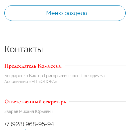
Меню раздела
Контакты
Председатель Комиссии
Бондаренко Виктор Григорьевич, член Президиума
Ассоциации «НП «ОПОРА»
Ответственный секретарь
Зверев Михаил Юрьевич
+7 (928) 968-95-94