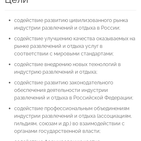
содействие развитию цивилизованного рынка
индустрии развлечений и отдыха в России;
содействие улучшению качества оказываемых на
рынке развлечений и отдыха услуг в
соответствии с мировыми стандартами;
содействие внедрению новых технологий в
индустрию развлечений и отдыха;
содействие развитию законодательного
обеспечения деятельности индустрии
развлечений и отдыха в Российской Федерации;
содействие профессиональным объединениям
индустрии развлечений и отдыха (ассоциациям,
гильдиям, союзам и др.) во взаимодействии с
органами государственной власти;