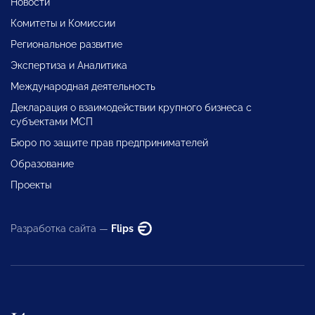
Новости
Комитеты и Комиссии
Региональное развитие
Экспертиза и Аналитика
Международная деятельность
Декларация о взаимодействии крупного бизнеса с
субъектами МСП
Бюро по защите прав предпринимателей
Образование
Проекты
Разработка сайта —
Flips