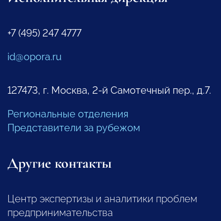
+7 (495) 247 4777
id@opora.ru
127473, г. Москва, 2-й Самотечный пер., д.7.
Региональные отделения
Представители за рубежом
Другие контакты
Центр экспертизы и аналитики проблем
предпринимательства