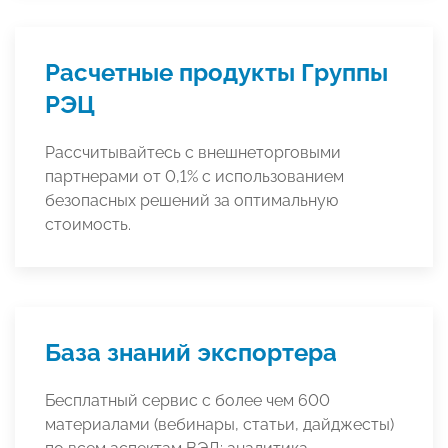
Расчетные продукты Группы
РЭЦ
Рассчитывайтесь с внешнеторговыми
партнерами от 0,1% с использованием
безопасных решений за оптимальную
стоимость.
База знаний экспортера
Бесплатный сервис с более чем 600
материалами (вебинары, статьи, дайджесты)