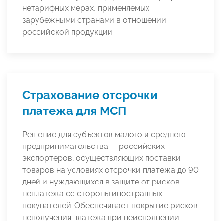
нетарифных мерах, применяемых
зарубежными странами в отношении
российской продукции.
Страхование отсрочки
платежа для МСП
Решение для субъектов малого и среднего
предпринимательства — российских
экспортеров, осуществляющих поставки
товаров на условиях отсрочки платежа до 90
дней и нуждающихся в защите от рисков
неплатежа со стороны иностранных
покупателей. Обеспечивает покрытие рисков
неполучения платежа при неисполнении