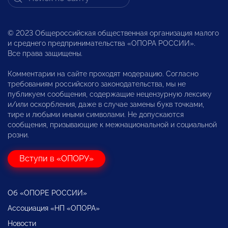
© 2023 Общероссийская общественная организация малого
и среднего предпринимательства «ОПОРА РОССИИ».
Все права защищены.
Комментарии на сайте проходят модерацию. Согласно
требованиям российского законодательства, мы не
публикуем сообщения, содержащие нецензурную лексику
и/или оскорбления, даже в случае замены букв точками,
тире и любыми иными символами. Не допускаются
сообщения, призывающие к межнациональной и социальной
розни.
Вступи в «ОПОРУ»
Об «ОПОРЕ РОССИИ»
Ассоциация «НП «ОПОРА»
Новости