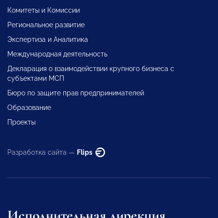
Комитеты и Комиссии
Региональное развитие
Экспертиза и Аналитика
Международная деятельность
Декларация о взаимодействии крупного бизнеса с
субъектами МСП
Бюро по защите прав предпринимателей
Образование
Проекты
Разработка сайта —
Flips
Исполнительная дирекция