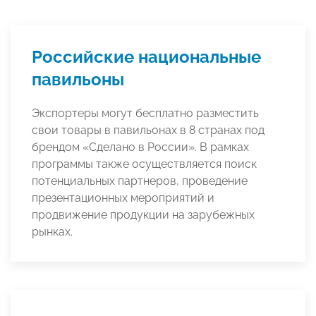
Российские национальные
павильоны
Экспортеры могут бесплатно разместить
свои товары в павильонах в 8 странах под
брендом «Сделано в России». В рамках
программы также осуществляется поиск
потенциальных партнеров, проведение
презентационных мероприятий и
продвижение продукции на зарубежных
рынках.