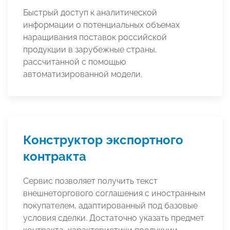
Быстрый доступ к аналитической
информации о потенциальных объемах
наращивания поставок российской
продукции в зарубежные страны,
рассчитанной с помощью
автоматизированной модели.
Конструктор экспортного
контракта
Сервис позволяет получить текст
внешнеторгового соглашения с иностранным
покупателем, адаптированный под базовые
условия сделки. Достаточно указать предмет