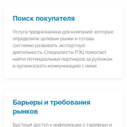
Поиск покупателя
Услуга предназначена для компаний, которые
определили целевые рынки и готовы
системно развивать экспортную
деятельность. Специалисты РЭЦ помогают
найти потенциальных партнеров за рубежом
и организовать коммуникацию с ними.
Барьеры и требования
рынков
Быстрый доступ к информации о тарифных и