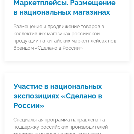
Маркетплейсы. Размещение
в национальных магазинах
Размещение и продвижение товаров в
коллективных магазинах российской
продукции на китайских маркетплейсах под
брендом «Сделано в России».
Участие в национальных
экспозициях «Сделано в
России»
Специальная программа направлена на
поддержку российских производителей