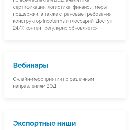
по всем аспектам ВЭД: аналитика,
сертификация, логистика, финансы, меры
поддержки, а также страновые требования,
конструктор Incoterms и глоссарий. Доступ
24/7, контент регулярно обновляется.
Вебинары
Онлайн-мероприятия по различным
направлениям ВЭД
Экспортные ниши