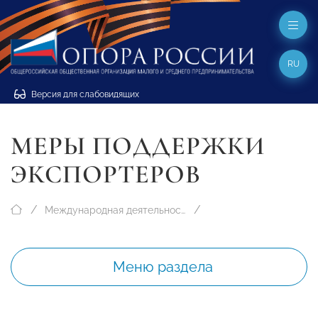
RU
Версия для слабовидящих
МЕРЫ ПОДДЕРЖКИ
ЭКСПОРТЕРОВ
Международная деятельность
Меню раздела