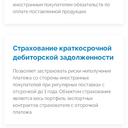
иностранным покупателем обязательств по
оплате поставленной продукции.
Страхование краткосрочной
дебиторской задолженности
Позволяет застраховать риски неполучения
платежа со стороны иностранных
покупателей при регулярных поставках с
отсрочкой до 1 года. Объектом страхования
является весь портфель экспортных
контрактов страхователя с отсрочкой
платежа.