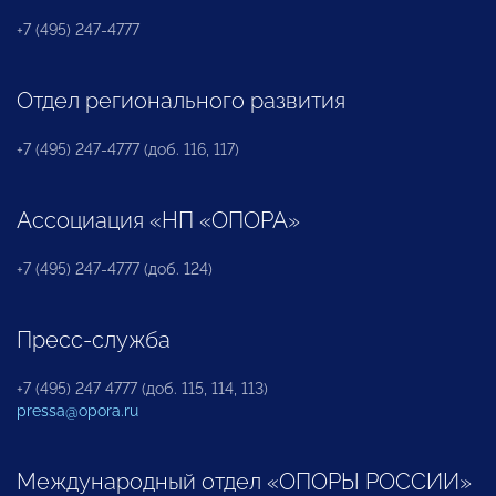
+7 (495) 247-4777
Отдел регионального развития
+7 (495) 247-4777 (доб. 116, 117)
Ассоциация «НП «ОПОРА»
+7 (495) 247-4777 (доб. 124)
Пресс-служба
+7 (495) 247 4777 (доб. 115, 114, 113)
pressa@opora.ru
Международный отдел «ОПОРЫ РОССИИ»