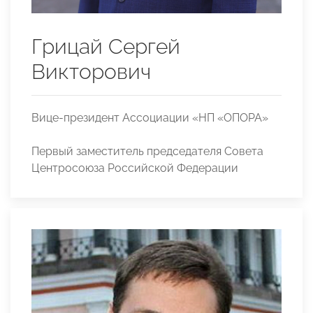
Грицай Сергей
Викторович
Вице-президент Ассоциации «НП «ОПОРА»
Первый заместитель председателя Совета
Центросоюза Российской Федерации