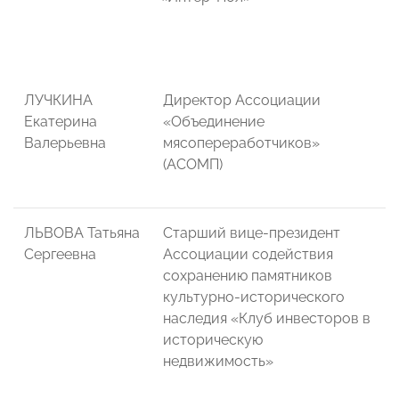
ЛУЧКИНА
Директор Ассоциации
Екатерина
«Объединение
Валерьевна
мясопереработчиков»
(АСОМП)
ЛЬВОВА Татьяна
Старший вице-президент
Сергеевна
Ассоциации содействия
сохранению памятников
культурно-исторического
наследия «Клуб инвесторов в
историческую
недвижимость»