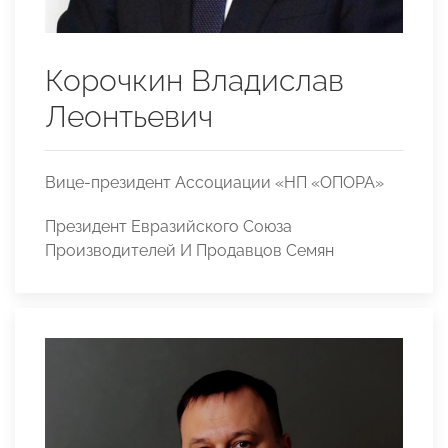
Корочкин Владислав
Леонтьевич
Вице-президент Ассоциации «НП «ОПОРА»
Президент Евразийского Союза
Производителей И Продавцов Семян