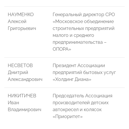
НАУМЕНКО
Генеральный директор СРО
Алексей
«Московское объединение
Григорьевич
строительных предприятий
малого и среднего
предпринимательства –
ОПОРА»
НЕСВЕТОВ
Президент Ассоциации
Дмитрий
предприятий бытовых услуг
Александрович
«Холдинг Диана»
НИКИТИЧЕВ
Председатель Ассоциация
Иван
производителей детских
Владимирович
автокресел и колясок
«Приоритет»