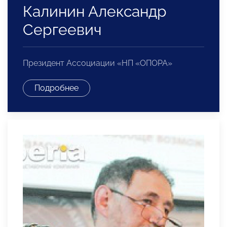
Калинин Александр
Сергеевич
Президент Ассоциации «НП «ОПОРА»
Подробнее