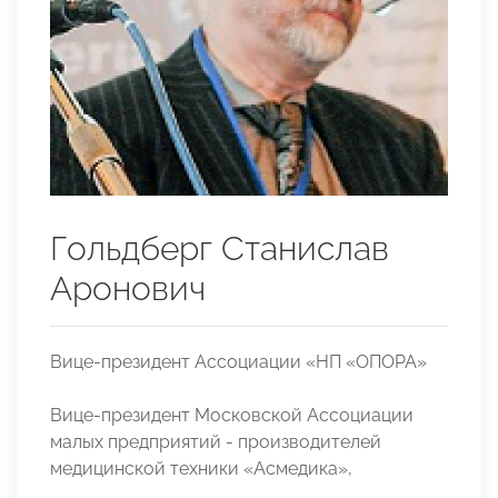
Гольдберг Станислав
Аронович
Вице-президент Ассоциации «НП «ОПОРА»
Вице-президент Московской Ассоциации
малых предприятий - производителей
медицинской техники «Асмедика»,