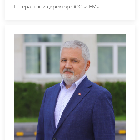
Генеральный директор ООО «ГЕМ»