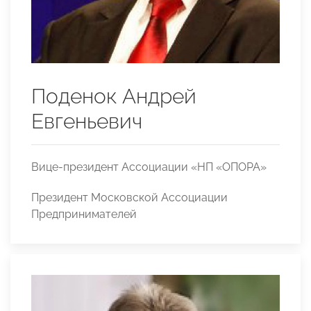
Поденок Андрей
Евгеньевич
Вице-президент Ассоциации «НП «ОПОРА»
Президент Московской Ассоциации
Предпринимателей