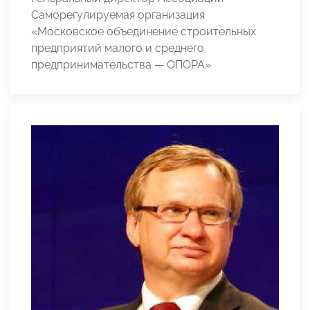
Саморегулируемая организация
«Московское объединение строительных
предприятий малого и среднего
предпринимательства — ОПОРА»