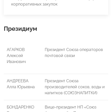
корпоративных закупок
Президиум
АГАРКОВ
Президент Союза операторов
Алексей
почтовой связи
Иванович
АНДРЕЕВА
Президент Союза
Алла Юрьевна
производителей соков, воды и
напитков (СОЮЗНАПИТКИ)
БОНДАРЕНКО
Вице-президент НП «Союз