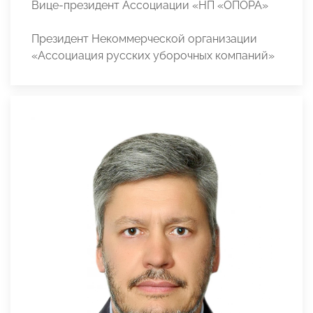
Вице-президент Ассоциации «НП «ОПОРА»
Президент Некоммерческой организации
«Ассоциация русских уборочных компаний»