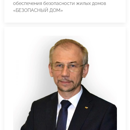
обеспечения безопасности жилых домов
«БЕЗОПАСНЫЙ ДОМ»