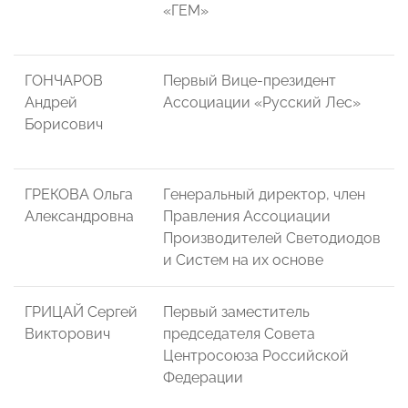
«ГЕМ»
ГОНЧАРОВ
Первый Вице-президент
Андрей
Ассоциации «Русский Лес»
Борисович
ГРЕКОВА Ольга
Генеральный директор, член
Александровна
Правления Ассоциации
Производителей Светодиодов
и Систем на их основе
ГРИЦАЙ Сергей
Первый заместитель
Викторович
председателя Совета
Центросоюза Российской
Федерации