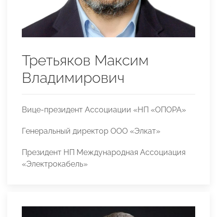
Третьяков Максим
Владимирович
Вице-президент Ассоциации «НП «ОПОРА»
Генеральный директор ООО «Элкат»
Президент НП Международная Ассоциация
«Электрокабель»