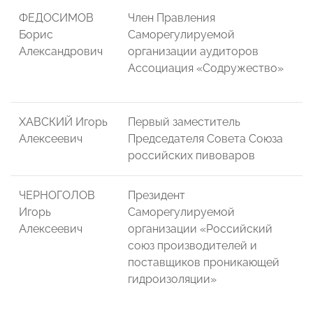
ФЕДОСИМОВ
Член Правления
Борис
Саморегулируемой
Александрович
организации аудиторов
Ассоциация «Содружество»
ХАВСКИЙ Игорь
Первый заместитель
Алексеевич
Председателя Совета Союза
российских пивоваров
ЧЕРНОГОЛОВ
Президент
Игорь
Саморегулируемой
Алексеевич
организации «Российский
союз производителей и
поставщиков проникающей
гидроизоляции»