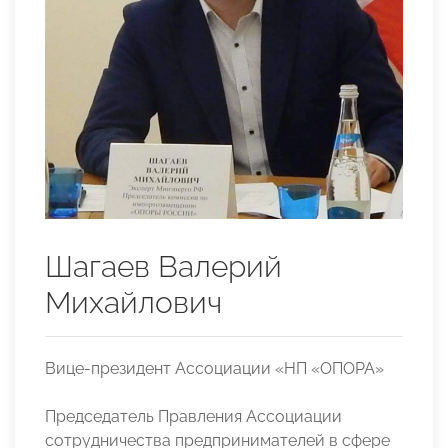
Шагаев Валерий
Михайлович
Вице-президент Ассоциации «НП «ОПОРА»
Председатель Правления Ассоциации
сотрудничества предпринимателей в сфере