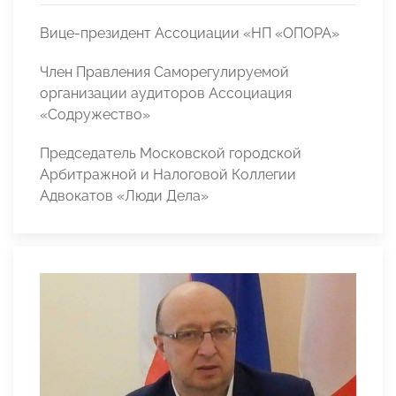
Вице-президент Ассоциации «НП «ОПОРА»
Член Правления Саморегулируемой
организации аудиторов Ассоциация
«Содружество»
Председатель Московской городской
Арбитражной и Налоговой Коллегии
Адвокатов «Люди Дела»