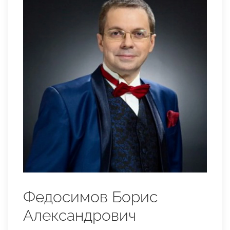
Федосимов Борис
Александрович