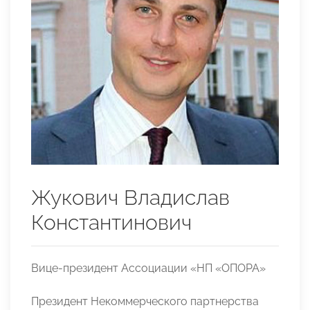
Жукович Владислав
Константинович
Вице-президент Ассоциации «НП «ОПОРА»
Президент Некоммерческого партнерства