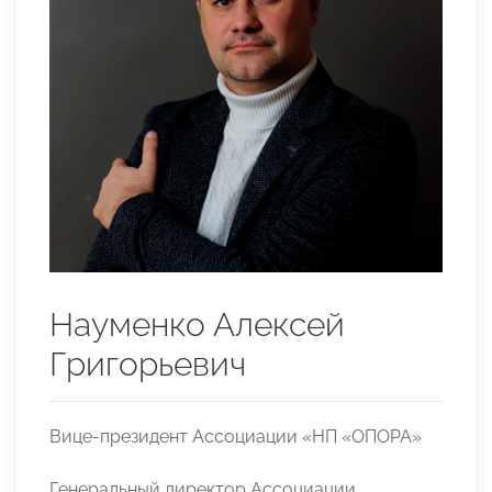
Науменко Алексей
Григорьевич
Вице-президент Ассоциации «НП «ОПОРА»
Генеральный директор Ассоциации