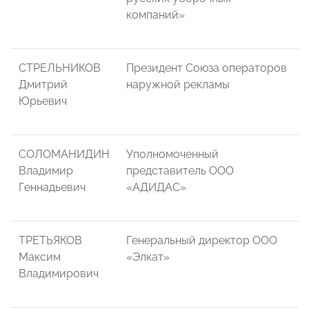
компаний»
СТРЕЛЬНИКОВ
Президент Союза операторов
Дмитрий
наружной рекламы
Юрьевич
СОЛОМАНИДИН
Уполномоченный
Владимир
представитель ООО
Геннадьевич
«АДИДАС»
ТРЕТЬЯКОВ
Генеральный директор ООО
Максим
«Элкат»
Владимирович