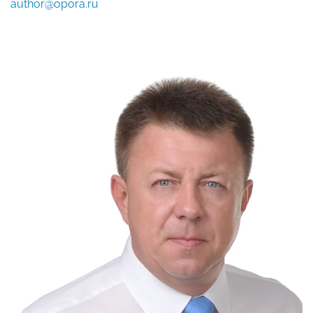
author@opora.ru