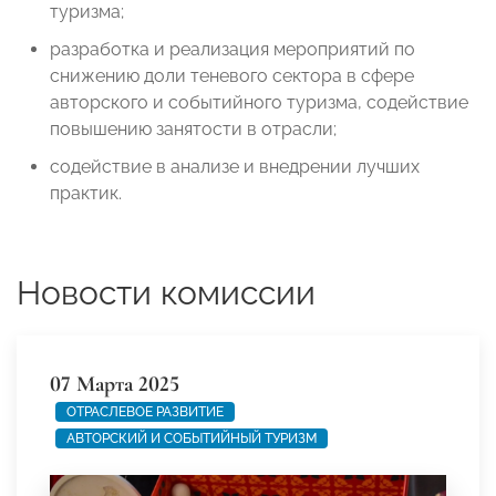
туризма;
разработка и реализация мероприятий по
снижению доли теневого сектора в сфере
авторского и событийного туризма, содействие
повышению занятости в отрасли;
содействие в анализе и внедрении лучших
практик.
Новости комиссии
07 Марта 2025
ОТРАСЛЕВОЕ РАЗВИТИЕ
АВТОРСКИЙ И СОБЫТИЙНЫЙ ТУРИЗМ