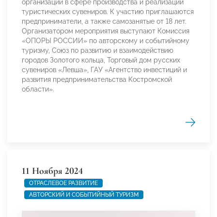
организаций в сфере производства и реализации
туристических сувениров. К участию приглашаются
предприниматели, а также самозанятые от 18 лет.
Организатором мероприятия выступают Комиссия
«ОПОРЫ РОССИИ» по авторскому и событийному
туризму, Союз по развитию и взаимодействию
городов Золотого кольца, Торговый дом русских
сувениров «Левша», ГАУ «Агентство инвестиций и
развития предпринимательства Костромской
области».
11 Ноября 2024
ОТРАСЛЕВОЕ РАЗВИТИЕ
АВТОРСКИЙ И СОБЫТИЙНЫЙ ТУРИЗМ