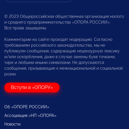
© 2023 Общероссийская общественная организация малого
и среднего предпринимательства «ОПОРА РОССИИ».
Все права защищены.
Комментарии на сайте проходят модерацию. Согласно
требованиям российского законодательства, мы не
публикуем сообщения, содержащие нецензурную лексику
и/или оскорбления, даже в случае замены букв точками,
тире и любыми иными символами. Не допускаются
сообщения, призывающие к межнациональной и социальной
розни.
Вступи в «ОПОРУ»
Об «ОПОРЕ РОССИИ»
Ассоциация «НП «ОПОРА»
Новости