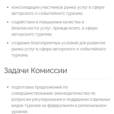
консолидация участников рынка услуг в сфере
авторского и событийного туризма;
содействие в повышении качества и
безопасности услуг, прежде всего, в сфере
авторского туризма;
создание благоприятных условий для развития
рынка услуг в сфере авторского и событийного
туризма.
Задачи Комиссии
подготовка предложений по
совершенствованию законодательства по
вопросам регулирования и поддержки отдельных
видов туризма на федеральном и региональном
уровнях;