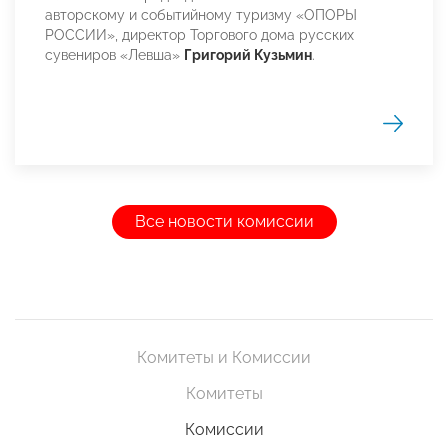
авторскому и событийному туризму «ОПОРЫ
РОССИИ», директор Торгового дома русских
сувениров «Левша»
Григорий Кузьмин
.
Все новости комиссии
Комитеты и Комиссии
Комитеты
Комиссии