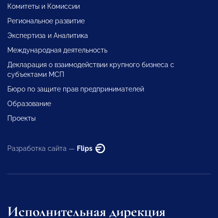
Комитеты и Комиссии
Региональное развитие
Экспертиза и Аналитика
Международная деятельность
Декларация о взаимодействии крупного бизнеса с
субъектами МСП
Бюро по защите прав предпринимателей
Образование
Проекты
Разработка сайта —
Flips
Исполнительная дирекция