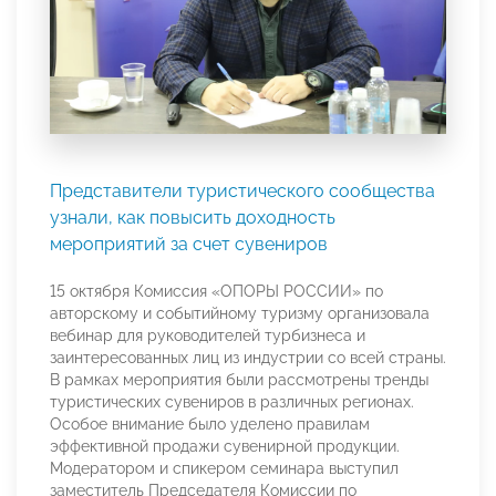
Представители туристического сообщества
узнали, как повысить доходность
мероприятий за счет сувениров
15 октября Комиссия «ОПОРЫ РОССИИ» по
авторскому и событийному туризму организовала
вебинар для руководителей турбизнеса и
заинтересованных лиц из индустрии со всей страны.
В рамках мероприятия были рассмотрены тренды
туристических сувениров в различных регионах.
Особое внимание было уделено правилам
эффективной продажи сувенирной продукции.
Модератором и спикером семинара выступил
заместитель Председателя Комиссии по