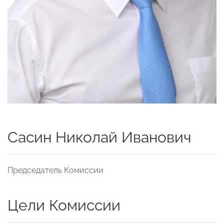
Сасин Николай Иванович
Председатель Комиссии
Цели Комиссии