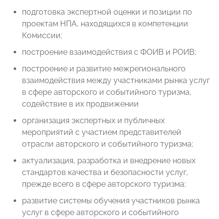
подготовка экспертной оценки и позиции по
проектам НПА, находящихся в компетенции
Комиссии;
построение взаимодействия с ФОИВ и РОИВ;
построение и развитие межрегионального
взаимодействия между участниками рынка услуг
в сфере авторского и событийного туризма,
содействие в их продвижении
организация экспертных и публичных
мероприятий с участием представителей
отрасли авторского и событийного туризма;
актуализация, разработка и внедрение новых
стандартов качества и безопасности услуг,
прежде всего в сфере авторского туризма;
развитие системы обучения участников рынка
услуг в сфере авторского и событийного