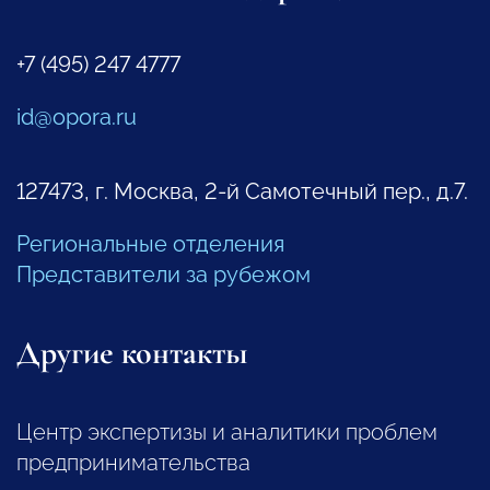
+7 (495) 247 4777
id@opora.ru
127473, г. Москва, 2-й Самотечный пер., д.7.
Региональные отделения
Представители за рубежом
Другие контакты
Центр экспертизы и аналитики проблем
предпринимательства