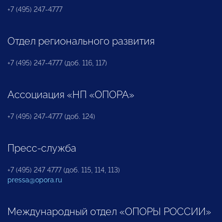
+7 (495) 247-4777
Отдел регионального развития
+7 (495) 247-4777 (доб. 116, 117)
Ассоциация «НП «ОПОРА»
+7 (495) 247-4777 (доб. 124)
Пресс-служба
+7 (495) 247 4777 (доб. 115, 114, 113)
pressa@opora.ru
Международный отдел «ОПОРЫ РОССИИ»