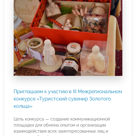
Приглашаем к участию в III Межрегиональном
конкурсе «Туристский сувенир Золотого
кольца»
Цель конкурса — создание коммуникационной
площадки для обмена опытом и организации
взаимодействия всех заинтересованных лиц и