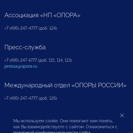
Ассоциация «НП «ОПОРА»
+7 (495) 247-4777 (доб. 124)
Пресс-служба
+7 (495) 247 4777 (доб. 115, 114, 113)
pressa@opora.ru
Международный отдел «ОПОРЫ РОССИИ»
+7 (495) 247-4777 (доб. 126)
Бюро по защите прав предпринимателей и
Мы используем cookie. Они помогают нам понять,
инвесторов
как Вы взаимодействуете с сайтом. Ознакомиться с
политикой конфиденциальности сайта
.