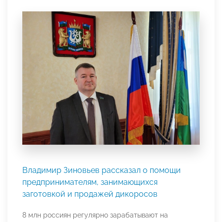
Владимир Зиновьев рассказал о помощи
предпринимателям, занимающихся
заготовкой и продажей дикоросов
8 млн россиян регулярно зарабатывают на