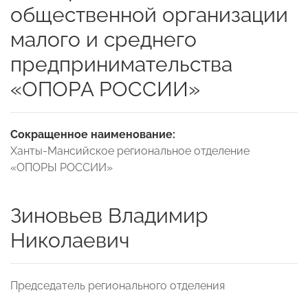
общественной организации
малого и среднего
предпринимательства
«ОПОРА РОССИИ»
Сокращенное наименование:
Ханты-Мансийское региональное отделение
«ОПОРЫ РОССИИ»
Зиновьев Владимир
Николаевич
Председатель регионального отделения