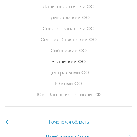
Дальневосточный ФО
Приволжский ФО
Северо-Западный ФО
Северо-Кавказский ФО
Сибирский ФО
Уральский ФО
Центральный ФО
Южный ФО
Юго-Западные регионы РФ
Тюменская область