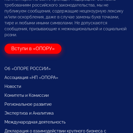
требованиям российского законодательства, мы не
публикуем сообщения, содержащие нецензурную лексику
и/или оскорбления, даже в случае замены букв точками,
тире и любыми иными символами. Не допускаются
сообщения, призывающие к межнациональной и социальной
розни.
Вступи в «ОПОРУ»
Об «ОПОРЕ РОССИИ»
Ассоциация «НП «ОПОРА»
Новости
Комитеты и Комиссии
Региональное развитие
Экспертиза и Аналитика
Международная деятельность
Декларация о взаимодействии крупного бизнеса с