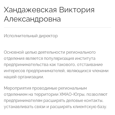
Хандажевская Виктория
Александровна
Исполнительный директор
Основной целью деятельности регионального
отделения является популяризация института
предпринимательства как такового, отстаивание
интересов предпринимателей, являющихся членами
нашей организации.
Мероприятия проводимые региональным
отделением на территории ХМАО-Югры, позволяют
предпринимателям расширять деловые контакты,
устанавливать связи и расширять клиентскую базу.