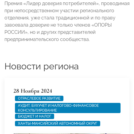
Премия «Лидер доверия потребителей», проводимая
при непосредственном участии регионального
отделения, уже стала традиционной и по праву
завоевала доверие не только членов «ОПОРЫ
РОССИИ», но и других представителей
предпринимательского сообщества.
Новости региона
28 Ноября 2024
ОТРАСЛЕВОЕ РАЗВИТИЕ
АУДИТ, БУХУЧЕТ И НАЛОГОВО-ФИНАНСОВОЕ
КОНСУЛЬТИРОВАНИЕ
БЮДЖЕТ И НАЛОГ
ХАНТЫ-МАНСИЙСКИЙ АВТОНОМНЫЙ ОКРУГ