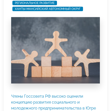
РЕГИОНАЛЬНОЕ РАЗВИТИЕ
ХАНТЫ-МАНСИЙСКИЙ АВТОНОМНЫЙ ОКРУГ
Члены Госсовета РФ высоко оценили
концепцию развития социального и
молодежного предпринимательства в Югре