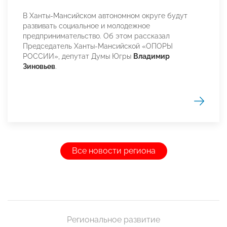
В Ханты-Мансийском автономном округе будут
развивать социальное и молодежное
предпринимательство. Об этом рассказал
Председатель Ханты-Мансийской «ОПОРЫ
РОССИИ», депутат Думы Югры
Владимир
Зиновьев
.
Все новости региона
Региональное развитие