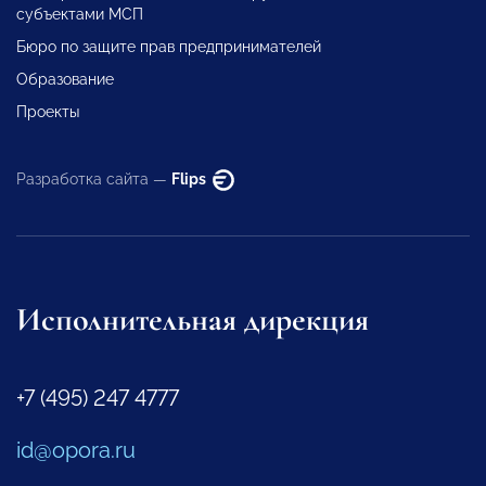
субъектами МСП
Бюро по защите прав предпринимателей
Образование
Проекты
Разработка сайта —
Flips
Исполнительная дирекция
+7 (495) 247 4777
id@opora.ru