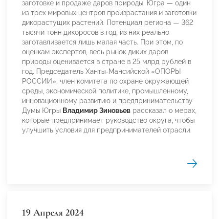
заготовке и продаже даров природы. Югра — один
из трех мировых центров произрастания и заготовки
дикорастущих растений. Потенциал региона — 362
тысячи тонн дикоросов в год, из них реально
заготавливается лишь малая часть. При этом, по
оценкам экспертов, весь рынок диких даров
природы оценивается в стране в 25 млрд рублей в
год. Председатель Ханты-Мансийской «ОПОРЫ
РОССИИ», член комитета по охране окружающей
среды, экономической политике, промышленному,
инновационному развитию и предпринимательству
Думы Югры
Владимир Зиновьев
рассказал о мерах,
которые предпринимает руководство округа, чтобы
улучшить условия для предпринимателей отрасли.
19 Апреля 2024