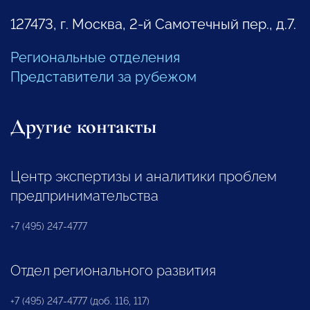
127473, г. Москва, 2-й Самотечный пер., д.7.
Региональные отделения
Представители за рубежом
Другие контакты
Центр экспертизы и аналитики проблем
предпринимательства
+7 (495) 247-4777
Отдел регионального развития
+7 (495) 247-4777 (доб. 116, 117)