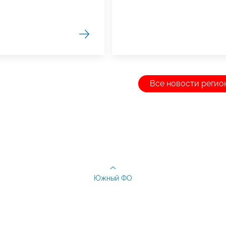
Все новости регио
Южный ФО