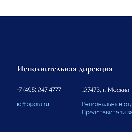
Исполнительная дирекция
+7 (495) 247 4777
127473, г. Москва,
id@opora.ru
Региональные от
Представители з