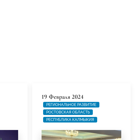
19 Февраля 2024
РЕГИОНАЛЬНОЕ РАЗВИТИЕ
РОСТОВСКАЯ ОБЛАСТЬ
РЕСПУБЛИКА КАЛМЫКИЯ