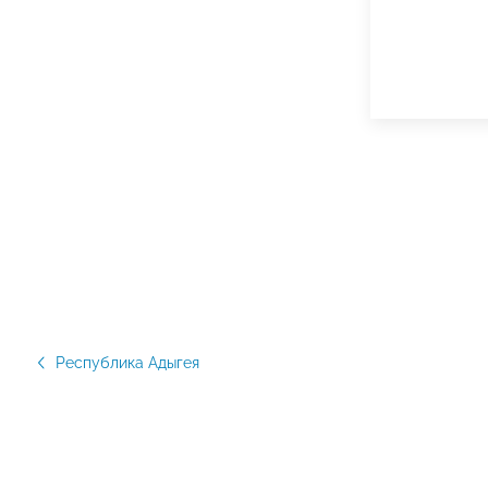
Республика Адыгея