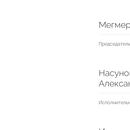
Мегмер
Председатель
Насуно
Алекса
Исполнитель