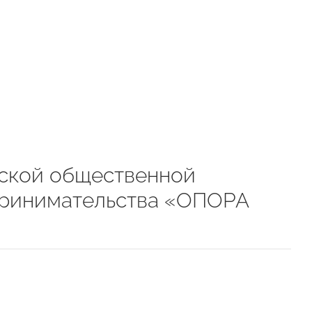
ской общественной
принимательства «ОПОРА