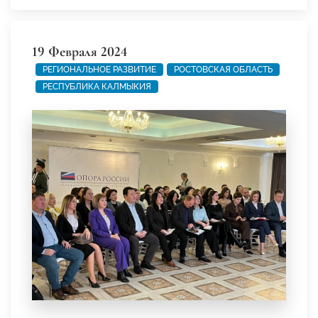
19 Февраля 2024
РЕГИОНАЛЬНОЕ РАЗВИТИЕ
РОСТОВСКАЯ ОБЛАСТЬ
РЕСПУБЛИКА КАЛМЫКИЯ