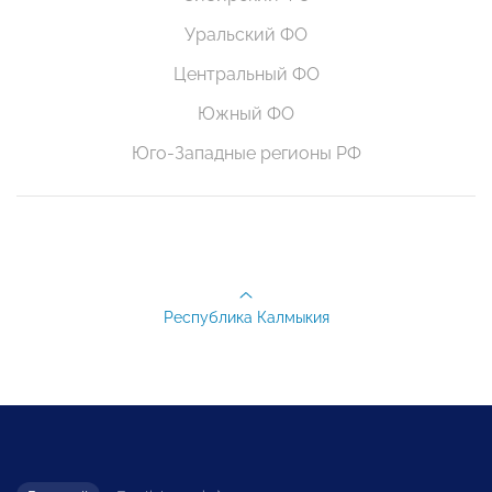
Уральский ФО
Центральный ФО
Южный ФО
Юго-Западные регионы РФ
Республика Калмыкия