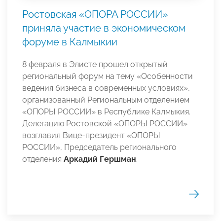
Ростовская «ОПОРА РОССИИ»
приняла участие в экономическом
форуме в Калмыкии
8 февраля в Элисте прошел открытый
региональный форум на тему «Особенности
ведения бизнеса в современных условиях»,
организованный Региональным отделением
«ОПОРЫ РОССИИ» в Республике Калмыкия.
Делегацию Ростовской «ОПОРЫ РОССИИ»
возглавил Вице-президент «ОПОРЫ
РОССИИ», Председатель регионального
отделения
Аркадий Гершман
.