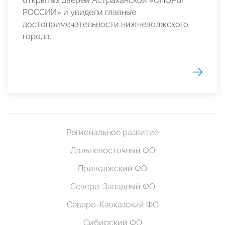
открытых дверей Астраханской «ОПОРЫ
РОССИИ» и увидели главные
достопримечательности нижневолжского
города.
Региональное развитие
Дальневосточный ФО
Приволжский ФО
Северо-Западный ФО
Северо-Кавказский ФО
Сибирский ФО