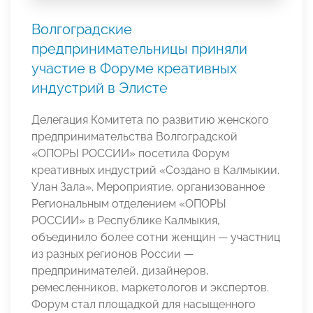
Волгоградские
предпринимательницы приняли
участие в Форуме креативных
индустрий в Элисте
Делегация Комитета по развитию женского
предпринимательства Волгоградской
«ОПОРЫ РОССИИ» посетила Форум
креативных индустрий «Создано в Калмыкии.
Улан Зала». Мероприятие, организованное
Региональным отделением «ОПОРЫ
РОССИИ» в Республике Калмыкия,
объединило более сотни женщин — участниц
из разных регионов России —
предпринимателей, дизайнеров,
ремесленников, маркетологов и экспертов.
Форум стал площадкой для насыщенного