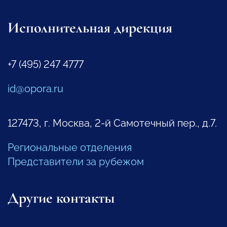
Исполнительная дирекция
+7 (495) 247 4777
id@opora.ru
127473, г. Москва, 2-й Самотечный пер., д.7.
Региональные отделения
Представители за рубежом
Другие контакты