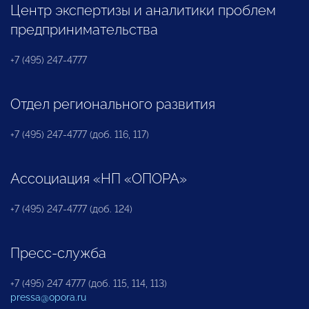
Центр экспертизы и аналитики проблем
предпринимательства
+7 (495) 247-4777
Отдел регионального развития
+7 (495) 247-4777 (доб. 116, 117)
Ассоциация «НП «ОПОРА»
+7 (495) 247-4777 (доб. 124)
Пресс-служба
+7 (495) 247 4777 (доб. 115, 114, 113)
pressa@opora.ru