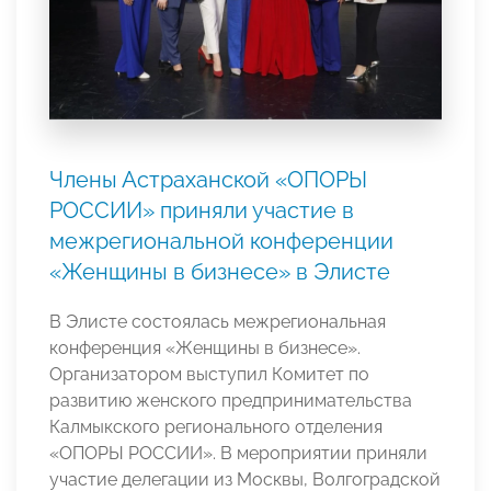
Члены Астраханской «ОПОРЫ
РОССИИ» приняли участие в
межрегиональной конференции
«Женщины в бизнесе» в Элисте
В Элисте состоялась межрегиональная
конференция «Женщины в бизнесе».
Организатором выступил Комитет по
развитию женского предпринимательства
Калмыкского регионального отделения
«ОПОРЫ РОССИИ». В мероприятии приняли
участие делегации из Москвы, Волгоградской