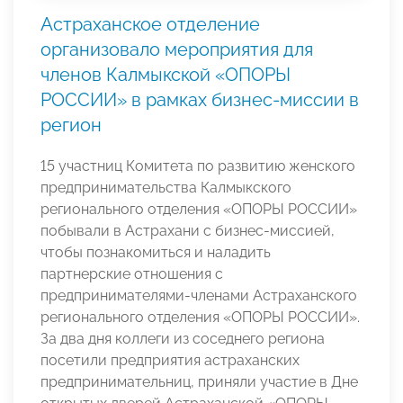
Астраханское отделение
организовало мероприятия для
членов Калмыкской «ОПОРЫ
РОССИИ» в рамках бизнес-миссии в
регион
15 участниц Комитета по развитию женского
предпринимательства Калмыкского
регионального отделения «ОПОРЫ РОССИИ»
побывали в Астрахани с бизнес-миссией,
чтобы познакомиться и наладить
партнерские отношения с
предпринимателями-членами Астраханского
регионального отделения «ОПОРЫ РОССИИ».
За два дня коллеги из соседнего региона
посетили предприятия астраханских
предпринимательниц, приняли участие в Дне