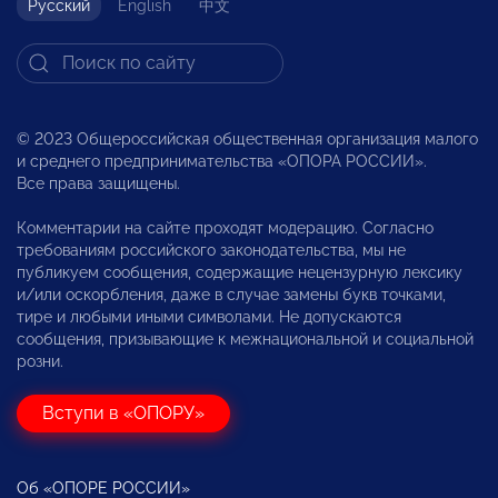
Русский
English
中文
© 2023 Общероссийская общественная организация малого
и среднего предпринимательства «ОПОРА РОССИИ».
Все права защищены.
Комментарии на сайте проходят модерацию. Согласно
требованиям российского законодательства, мы не
публикуем сообщения, содержащие нецензурную лексику
и/или оскорбления, даже в случае замены букв точками,
тире и любыми иными символами. Не допускаются
сообщения, призывающие к межнациональной и социальной
розни.
Вступи в «ОПОРУ»
Об «ОПОРЕ РОССИИ»