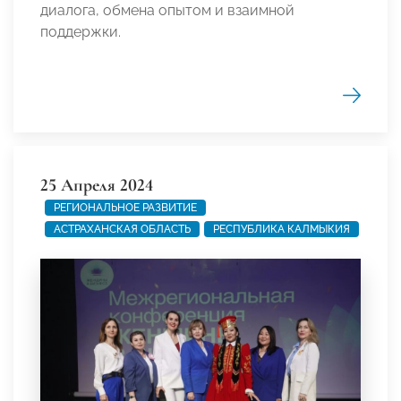
диалога, обмена опытом и взаимной
поддержки.
25 Апреля 2024
РЕГИОНАЛЬНОЕ РАЗВИТИЕ
АСТРАХАНСКАЯ ОБЛАСТЬ
РЕСПУБЛИКА КАЛМЫКИЯ