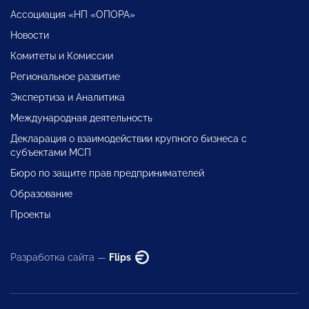
Ассоциация «НП «ОПОРА»
Новости
Комитеты и Комиссии
Региональное развитие
Экспертиза и Аналитика
Международная деятельность
Декларация о взаимодействии крупного бизнеса с
субъектами МСП
Бюро по защите прав предпринимателей
Образование
Проекты
Разработка сайта —
Flips