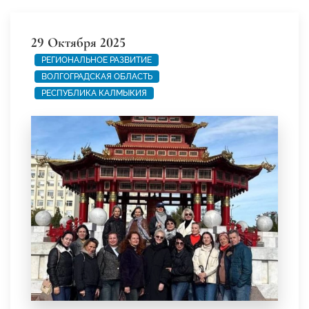
29 Октября 2025
РЕГИОНАЛЬНОЕ РАЗВИТИЕ
ВОЛГОГРАДСКАЯ ОБЛАСТЬ
РЕСПУБЛИКА КАЛМЫКИЯ