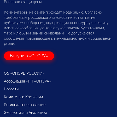
Все права защищены.
Комментарии на сайте проходят модерацию. Согласно
требованиям российского законодательства, мы не
публикуем сообщения, содержащие нецензурную лексику
и/или оскорбления, даже в случае замены букв точками,
тире и любыми иными символами. Не допускаются
сообщения, призывающие к межнациональной и социальной
розни.
Вступи в «ОПОРУ»
Об «ОПОРЕ РОССИИ»
Ассоциация «НП «ОПОРА»
Новости
Комитеты и Комиссии
Региональное развитие
Экспертиза и Аналитика