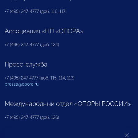
+7 (495) 247-4777 (доб. 116, 117)
Ассоциация «НП «ОПОРА»
+7 (495) 247-4777 (доб. 124)
Пресс-служба
+7 (495) 247 4777 (доб. 115, 114, 113)
pressa@opora.ru
Международный отдел «ОПОРЫ РОССИИ»
+7 (495) 247-4777 (доб. 126)
Бюро по защите прав предпринимателей и