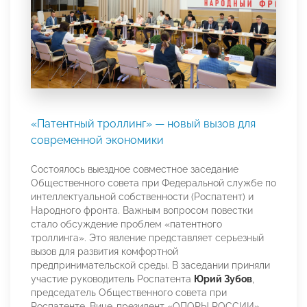
«Патентный троллинг» — новый вызов для
современной экономики
Состоялось выездное совместное заседание
Общественного совета при Федеральной службе по
интеллектуальной собственности (Роспатент) и
Народного фронта. Важным вопросом повестки
стало обсуждение проблем «патентного
троллинга». Это явление представляет серьезный
вызов для развития комфортной
предпринимательской среды. В заседании приняли
участие руководитель Роспатента
Юрий Зубов
,
председатель Общественного совета при
Роспатенте, Вице-президент «ОПОРЫ РОССИИ»