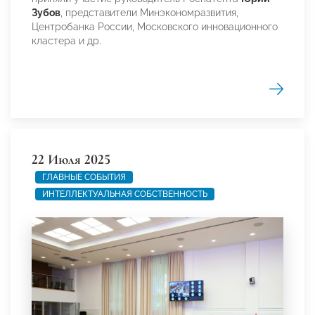
Зубов
, представители Минэкономразвития,
Центробанка России, Московского инновационного
кластера и др.
22 Июля 2025
ГЛАВНЫЕ СОБЫТИЯ
ИНТЕЛЛЕКТУАЛЬНАЯ СОБСТВЕННОСТЬ