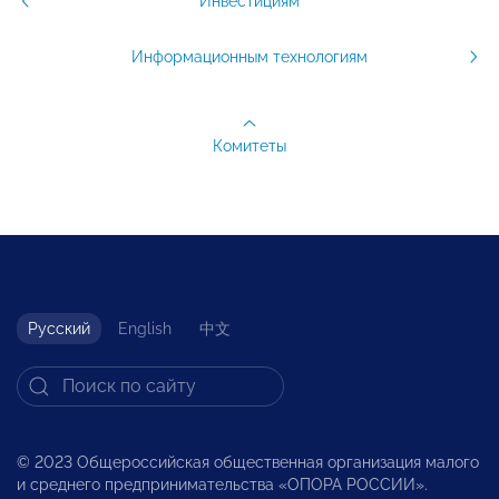
Инвестициям
Информационным технологиям
Комитеты
Русский
English
中文
© 2023 Общероссийская общественная организация малого
и среднего предпринимательства «ОПОРА РОССИИ».