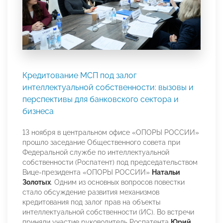
Кредитование МСП под залог
интеллектуальной собственности: вызовы и
перспективы для банковского сектора и
бизнеса
13 ноября в центральном офисе «ОПОРЫ РОССИИ»
прошло заседание Общественного совета при
Федеральной службе по интеллектуальной
собственности (Роспатент) под председательством
Вице-президента «ОПОРЫ РОССИИ»
Натальи
Золотых
. Одним из основных вопросов повестки
стало обсуждение развития механизмов
кредитования под залог прав на объекты
интеллектуальной собственности (ИС). Во встречи
приняли участие руководитель Роспатента
Юрий