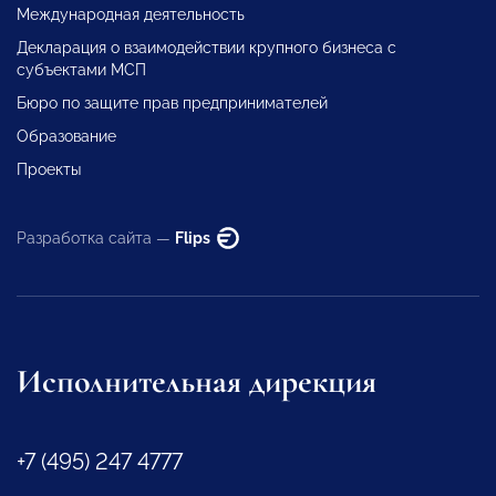
Международная деятельность
Декларация о взаимодействии крупного бизнеса с
субъектами МСП
Бюро по защите прав предпринимателей
Образование
Проекты
Разработка сайта —
Flips
Исполнительная дирекция
+7 (495) 247 4777