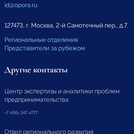
id@opora.ru
127473, г. Москва, 2-й Самотечный пер., д.7.
Региональные отделения
Представители за рубежом
Другие контакты
Центр экспертизы и аналитики проблем
предпринимательства
+7 (495) 247-4777
Отдел регионального развития