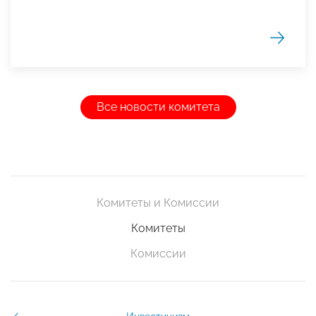
Все новости комитета
Комитеты и Комиссии
Комитеты
Комиссии