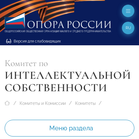
RU
Версия для слабовидящих
Комитет по
ИНТЕЛЛЕКТУАЛЬНОЙ
СОБСТВЕННОСТИ
Комитеты и Комиссии
Комитеты
Меню раздела