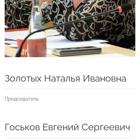
Золотых Наталья Ивановна
Председатель
Госьков Евгений Сергеевич