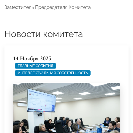
Заместитель Председателя Комитета
Новости комитета
14 Ноября 2025
ГЛАВНЫЕ СОБЫТИЯ
ИНТЕЛЛЕКТУАЛЬНАЯ СОБСТВЕННОСТЬ