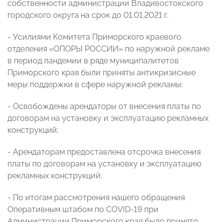
собственности администрации Владивостокского
городского округа на срок до 01.01.2021 г.
- Усилиями Комитета Приморского краевого
отделения «ОПОРЫ РОССИИ» по наружной рекламе
в период пандемии в ряде муниципалитетов
Приморского края были приняты антикризисные
меры поддержки в сфере наружной рекламы:
- Освобождены арендаторы от внесения платы по
договорам на установку и эксплуатацию рекламных
конструкций;
- Арендаторам предоставлена отсрочка внесения
платы по договорам на установку и эксплуатацию
рекламных конструкций;
- По итогам рассмотрения нашего обращения
Оперативным штабом по COVID-19 при
Администрации Приморского края было принято