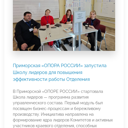
Приморская «ОПОРА РОССИИ» запустила
Школу лидеров для повышения
эффективности работы Отделения
В Приморской «ОПОРЕ РОССИИ» стартовала
Школа лидеров — программа развития
управленческого состава. Первый модуль был
посвящен бизнес-процессам и бережливому
производству. Инициатива направлена на
формирование ядра лидеров Комитетов и активных
участников краевого отделения, способных