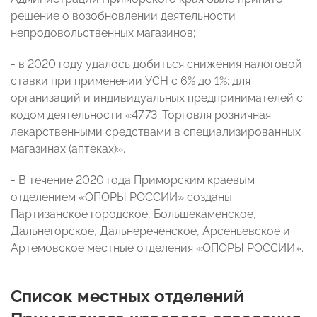
решение о возобновлении деятельности
непродовольственных магазинов;
- в 2020 году удалось добиться снижения налоговой
ставки при применении УСН с 6% до 1%: для
организаций и индивидуальных предпринимателей с
кодом деятельности «47.73. Торговля розничная
лекарственными средствами в специализированных
магазинах (аптеках)».
- В течение 2020 года Приморским краевым
отделением «ОПОРЫ РОССИИ» созданы
Партизанское городское, Большекаменское,
Дальнегорское, Дальнереченское, Арсеньевское и
Артемовское местные отделения «ОПОРЫ РОССИИ».
Список местных отделений