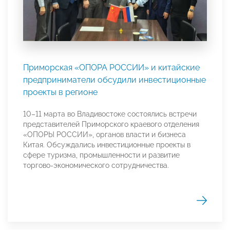
Приморская «ОПОРА РОССИИ» и китайские
предприниматели обсудили инвестиционные
проекты в регионе
10–11 марта во Владивостоке состоялись встречи
представителей Приморского краевого отделения
«ОПОРЫ РОССИИ», органов власти и бизнеса
Китая. Обсуждались инвестиционные проекты в
сфере туризма, промышленности и развитие
торгово-экономического сотрудничества.