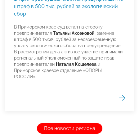
штраф в 500 тыс. рублей за экологический
сбор
В Приморском крае суд встал на сторону
предпринимателя
Татьяны Аксеновой
, заменив
штраф в 500 тысяч рублей за несвоевременную
уплату экологического сбора на предупреждение.
В рассмотрении дела активное участие принимали
региональный Уполномоченный по защите прав
предпринимателей
Наталия Кошелева
и
Приморское краевое отделение «ОПОРЫ
РОССИИ».
Все новости региона