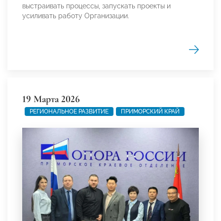
выстраивать процессы, запускать проекты и
усиливать работу Организации.
19 Марта 2026
РЕГИОНАЛЬНОЕ РАЗВИТИЕ
ПРИМОРСКИЙ КРАЙ