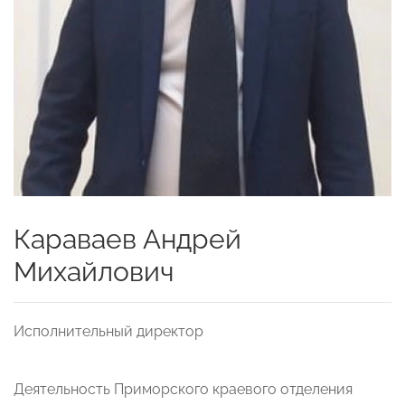
Караваев Андрей
Михайлович
Исполнительный директор
Деятельность Приморского краевого отделения