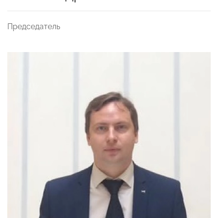
Председатель