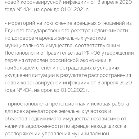
новой коронавирусной инфекции» от 3 апреля 2020
года № 434, на срок до 01.01.2021 г.
- мораторий на исключение арендных отношений из
Единого государственного реестра недвижимости
по договорам аренды земельных участков
муниципального имущества, соответствующим
Постановлению Правительства РФ «Об утверждении
перечня отраслей российской экономики, в
наибольшей степени пострадавших в условиях
ухудшения ситуации в результате распространения
новой коронавирусной инфекции» от 3 апреля 2020
года № 434, на срок до 01.01.2021 г.
- приостановлена претензионная и исковая работа
для всех арендаторов земельных участков и
объектов недвижимого имущества независимо от
наличия задолженности по аренде, находящихся в
распоряжении управления муниципальной