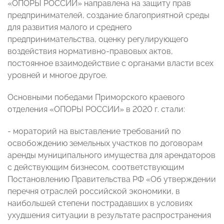
«ОПОРЫ РОССИИ» направлена на защиту прав
предпринимателей, создание благоприятной среды
для развития малого и среднего
предпринимательства, оценку регулирующего
воздействия нормативно-правовых актов,
постоянное взаимодействие с органами власти всех
уровней и многое другое.
Основными победами Приморского краевого
отделения «ОПОРЫ РОССИИ» в 2020 г. стали:
- мораторий на выставление требований по
освобождению земельных участков по договорам
аренды муниципального имущества для арендаторов
с действующим бизнесом, соответствующим
Постановлению Правительства РФ «Об утверждении
перечня отраслей российской экономики, в
наибольшей степени пострадавших в условиях
ухудшения ситуации в результате распространения