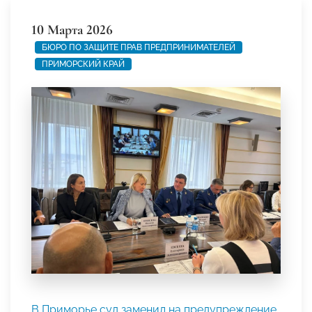
10 Марта 2026
БЮРО ПО ЗАЩИТЕ ПРАВ ПРЕДПРИНИМАТЕЛЕЙ
ПРИМОРСКИЙ КРАЙ
В Приморье суд заменил на предупреждение