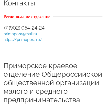
Контакты
Региональное отделение
+7 (902) 054-24-24
primopora@mail.ru
https://primopora.ru/
Приморское краевое
отделение Общероссийской
общественной организации
малого и среднего
предпринимательства