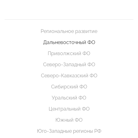
Региональное развитие
Дальневосточный ФО
Приволжский ФО
Северо-Западный ФО
Северо-Кавказский ФО
Сибирский ФО
Уральский ФО
Центральный ФО
Южный ФО
Юго-Западные регионы РФ