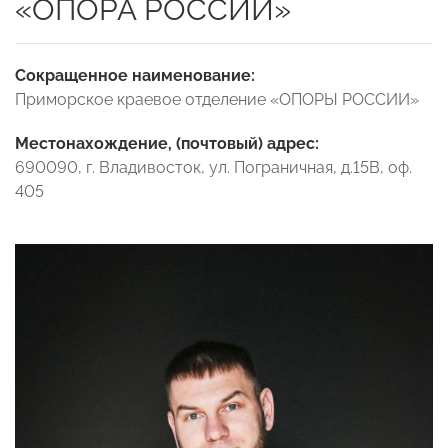
«ОПОРА РОССИИ»
Сокращенное наименование:
Приморское краевое отделение «ОПОРЫ РОССИИ»
Местонахождение, (почтовый) адрес:
690090, г. Владивосток, ул. Пограничная, д.15В, оф.
405