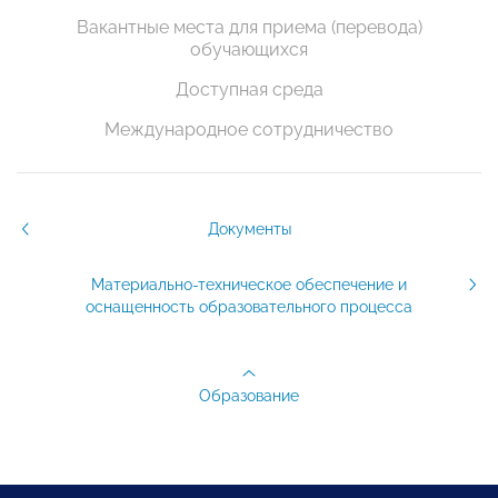
Вакантные места для приема (перевода)
обучающихся
Доступная среда
Международное сотрудничество
Документы
Материально-техническое обеспечение и
оснащенность образовательного процесса
Образование