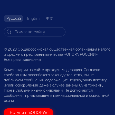
Русский
English
中文
© 2023 Общероссийская общественная организация малого
и среднего предпринимательства «ОПОРА РОССИИ».
Все права защищены.
Комментарии на сайте проходят модерацию. Согласно
требованиям российского законодательства, мы не
публикуем сообщения, содержащие нецензурную лексику
и/или оскорбления, даже в случае замены букв точками,
тире и любыми иными символами. Не допускаются
сообщения, призывающие к межнациональной и социальной
розни.
Вступи в «ОПОРУ»