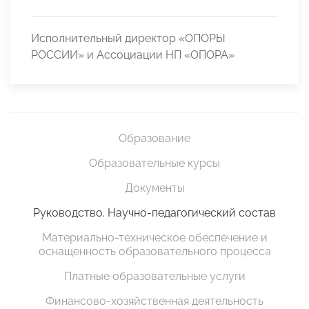
Исполнительный директор «ОПОРЫ
РОССИИ» и Ассоциации НП «ОПОРА»
Образование
Образовательные курсы
Документы
Руководство. Научно-педагогический состав
Материально-техническое обеспечение и
оснащенность образовательного процесса
Платные образовательные услуги
Финансово-хозяйственная деятельность