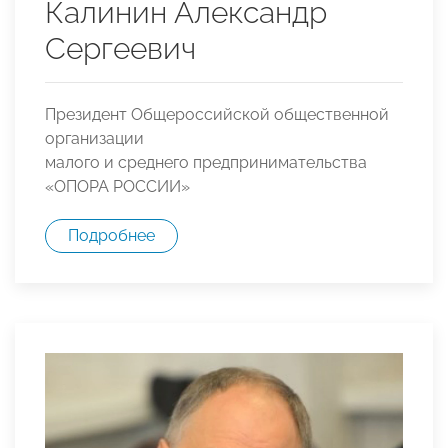
Калинин Александр
Сергеевич
Президент Общероссийской общественной
организации
малого и среднего предпринимательства
«ОПОРА РОССИИ»
Подробнее