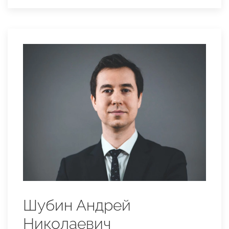
Шубин Андрей
Николаевич