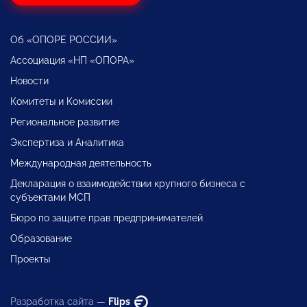
Об «ОПОРЕ РОССИИ»
Ассоциация «НП «ОПОРА»
Новости
Комитеты и Комиссии
Региональное развитие
Экспертиза и Аналитика
Международная деятельность
Декларация о взаимодействии крупного бизнеса с
субъектами МСП
Бюро по защите прав предпринимателей
Образование
Проекты
Разработка сайта —
Flips