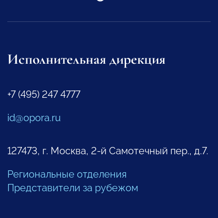
Исполнительная дирекция
+7 (495) 247 4777
id@opora.ru
127473, г. Москва, 2-й Самотечный пер., д.7.
Региональные отделения
Представители за рубежом