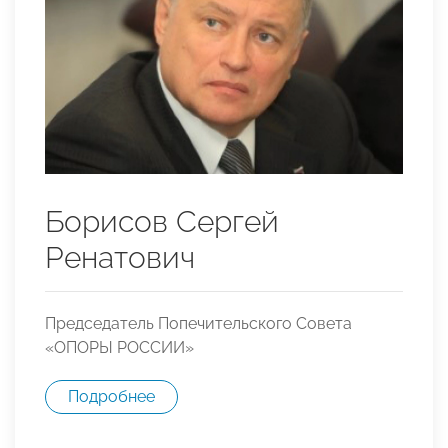
Борисов Сергей
Ренатович
Председатель Попечительского Совета
«ОПОРЫ РОССИИ»
Подробнее