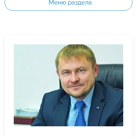
Меню раздела