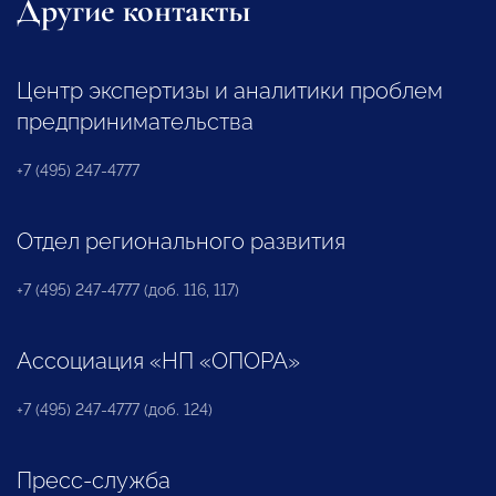
Другие контакты
Центр экспертизы и аналитики проблем
предпринимательства
+7 (495) 247-4777
Отдел регионального развития
+7 (495) 247-4777 (доб. 116, 117)
Ассоциация «НП «ОПОРА»
+7 (495) 247-4777 (доб. 124)
Пресс-служба