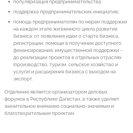
популяризация предпринимательства;
поддержка предпринимательских инициатив;
помощь предпринимателям по мерам поддержки
на каждом этапе жизненного цикла развития
бизнеса: от появления идеи о старте бизнеса,
регистрации, помощи в получении доступного
финансирования, имущественной поддержки –
до реализации проектов в отдельных отраслях
(производство, туризм, сельское хозяйство и
услуги) и расширения бизнеса с выходом на
экспорт.
Отделение является организатором деловых
форумов в Республике Дагестан, а также уделяет
значительное внимание социально-значимым и
благотворительным проектам.