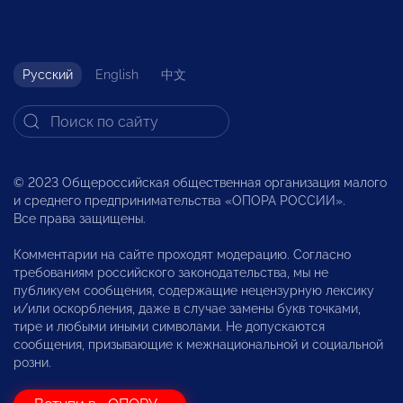
Русский
English
中文
© 2023 Общероссийская общественная организация малого
и среднего предпринимательства «ОПОРА РОССИИ».
Все права защищены.
Комментарии на сайте проходят модерацию. Согласно
требованиям российского законодательства, мы не
публикуем сообщения, содержащие нецензурную лексику
и/или оскорбления, даже в случае замены букв точками,
тире и любыми иными символами. Не допускаются
сообщения, призывающие к межнациональной и социальной
розни.