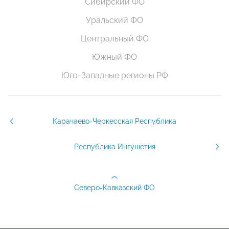
Сибирский ФО
Уральский ФО
Центральный ФО
Южный ФО
Юго-Западные регионы РФ
Карачаево-Черкесская Республика
Республика Ингушетия
Северо-Кавказский ФО