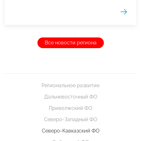
Все новости региона
Региональное развитие
Дальневосточный ФО
Приволжский ФО
Северо-Западный ФО
Северо-Кавказский ФО