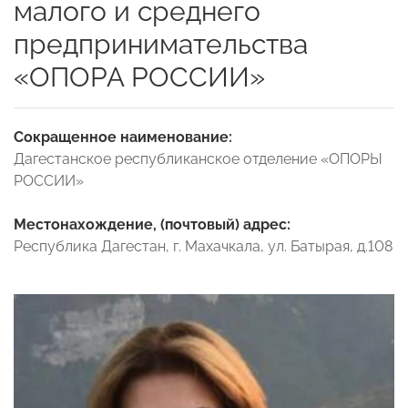
малого и среднего
предпринимательства
«ОПОРА РОССИИ»
Сокращенное наименование:
Дагестанское республиканское отделение «ОПОРЫ
РОССИИ»
Местонахождение, (почтовый) адрес:
Республика Дагестан, г. Махачкала, ул. Батырая, д.108