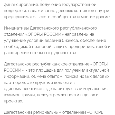
финансирования, получение государственной
поддержки, налаживание деловых контактов внутри
предпринимательского сообщества и многие другие.
Инициативы Дагестанского республиканского
отделения «ОПОРЫ РОССИИ» направлены на
улучшение условий ведения бизнеса, обеспечение
необходимой правовой защиты предпринимателей и
расширение сферы сотрудничества.
Дагестанское республиканское отделение «ОПОРЫ
РОССИИ»: - это площадка для получения актуальной
информации, обмена опытом, поиска новых деловых
партнеров; это дружный коллектив
единомышленников, где царит дух взаимоуважения,
взаимовыручки, целеустремленности в делах и
проектах.
Дагестанским региональным отделением «ОПОРЫ