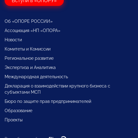
Вступи в «ОПОРУ»
Об «ОПОРЕ РОССИИ»
Ассоциация «НП «ОПОРА»
Новости
Комитеты и Комиссии
Региональное развитие
Экспертиза и Аналитика
Международная деятельность
Декларация о взаимодействии крупного бизнеса с
субъектами МСП
Бюро по защите прав предпринимателей
Образование
Проекты