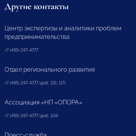
Другие контакты
Центр экспертизы и аналитики проблем
предпринимательства
+7 (495) 247-4777
Отдел регионального развития
+7 (495) 247-4777 (доб. 116, 117)
Ассоциация «НП «ОПОРА»
+7 (495) 247-4777 (доб. 124)
Пресс-служба