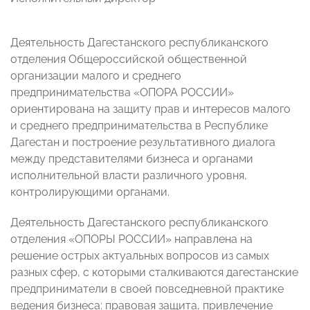
Деятельность Дагестанского республиканского
отделения Общероссийской общественной
организации малого и среднего
предпринимательства «ОПОРА РОССИИ»
ориентирована на защиту прав и интересов малого
и среднего предпринимательства в Республике
Дагестан и построение результативного диалога
между представителями бизнеса и органами
исполнительной власти различного уровня,
контролирующими органами.
Деятельность Дагестанского республиканского
отделения «ОПОРЫ РОССИИ» направлена на
решение острых актуальных вопросов из самых
разных сфер, с которыми сталкиваются дагестанские
предприниматели в своей повседневной практике
ведения бизнеса: правовая защита, привлечение