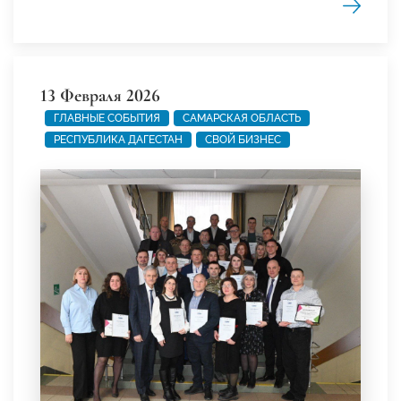
13 Февраля 2026
ГЛАВНЫЕ СОБЫТИЯ
САМАРСКАЯ ОБЛАСТЬ
РЕСПУБЛИКА ДАГЕСТАН
СВОЙ БИЗНЕС