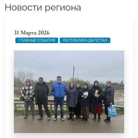
Новости региона
31 Марта 2026
ГЛАВНЫЕ СОБЫТИЯ
РЕСПУБЛИКА ДАГЕСТАН