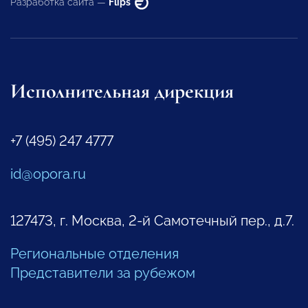
Разработка сайта —
Flips
Исполнительная дирекция
+7 (495) 247 4777
id@opora.ru
127473, г. Москва, 2-й Самотечный пер., д.7.
Региональные отделения
Представители за рубежом