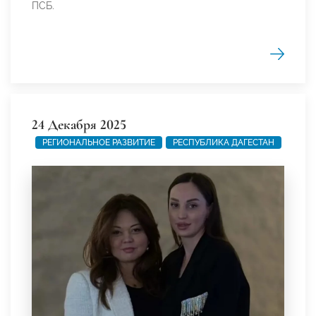
ПСБ.
24 Декабря 2025
РЕГИОНАЛЬНОЕ РАЗВИТИЕ
РЕСПУБЛИКА ДАГЕСТАН