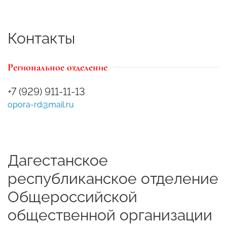
Контакты
Региональное отделение
+7 (929) 911-11-13
opora-rd@mail.ru
Дагестанское
республиканское отделение
Общероссийской
общественной организации