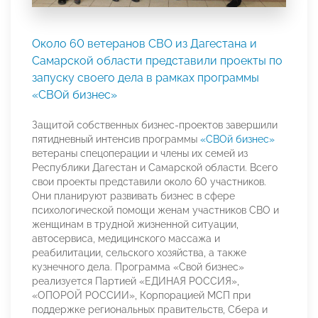
Около 60 ветеранов СВО из Дагестана и
Самарской области представили проекты по
запуску своего дела в рамках программы
«СВОй бизнес»
Защитой собственных бизнес-проектов завершили
пятидневный интенсив программы
«СВОй бизнес»
ветераны спецоперации и члены их семей из
Республики Дагестан и Самарской области. Всего
свои проекты представили около 60 участников.
Они планируют развивать бизнес в сфере
психологической помощи женам участников СВО и
женщинам в трудной жизненной ситуации,
автосервиса, медицинского массажа и
реабилитации, сельского хозяйства, а также
кузнечного дела. Программа «Свой бизнес»
реализуется Партией «ЕДИНАЯ РОССИЯ»,
«ОПОРОЙ РОССИИ», Корпорацией МСП при
поддержке региональных правительств, Сбера и