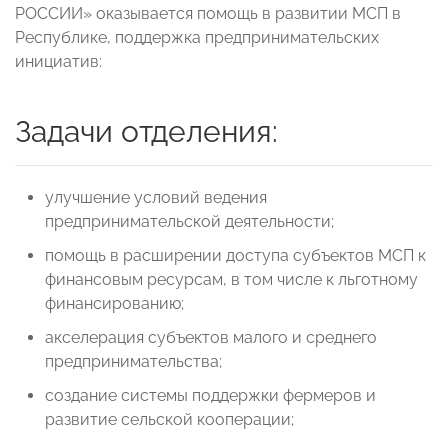
РОССИИ» оказывается помощь в развитии МСП в
Республике, поддержка предпринимательских
инициатив:
Задачи отделения:
улучшение условий ведения
предпринимательской деятельности;
помощь в расширении доступа субъектов МСП к
финансовым ресурсам, в том числе к льготному
финансированию;
акселерация субъектов малого и среднего
предпринимательства;
создание системы поддержки фермеров и
развитие сельской кооперации;