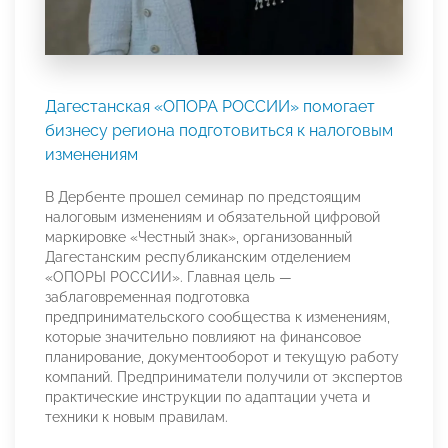
Дагестанская «ОПОРА РОССИИ» помогает
бизнесу региона подготовиться к налоговым
изменениям
В Дербенте прошел семинар по предстоящим
налоговым изменениям и обязательной цифровой
маркировке «Честный знак», организованный
Дагестанским республиканским отделением
«ОПОРЫ РОССИИ». Главная цель —
заблаговременная подготовка
предпринимательского сообщества к изменениям,
которые значительно повлияют на финансовое
планирование, документооборот и текущую работу
компаний. Предприниматели получили от экспертов
практические инструкции по адаптации учета и
техники к новым правилам.