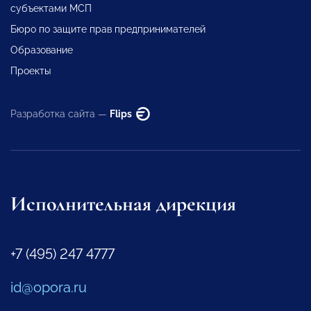
субъектами МСП
Бюро по защите прав предпринимателей
Образование
Проекты
Разработка сайта —
Flips
Исполнительная дирекция
+7 (495) 247 4777
id@opora.ru