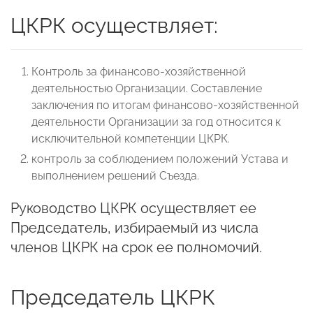
ЦКРК осуществляет:
Контроль за финансово-хозяйственной
деятельностью Организации. Составление
заключения по итогам финансово-хозяйственной
деятельности Организации за год относится к
исключительной компетенции ЦКРК.
контроль за соблюдением положений Устава и
выполнением решений Съезда.
Руководство ЦКРК осуществляет ее
Председатель, избираемый из числа
членов ЦКРК на срок ее полномочий.
Председатель ЦКРК