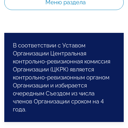
Меню раздела
В соответствии с Уставом
Организации Центральная
контрольно-ревизионная комиссия
Организации (ЦКРК) является
контрольно-ревизионным органом
Организации и избирается
очередным Съездом из числа
членов Организации сроком на 4
года.