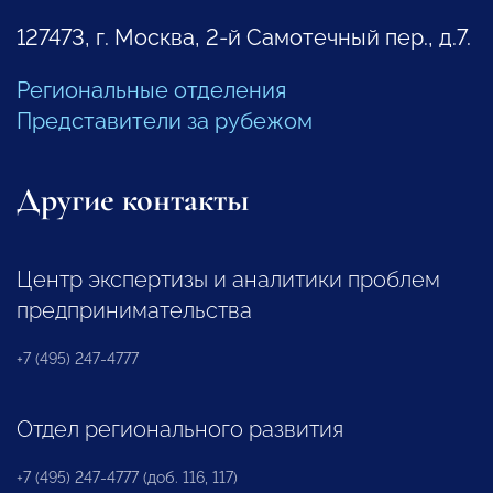
127473, г. Москва, 2-й Самотечный пер., д.7.
Региональные отделения
Представители за рубежом
Другие контакты
Центр экспертизы и аналитики проблем
предпринимательства
+7 (495) 247-4777
Отдел регионального развития
+7 (495) 247-4777 (доб. 116, 117)