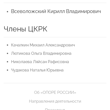
Всеволожский Кирилл Владимирович
Члены ЦКРК
Качалкин Михаил Александрович
Лютикова Ольга Владимировна
Николаева Ляйсан Рафисовна
Чудакова Наталья Юрьевна
Об «ОПОРЕ РОССИИ»
Направления деятельности