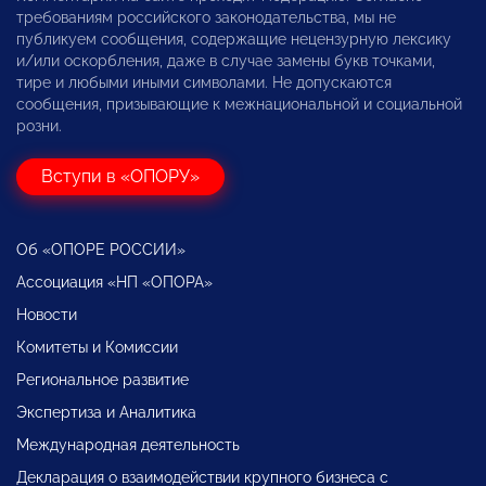
требованиям российского законодательства, мы не
публикуем сообщения, содержащие нецензурную лексику
и/или оскорбления, даже в случае замены букв точками,
тире и любыми иными символами. Не допускаются
сообщения, призывающие к межнациональной и социальной
розни.
Вступи в «ОПОРУ»
Об «ОПОРЕ РОССИИ»
Ассоциация «НП «ОПОРА»
Новости
Комитеты и Комиссии
Региональное развитие
Экспертиза и Аналитика
Международная деятельность
Декларация о взаимодействии крупного бизнеса с