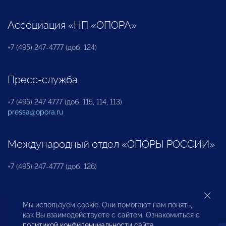
Ассоциация «НП «ОПОРА»
+7 (495) 247-4777 (доб. 124)
Пресс-служба
+7 (495) 247 4777 (доб. 115, 114, 113)
pressa@opora.ru
Международный отдел «ОПОРЫ РОССИИ»
+7 (495) 247-4777 (доб. 126)
Бюро по защите прав предпринимателей и
Мы используем cookie. Они помогают нам понять,
инвесторов
как Вы взаимодействуете с сайтом. Ознакомиться с
политикой конфиденциальности сайта
.