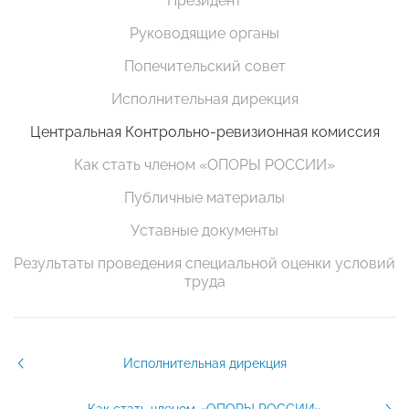
Президент
Руководящие органы
Попечительский совет
Исполнительная дирекция
Центральная Контрольно-ревизионная комиссия
Как стать членом «ОПОРЫ РОССИИ»
Публичные материалы
Уставные документы
Результаты проведения специальной оценки условий
труда
Исполнительная дирекция
Как стать членом «ОПОРЫ РОССИИ»