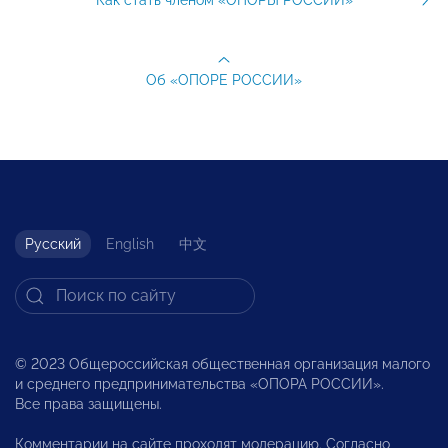
Об «ОПОРЕ РОССИИ»
Русский
English
中文
© 2023 Общероссийская общественная организация малого
и среднего предпринимательства «ОПОРА РОССИИ».
Все права защищены.
Комментарии на сайте проходят модерацию. Согласно