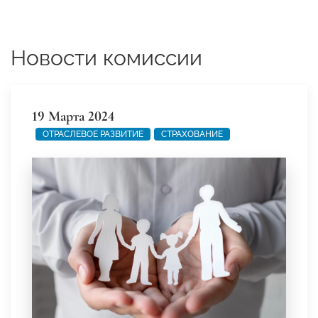
Новости комиссии
19 Марта 2024
ОТРАСЛЕВОЕ РАЗВИТИЕ
СТРАХОВАНИЕ