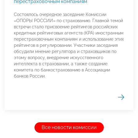
перестраховочным компаниям
Состоялось очередное заседание Комиссии
«ОПОРЫ РОССИИ» по страхованию. Главной темой
встречи стало присвоение рейтингов российских
кредитных рейтинговых агентств (КРА) иностранным
перестраховочным компаниям и использование этих
рейтингов в регулировании. Участники заседания
обсудили мнение регулятора и страховщиков по
этому вопросу, внедрение искусственного
интеллекта в страховании, а также создание
комитета по банкострахованию в Ассоциации
банков России.
Все новости комиссии