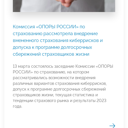
Комиссия «ОПОРЫ РОССИИ» по
страхованию рассмотрела внедрение
вмененного страхования киберрисков и
допуска к программе долгосрочных
сбережений страховщиков жизни
13 марта состоялось заседание Комиссии «ОПОРЫ
РОССИИ» по страхованию, на котором
рассматривались возможности внедрения
различных вариантов страхования киберрисков,
допуск к программе долгосрочных сбережений
страховщиков жизни, текущая статистика и
тенденции страхового рынка и результаты 2023
года.