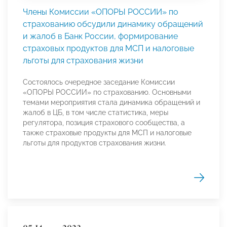
Члены Комиссии «ОПОРЫ РОССИИ» по
страхованию обсудили динамику обращений
и жалоб в Банк России, формирование
страховых продуктов для МСП и налоговые
льготы для страхования жизни
Состоялось очередное заседание Комиссии
«ОПОРЫ РОССИИ» по страхованию. Основными
темами мероприятия стала динамика обращений и
жалоб в ЦБ, в том числе статистика, меры
регулятора, позиция страхового сообщества, а
также страховые продукты для МСП и налоговые
льготы для продуктов страхования жизни.