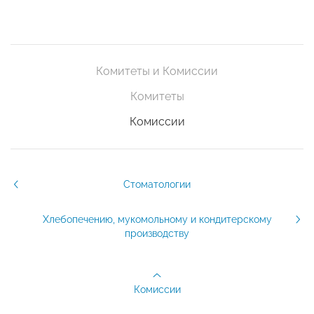
Комитеты и Комиссии
Комитеты
Комиссии
Стоматологии
Хлебопечению, мукомольному и кондитерскому
производству
Комиссии