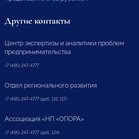
Другие контакты
Центр экспертизы и аналитики проблем
предпринимательства
+7 (495) 247-4777
Отдел регионального развития
+7 (495) 247-4777 (доб. 116, 117)
Ассоциация «НП «ОПОРА»
+7 (495) 247-4777 (доб. 124)