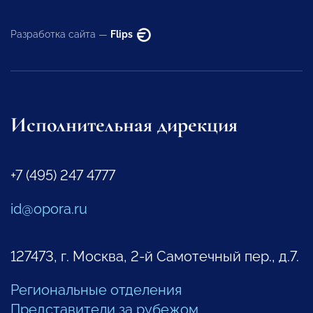
Разработка сайта —
Flips
Исполнительная дирекция
+7 (495) 247 4777
id@opora.ru
127473, г. Москва, 2-й Самотечный пер., д.7.
Региональные отделения
Представители за рубежом