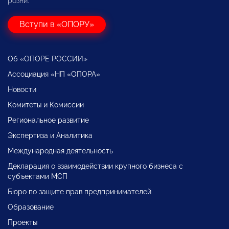
розни.
Вступи в «ОПОРУ»
Об «ОПОРЕ РОССИИ»
Ассоциация «НП «ОПОРА»
Новости
Комитеты и Комиссии
Региональное развитие
Экспертиза и Аналитика
Международная деятельность
Декларация о взаимодействии крупного бизнеса с
субъектами МСП
Бюро по защите прав предпринимателей
Образование
Проекты