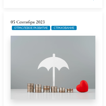
05 Сентября 2023
ОТРАСЛЕВОЕ РАЗВИТИЕ
СТРАХОВАНИЕ