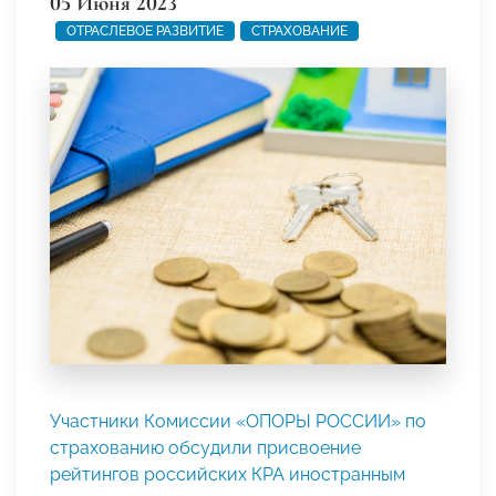
05 Июня 2023
ОТРАСЛЕВОЕ РАЗВИТИЕ
СТРАХОВАНИЕ
Участники Комиссии «ОПОРЫ РОССИИ» по
страхованию обсудили присвоение
рейтингов российских КРА иностранным