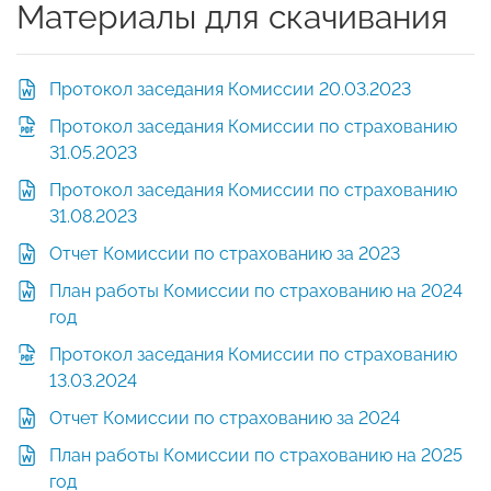
Материалы для скачивания
Протокол заседания Комиссии 20.03.2023
Протокол заседания Комиссии по страхованию
31.05.2023
Протокол заседания Комиссии по страхованию
31.08.2023
Отчет Комиссии по страхованию за 2023
План работы Комиссии по страхованию на 2024
год
Протокол заседания Комиссии по страхованию
13.03.2024
Отчет Комиссии по страхованию за 2024
План работы Комиссии по страхованию на 2025
год