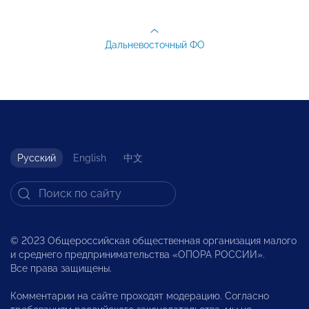
Дальневосточный ФО
Русский
English
中文
© 2023 Общероссийская общественная организация малого
и среднего предпринимательства «ОПОРА РОССИИ».
Все права защищены.
Комментарии на сайте проходят модерацию. Согласно