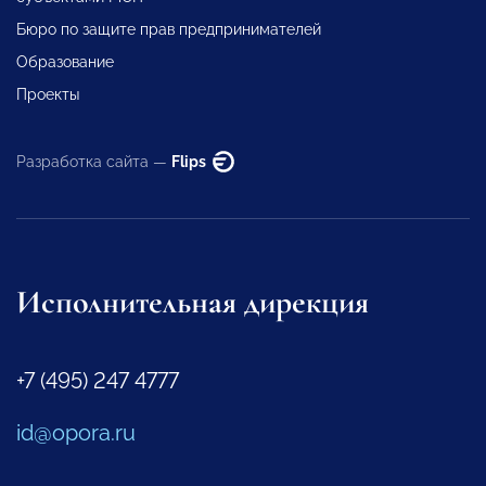
Бюро по защите прав предпринимателей
Образование
Проекты
Разработка сайта —
Flips
Исполнительная дирекция
+7 (495) 247 4777
id@opora.ru