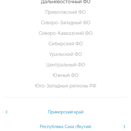
Дальневосточный ФО
Приволжский ФО
Северо-Западный ФО
Северо-Кавказский ФО
Сибирский ФО
Уральский ФО
Центральный ФО
Южный ФО
Юго-Западные регионы РФ
Приморский край
Республика Саха (Якутия)