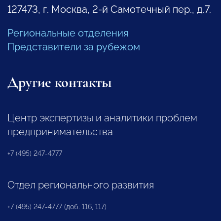
127473, г. Москва, 2-й Самотечный пер., д.7.
Региональные отделения
Представители за рубежом
Другие контакты
Центр экспертизы и аналитики проблем
предпринимательства
+7 (495) 247-4777
Отдел регионального развития
+7 (495) 247-4777 (доб. 116, 117)