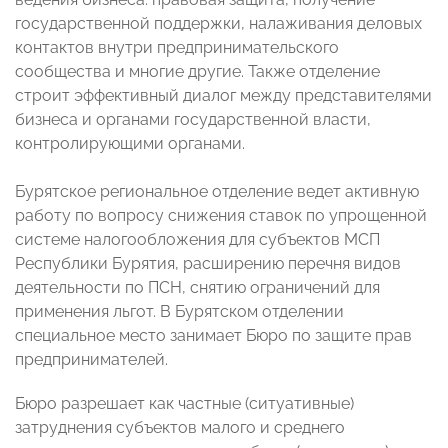
государственной поддержки, налаживания деловых
контактов внутри предпринимательского
сообщества и многие другие. Также отделение
строит эффективный диалог между представителями
бизнеса и органами государственной власти,
контролирующими органами.
Бурятское региональное отделение ведет активную
работу по вопросу снижения ставок по упрощенной
системе налогообложения для субъектов МСП
Республики Бурятия, расширению перечня видов
деятельности по ПСН, снятию ограничений для
применения льгот. В Бурятском отделении
специальное место занимает Бюро по защите прав
предпринимателей.
Бюро разрешает как частные (ситуативные)
затруднения субъектов малого и среднего