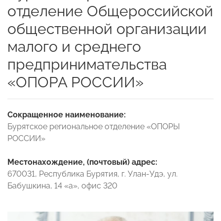
отделение Общероссийской
общественной организации
малого и среднего
предпринимательства
«ОПОРА РОССИИ»
Сокращенное наименование:
Бурятское региональное отделение «ОПОРЫ
РОССИИ»
Местонахождение, (почтовый) адрес:
670031, Республика Бурятия, г. Улан-Удэ, ул.
Бабушкина, 14 «а», офис 320