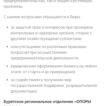
предпринимательства, так и общие (системные)
проблемы.
С какими вопросами обращаются в Бюро:
за защитой прав и интересов при проверках
контрольных и надзорных органов, спорах с
другими хозяйствующими субъектами;
консультациями по различным правовым
вопросам при осуществлении
предпринимательской деятельности;
юридическим оформлением бизнеса на любом
этапе: от старта и до прекращения;
за содействием в получении мер
государственной поддержки, разрешительной
документации.
Бурятское региональное отделение «ОПОРЫ