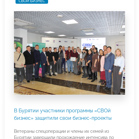
СВОЙ БИЗНЕС
В Бурятии участники программы «СВОй
бизнес» защитили свои бизнес-проекты
Ветераны спецоперации и члены их семей из
Бурятии завершили прохождение интенсива по