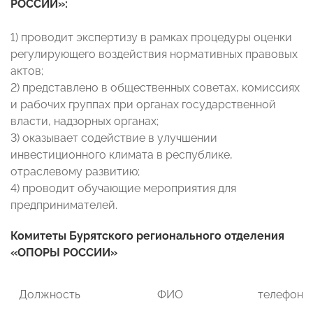
РОССИИ»:
1) проводит экспертизу в рамках процедуры оценки
регулирующего воздействия нормативных правовых
актов;
2) представлено в общественных советах, комиссиях
и рабочих группах при органах государственной
власти, надзорных органах;
3) оказывает содействие в улучшении
инвестиционного климата в республике,
отраслевому развитию;
4) проводит обучающие мероприятия для
предпринимателей.
Комитеты Бурятского регионального отделения
«ОПОРЫ РОССИИ»
Должность
ФИО
телефон