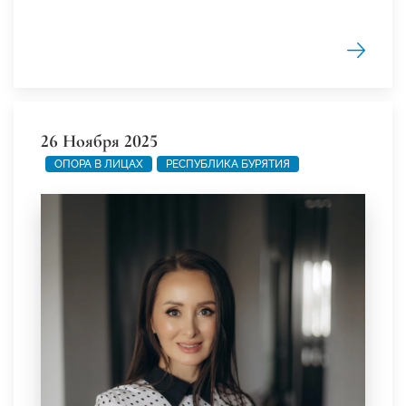
26 Ноября 2025
ОПОРА В ЛИЦАХ
РЕСПУБЛИКА БУРЯТИЯ