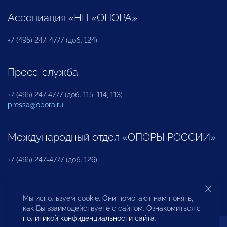
Ассоциация «НП «ОПОРА»
+7 (495) 247-4777 (доб. 124)
Пресс-служба
+7 (495) 247 4777 (доб. 115, 114, 113)
pressa@opora.ru
Международный отдел «ОПОРЫ РОССИИ»
+7 (495) 247-4777 (доб. 126)
Бюро по защите прав предпринимателей и
Мы используем cookie. Они помогают нам понять,
инвесторов
как Вы взаимодействуете с сайтом. Ознакомиться с
политикой конфиденциальности сайта
.