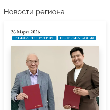
Новости региона
26 Марта 2026
РЕГИОНАЛЬНОЕ РАЗВИТИЕ
РЕСПУБЛИКА БУРЯТИЯ