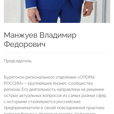
Манжуев Владимир
Федорович
Председатель
Бурятское регионального отделение «ОПОРЫ
РОССИИ» – крупнейшее бизнес-сообщество
региона. Его деятельность направлена на решение
острых актуальных вопросов из самых разных сфер,
с которыми сталкиваются российские
предприниматели в своей повседневной практике
ведения бизнеса: правовая защита, получение