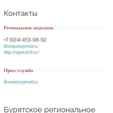
Контакты
Региональное отделение
+7 (924) 453-98-92
Broopora@mail.ru
http://opora03.ru/
Пресс-служба
Broopora@mail.ru
Бурятское региональное