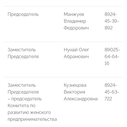
Председатель
Манжуев
8924-
Владимир
45-39-
Федорович
892
Заместитель
Нунай Олег
89025-
Председателя
Абрамович
64-64-
16
Заместитель
Кузнецова
8924-
Председателя
Виктория
45-63-
– председатель
Александровна
722
Комитета по
развитию женского
предпринимательства