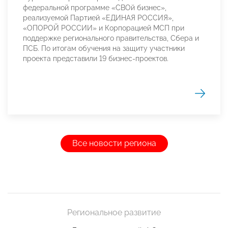
федеральной программе «СВОй бизнес»,
реализуемой Партией «ЕДИНАЯ РОССИЯ»,
«ОПОРОЙ РОССИИ» и Корпорацией МСП при
поддержке регионального правительства, Сбера и
ПСБ. По итогам обучения на защиту участники
проекта представили 19 бизнес-проектов.
Все новости региона
Региональное развитие