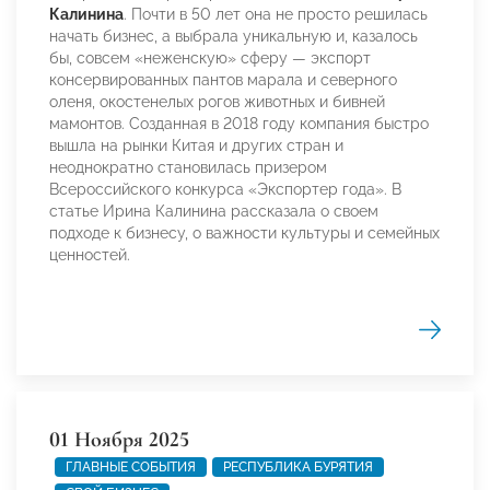
Калинина
. Почти в 50 лет она не просто решилась
начать бизнес, а выбрала уникальную и, казалось
бы, совсем «неженскую» сферу — экспорт
консервированных пантов марала и северного
оленя, окостенелых рогов животных и бивней
мамонтов. Созданная в 2018 году компания быстро
вышла на рынки Китая и других стран и
неоднократно становилась призером
Всероссийского конкурса «Экспортер года». В
статье Ирина Калинина рассказала о своем
подходе к бизнесу, о важности культуры и семейных
ценностей.
01 Ноября 2025
ГЛАВНЫЕ СОБЫТИЯ
РЕСПУБЛИКА БУРЯТИЯ