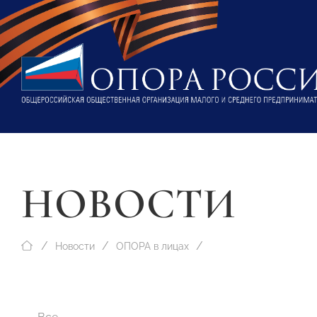
НОВОСТИ
Новости
ОПОРА в лицах