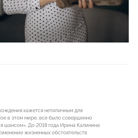
хождения кажется нетипичным для
ое в этом мире, все было совершенно
я шансом». До 2018 года Ирина Калинина
 Изменение жизненных обстоятельств