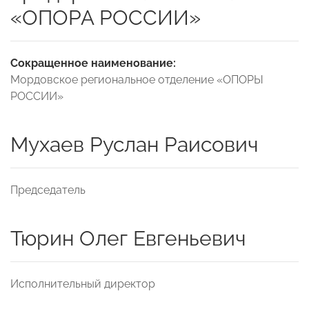
«ОПОРА РОССИИ»
Сокращенное наименование:
Мордовское региональное отделение «ОПОРЫ
РОССИИ»
Мухаев Руслан Раисович
Председатель
Тюрин Олег Евгеньевич
Исполнительный директор