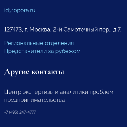
id@opora.ru
127473, г. Москва, 2-й Самотечный пер., д.7.
Региональные отделения
Представители за рубежом
Другие контакты
Центр экспертизы и аналитики проблем
предпринимательства
+7 (495) 247-4777