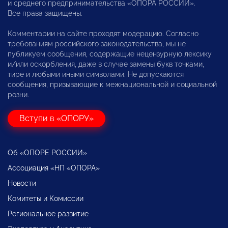
и среднего предпринимательства «ОПОРА РОССИИ».
Все права защищены.
Комментарии на сайте проходят модерацию. Согласно
требованиям российского законодательства, мы не
публикуем сообщения, содержащие нецензурную лексику
и/или оскорбления, даже в случае замены букв точками,
тире и любыми иными символами. Не допускаются
сообщения, призывающие к межнациональной и социальной
розни.
Вступи в «ОПОРУ»
Об «ОПОРЕ РОССИИ»
Ассоциация «НП «ОПОРА»
Новости
Комитеты и Комиссии
Региональное развитие