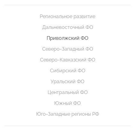
Региональное развитие
Дальневосточный ФО
Приволжский ФО
Северо-Западный ФО
Северо-Кавказский ФО
Сибирский ФО
Уральский ФО
Центральный ФО
Южный ФО
Юго-Западные регионы РФ