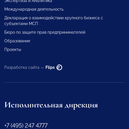
Экспертиза и Аналитика
Международная деятельность
Декларация о взаимодействии крупного бизнеса с
субъектами МСП
Бюро по защите прав предпринимателей
Образование
Проекты
Разработка сайта —
Flips
Исполнительная дирекция
+7 (495) 247 4777