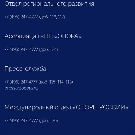
Отдел регионального развития
+7 (495) 247-4777 (доб. 116, 117)
Ассоциация «НП «ОПОРА»
+7 (495) 247-4777 (доб. 124)
Пресс-служба
+7 (495) 247 4777 (доб. 115, 114, 113)
pressa@opora.ru
Международный отдел «ОПОРЫ РОССИИ»
+7 (495) 247-4777 (доб. 126)