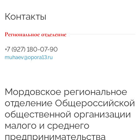
Контакты
Региональное отделение
+7 (927) 180-07-90
muhaev@opora13.ru
Мордовское региональное
отделение Общероссийской
общественной организации
малого и среднего
предпринимательства