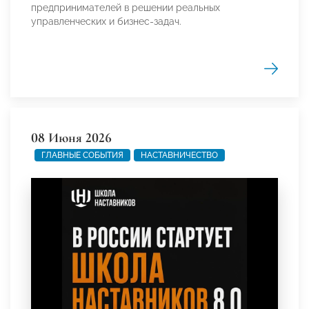
предпринимателей в решении реальных
управленческих и бизнес-задач.
08 Июня 2026
ГЛАВНЫЕ СОБЫТИЯ
НАСТАВНИЧЕСТВО