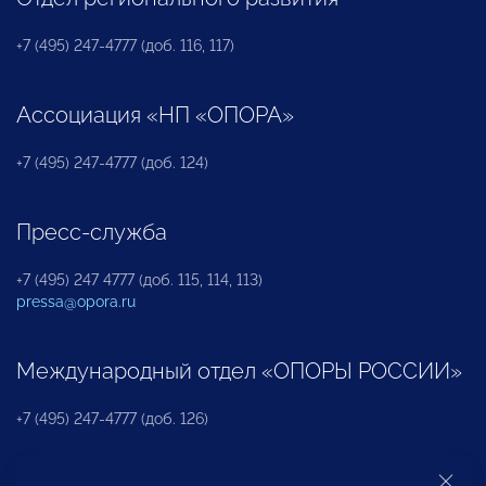
+7 (495) 247-4777 (доб. 116, 117)
Ассоциация «НП «ОПОРА»
+7 (495) 247-4777 (доб. 124)
Пресс-служба
+7 (495) 247 4777 (доб. 115, 114, 113)
pressa@opora.ru
Международный отдел «ОПОРЫ РОССИИ»
+7 (495) 247-4777 (доб. 126)