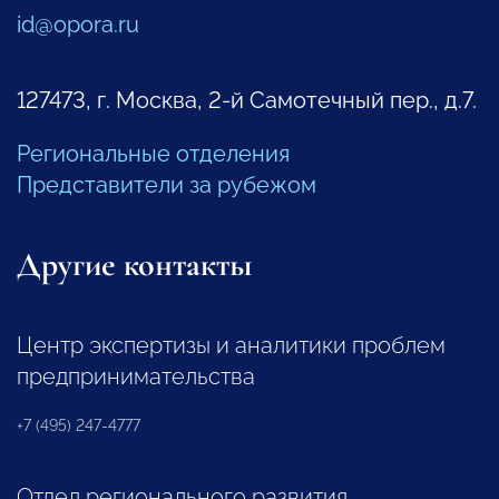
id@opora.ru
127473, г. Москва, 2-й Самотечный пер., д.7.
Региональные отделения
Представители за рубежом
Другие контакты
Центр экспертизы и аналитики проблем
предпринимательства
+7 (495) 247-4777
Отдел регионального развития