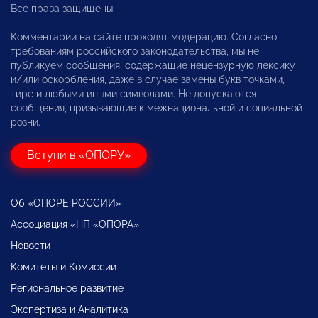
Все права защищены.
Комментарии на сайте проходят модерацию. Согласно
требованиям российского законодательства, мы не
публикуем сообщения, содержащие нецензурную лексику
и/или оскорбления, даже в случае замены букв точками,
тире и любыми иными символами. Не допускаются
сообщения, призывающие к межнациональной и социальной
розни.
Вступи в «ОПОРУ»
Об «ОПОРЕ РОССИИ»
Ассоциация «НП «ОПОРА»
Новости
Комитеты и Комиссии
Региональное развитие
Экспертиза и Аналитика