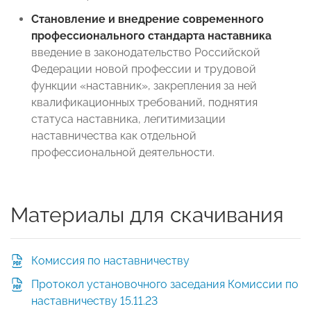
Становление и внедрение современного
профессионального стандарта наставника
введение в законодательство Российской
Федерации новой профессии и трудовой
функции «наставник», закрепления за ней
квалификационных требований, поднятия
статуса наставника, легитимизации
наставничества как отдельной
профессиональной деятельности.
Материалы для скачивания
Комиссия по наставничеству
Протокол установочного заседания Комиссии по
наставничеству 15.11.23