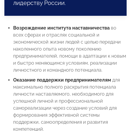
лидерству России.
Возрождение института наставничества
во
всех сферах и отраслях социальной и
экономической жизни людей с целью передачи
наколенного опыта новому поколению
предпринимателей, помощи в адаптации к новым
и быстро меняющимся условиям, реализации
личностного и командного потенциала.
Оказание поддержки предпринимателям
для
максимально полного раскрытия потенциала
личности наставляемого, необходимого для
успешной личной и профессиональной
самореализации через создание условий для
формирования эффективной системы
поддержки, самоопределения и развития
компетенций.