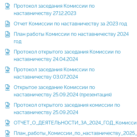
Протокол заседания Комиссии по
наставничеству 27.12.2023
Отчет Комиссии по наставничеству за 2023 год
План работы Комиссии по наставничеству 2024
год
Протокол открытого заседания Комиссии по
наставничеству 24.04.2024
Протокол заседания Комиссии по
наставничеству 03.07.2024
Открытое заседание Комиссии по
наставничеству 25.09.2024 (презентация)
Протокол открытого заседания комиссии по
наставничеству 25.09.2024
ОТЧЕТ_О_ДЕЯТЕЛЬНОСТИ_ЗА_2024_ГОД_Комиссии
План_работы_Комиссии_по_наставничеству_2025_