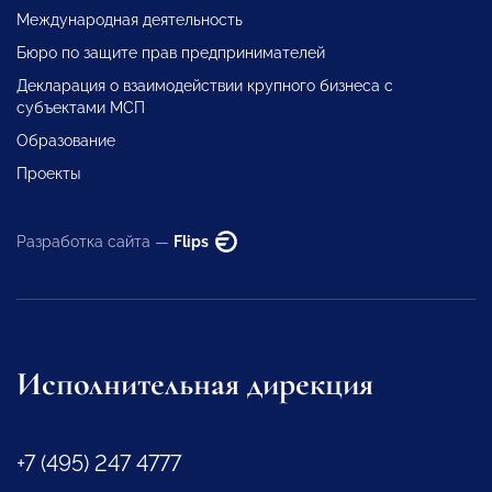
Международная деятельность
Бюро по защите прав предпринимателей
Декларация о взаимодействии крупного бизнеса с
субъектами МСП
Образование
Проекты
Разработка сайта —
Flips
Исполнительная дирекция
+7 (495) 247 4777