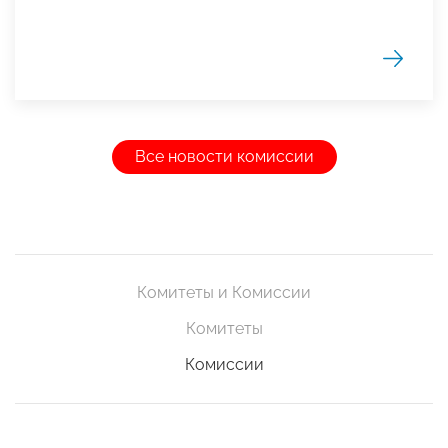
Все новости комиссии
Комитеты и Комиссии
Комитеты
Комиссии