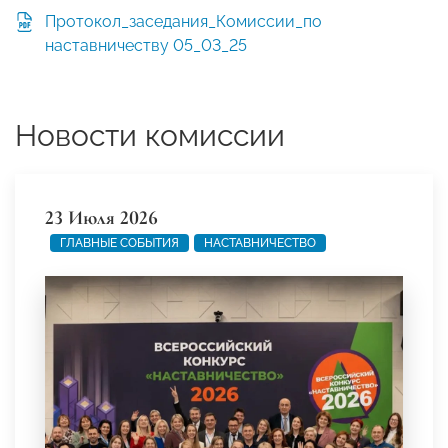
Протокол_заседания_Комиссии_по
наставничеству 05_03_25
Новости комиссии
23 Июля 2026
ГЛАВНЫЕ СОБЫТИЯ
НАСТАВНИЧЕСТВО