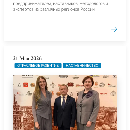
предпринимателей, наставников, методологов и
экспертов из различных регионов России.
21 Мая 2026
ОТРАСЛЕВОЕ РАЗВИТИЕ
НАСТАВНИЧЕСТВО