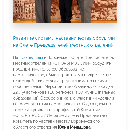
Развитие системы наставничества обсудили
на Слете Председателей местных отделений
На
прошедшем
в Воронеже II Слете Председателей
местных отделений «ОПОРЫ РОССИИ» обсудили
предпринимательское образование,
наставничество, обмен практиками и укрепление
взаимодействия между предпринимательскими
сообществами. Мероприятие объединило порядка
220 участников из 18 регионов и 30 муниципальных
образований. Особое внимание участники уделили
вопросу развития наставничества. С докладом по
теме выступила член профильной Комиссии
«ОПОРЫ РОССИИ», заместитель Председателя
Комитета по наставничеству Воронежского
областного отделения
Юлия Меньшова
.