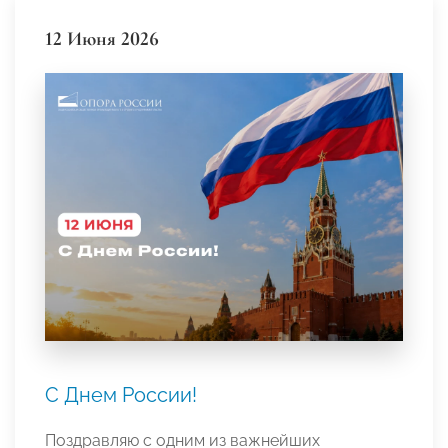
12 Июня 2026
С Днем России!
Поздравляю с одним из важнейших