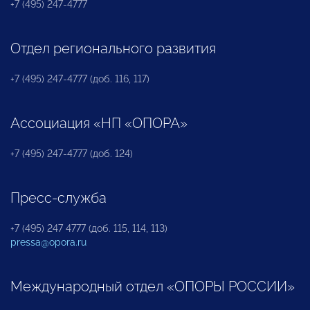
+7 (495) 247-4777
Отдел регионального развития
+7 (495) 247-4777 (доб. 116, 117)
Ассоциация «НП «ОПОРА»
+7 (495) 247-4777 (доб. 124)
Пресс-служба
+7 (495) 247 4777 (доб. 115, 114, 113)
pressa@opora.ru
Международный отдел «ОПОРЫ РОССИИ»