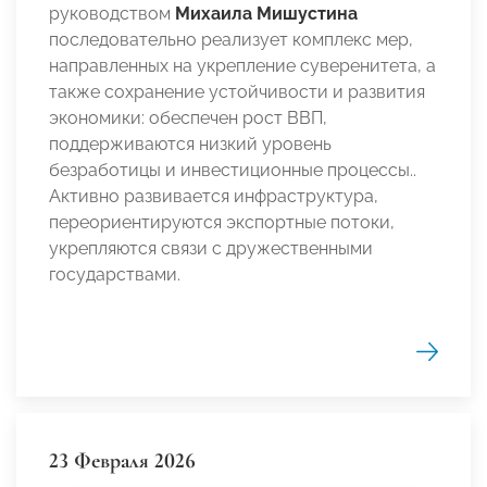
руководством
Михаила Мишустина
последовательно реализует комплекс мер,
направленных на укрепление суверенитета, а
также сохранение устойчивости и развития
экономики: обеспечен рост ВВП,
поддерживаются низкий уровень
безработицы и инвестиционные процессы..
Активно развивается инфраструктура,
переориентируются экспортные потоки,
укрепляются связи с дружественными
государствами.
23 Февраля 2026