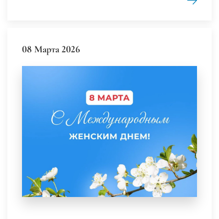
08 Марта 2026