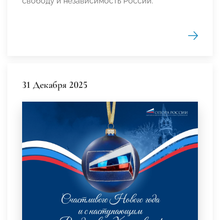
свободу и независимость России.
31 Декабря 2025