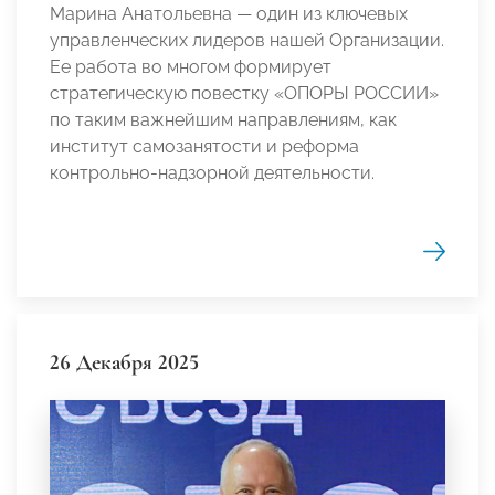
Марина Анатольевна — один из ключевых
управленческих лидеров нашей Организации.
Ее работа во многом формирует
стратегическую повестку «ОПОРЫ РОССИИ»
по таким важнейшим направлениям, как
институт самозанятости и реформа
контрольно-надзорной деятельности.
26 Декабря 2025