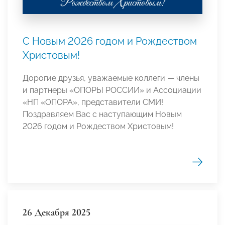
C Новым 2026 годом и Рождеством
Христовым!
Дорогие друзья, уважаемые коллеги — члены
и партнеры «ОПОРЫ РОССИИ» и Ассоциации
«НП «ОПОРА», представители СМИ!
Поздравляем Вас с наступающим Новым
2026 годом и Рождеством Христовым!
26 Декабря 2025