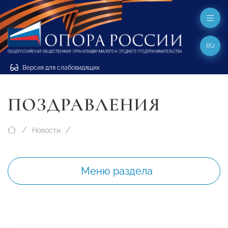
RU
Версия для слабовидящих
ПОЗДРАВЛЕНИЯ
Новости
Меню раздела