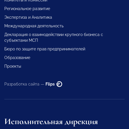
Региональное развитие
Экспертиза и Аналитика
Международная деятельность
Декларация о взаимодействии крупного бизнеса с
субъектами МСП
Бюро по защите прав предпринимателей
Образование
Проекты
Разработка сайта —
Flips
Исполнительная дирекция