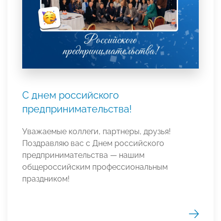
С днем российского
предпринимательства!
Уважаемые коллеги, партнеры, друзья!
Поздравляю вас с Днем российского
предпринимательства — нашим
общероссийским профессиональным
праздником!