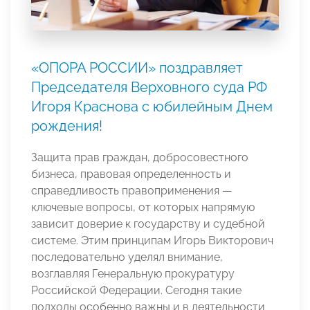
«ОПОРА РОССИИ» поздравляет
Председателя Верховного суда РФ
Игоря Краснова с юбилейным Днем
рождения!
Защита прав граждан, добросовестного
бизнеса, правовая определенность и
справедливость правоприменения —
ключевые вопросы, от которых напрямую
зависит доверие к государству и судебной
системе. Этим принципам Игорь Викторович
последовательно уделял внимание,
возглавляя Генеральную прокуратуру
Российской Федерации. Сегодня такие
подходы особенно важны и в деятельности