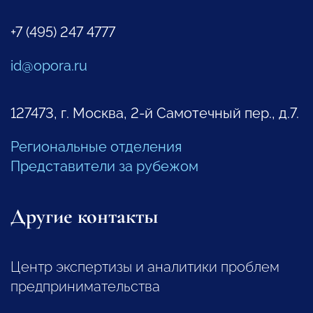
+7 (495) 247 4777
id@opora.ru
127473, г. Москва, 2-й Самотечный пер., д.7.
Региональные отделения
Представители за рубежом
Другие контакты
Центр экспертизы и аналитики проблем
предпринимательства