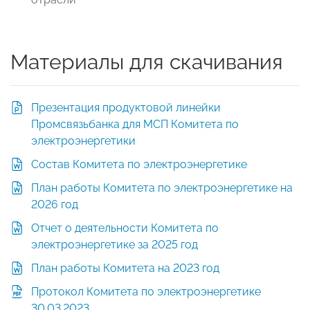
Материалы для скачивания
Презентация продуктовой линейки
Промсвязьбанка для МСП Комитета по
электроэнергетики
Состав Комитета по электроэнергетике
План работы Комитета по электроэнергетике на
2026 год
Отчет о деятельности Комитета по
электроэнергетике за 2025 год
План работы Комитета на 2023 год
Протокол Комитета по электроэнергетике
30.03.2023