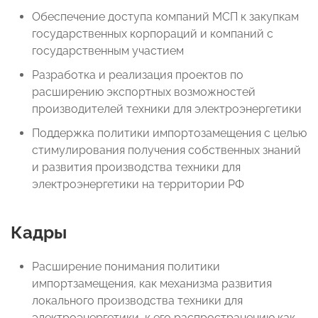
Обеспечение доступа компаний МСП к закупкам
государственных корпораций и компаний с
государственным участием
Разработка и реализация проектов по
расширению экспортных возможностей
производителей техники для электроэнергетики
Поддержка политики импортозамещения с целью
стимулирования получения собственных знаний
и развития производства техники для
электроэнергетики на территории РФ
Кадры
Расширение понимания политики
импортзамещения, как механизма развития
локального производства техники для
электроэнергетики, к его распространению как