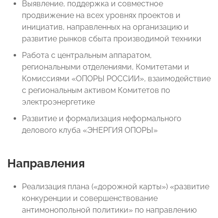
Выявление, поддержка и совместное
продвижение на всех уровнях проектов и
инициатив, направленных на организацию и
развитие рынков сбыта производимой техники
Работа с центральным аппаратом,
региональными отделениями, Комитетами и
Комиссиями «ОПОРЫ РОССИИ», взаимодействие
с региональным активом Комитетов по
электроэнергетике
Развитие и формализация неформального
делового клуба «ЭНЕРГИЯ ОПОРЫ»
Направления
Реализация плана («дорожной карты») «развитие
конкуренции и совершенствование
антимонопольной политики» по направлению