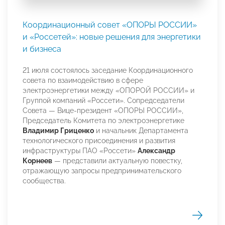
Координационный совет «ОПОРЫ РОССИИ»
и «Россетей»: новые решения для энергетики
и бизнеса
21 июля состоялось заседание Координационного
совета по взаимодействию в сфере
электроэнергетики между «ОПОРОЙ РОССИИ» и
Группой компаний «Россети». Сопредседатели
Совета — Вице-президент «ОПОРЫ РОССИИ»,
Председатель Комитета по электроэнергетике
Владимир Гриценко
и начальник Департамента
технологического присоединения и развития
инфраструктуры ПАО «Россети»
Александр
Корнеев
— представили актуальную повестку,
отражающую запросы предпринимательского
сообщества.