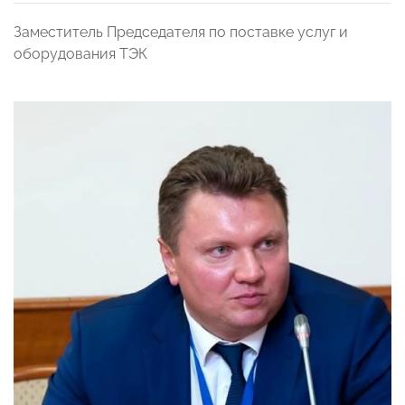
Заместитель Председателя по поставке услуг и
оборудования ТЭК