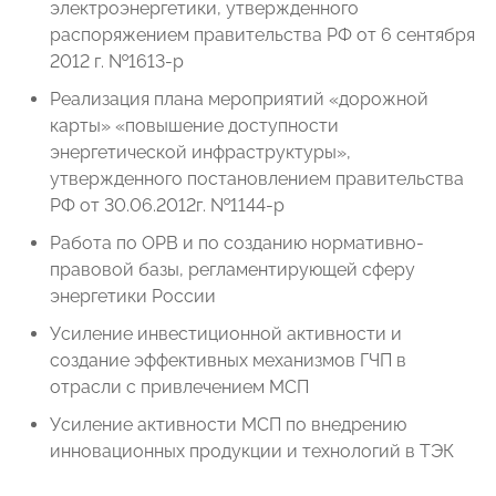
электроэнергетики, утвержденного
распоряжением правительства РФ от 6 сентября
2012 г. №1613-р
Реализация плана мероприятий «дорожной
карты» «повышение доступности
энергетической инфраструктуры»,
утвержденного постановлением правительства
РФ от 30.06.2012г. №1144-р
Работа по ОРВ и по созданию нормативно-
правовой базы, регламентирующей сферу
энергетики России
Усиление инвестиционной активности и
создание эффективных механизмов ГЧП в
отрасли с привлечением МСП
Усиление активности МСП по внедрению
инновационных продукции и технологий в ТЭК