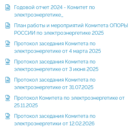
Годовой отчет 2024 - Комитет по
электроэнергетике_
План работы и мероприятий Комитета ОПОРЫ
РОССИИ по электроэнергетике 2025
Протокол заседания Комитета по
электроэнергетике от 4 марта 2025
Протокол заседания Комитета по
электроэнергетике от 3 июня 2025
Протокол заседания Комитета по
электроэнергетике от 31.07.2025
Протокол Комитета по электроэнергетике от
25.11.2025
Протокол заседания Комитета по
электроэнергетики от 12.02.2026