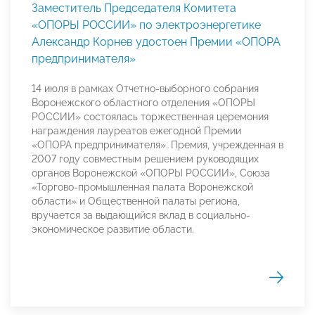
Заместитель Председателя Комитета
«ОПОРЫ РОССИИ» по электроэнергетике
Александр Корнев удостоен Премии «ОПОРА
предпринимателя»
14 июля в рамках Отчетно-выборного собрания
Воронежского областного отделения «ОПОРЫ
РОССИИ» состоялась торжественная церемония
награждения лауреатов ежегодной Премии
«ОПОРА предпринимателя». Премия, учрежденная в
2007 году совместным решением руководящих
органов Воронежской «ОПОРЫ РОССИИ», Союза
«Торгово-промышленная палата Воронежской
области» и Общественной палаты региона,
вручается за выдающийся вклад в социально-
экономическое развитие области.