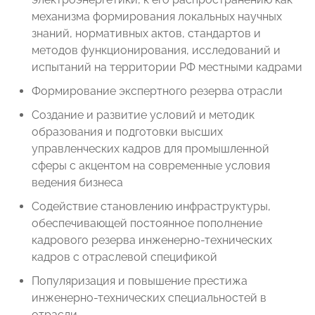
механизма формирования локальных научных
знаний, нормативных актов, стандартов и
методов функционирования, исследований и
испытаний на территории РФ местными кадрами
Формирование экспертного резерва отрасли
Создание и развитие условий и методик
образования и подготовки высших
управленческих кадров для промышленной
сферы с акцентом на современные условия
ведения бизнеса
Содействие становлению инфраструктуры,
обеспечивающей постоянное пополнение
кадрового резерва инженерно-технических
кадров с отраслевой спецификой
Популяризация и повышение престижа
инженерно-технических специальностей в
отрасли