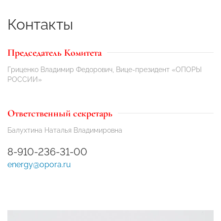
Контакты
Председатель Комитета
Гриценко Владимир Федорович, Вице-президент «ОПОРЫ
РОССИИ»
Ответственный секретарь
Балухтина Наталья Владимировна
8-910-236-31-00
energy@opora.ru