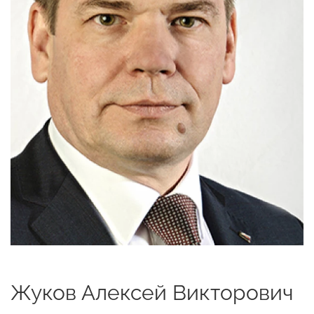
Жуков Алексей Викторович