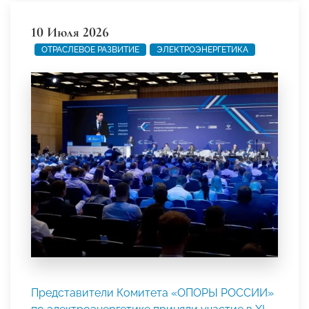
10 Июля 2026
ОТРАСЛЕВОЕ РАЗВИТИЕ
ЭЛЕКТРОЭНЕРГЕТИКА
Представители Комитета «ОПОРЫ РОССИИ»