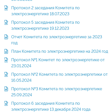
Протокол 2 заседания Комитета по
электроэнергетике 18.07.2023
Протокол 5 заседания Комитета по
электроэнергетике 19.12.2023
Отчет Комитета по электроэнергетике за 2023
год
План Комитета по электроэнергетике на 2024 год
Протокол №1 Комитет по электроэнергетике от
23.01.2024
Протокол №2 Комитета по электроэнергетики от
16.05.2024
Протокол №3 Комитета по электроэнергетике
25.09.2024
Протокол 6 заседания Комитета по
электроэнергетике 13 декабря 2024 года