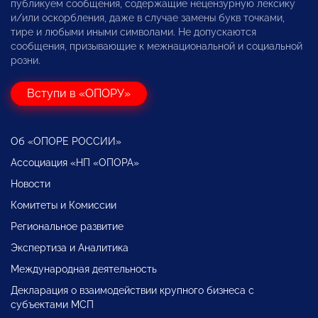
публикуем сообщения, содержащие нецензурную лексику
и/или оскорбления, даже в случае замены букв точками,
тире и любыми иными символами. Не допускаются
сообщения, призывающие к межнациональной и социальной
розни.
Вступи в «ОПОРУ»
Об «ОПОРЕ РОССИИ»
Ассоциация «НП «ОПОРА»
Новости
Комитеты и Комиссии
Региональное развитие
Экспертиза и Аналитика
Международная деятельность
Декларация о взаимодействии крупного бизнеса с
субъектами МСП