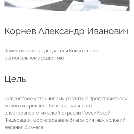
Корнев Александр Иванович
Заместитель Председателя Комитета по
региональному развитию
Цель:
Содействие устойчивому развитию представителей
малого и среднего бизнеса, занятых в
электроэнергетической отрасли Российской
Федерации, формирование благоприятных условий
ведения бизнеса