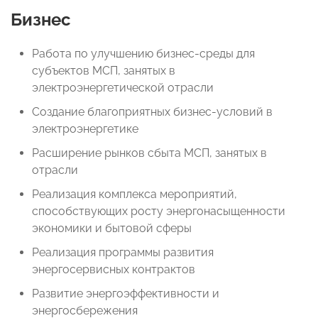
Бизнес
Работа по улучшению бизнес-среды для
субъектов МСП, занятых в
электроэнергетической отрасли
Создание благоприятных бизнес-условий в
электроэнергетике
Расширение рынков сбыта МСП, занятых в
отрасли
Реализация комплекса мероприятий,
способствующих росту энергонасыщенности
экономики и бытовой сферы
Реализация программы развития
энергосервисных контрактов
Развитие энергоэффективности и
энергосбережения