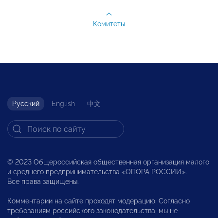
Комитеты
Русский
English
中文
© 2023 Общероссийская общественная организация малого
и среднего предпринимательства «ОПОРА РОССИИ».
Все права защищены.
Комментарии на сайте проходят модерацию. Согласно
требованиям российского законодательства, мы не