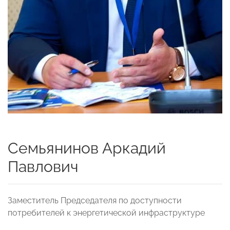
Семьянинов Аркадий
Павлович
Заместитель Председателя по доступности
потребителей к энергетической инфраструктуре