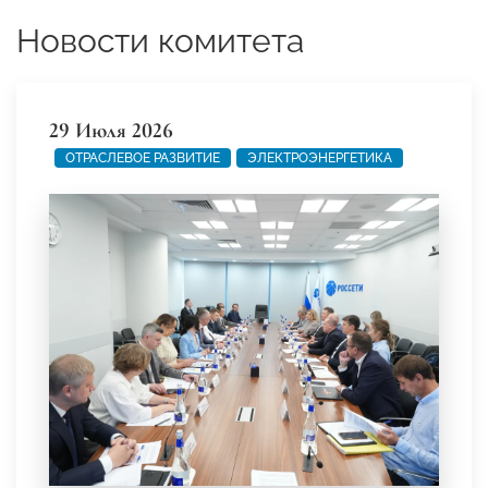
Новости комитета
29 Июля 2026
ОТРАСЛЕВОЕ РАЗВИТИЕ
ЭЛЕКТРОЭНЕРГЕТИКА