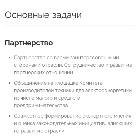
Основные задачи
Партнерство
Партнерство со всеми заинтересованными
сторонами отрасли. Сотрудничество и развитие
партнерских отношений
Объединение на площадке Комитета
производителей техники для электроэнергетики
из числа малого и среднего
предпринимательства
Совместное формирование экспертного мнения
и оценка законодательных инициатив, влияющих
на развитие отрасли