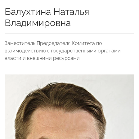
Балухтина Наталья
Владимировна
Заместитель Председателя Комитета по
взаимодействию с государственными органами
власти и внешними ресурсами