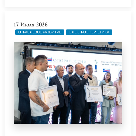
17 Июля 2026
ОТРАСЛЕВОЕ РАЗВИТИЕ
ЭЛЕКТРОЭНЕРГЕТИКА