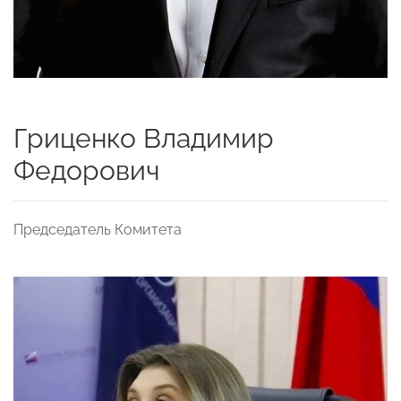
Гриценко Владимир
Федорович
Председатель Комитета