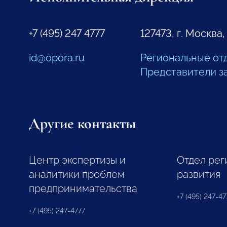
+7 (495) 247 4777
127473, г. Москва,
id@opora.ru
Региональные от
Представители з
Другие контакты
Центр экспертизы и
Отдел рег
аналитики проблем
развития
предпринимательства
+7 (495) 247-477
+7 (495) 247-4777