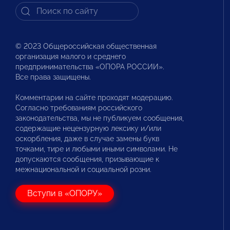
© 2023 Общероссийская общественная
организация малого и среднего
предпринимательства «ОПОРА РОССИИ».
Все права защищены.
Комментарии на сайте проходят модерацию.
Согласно требованиям российского
законодательства, мы не публикуем сообщения,
содержащие нецензурную лексику и/или
оскорбления, даже в случае замены букв
точками, тире и любыми иными символами. Не
допускаются сообщения, призывающие к
межнациональной и социальной розни.
Вступи в «ОПОРУ»