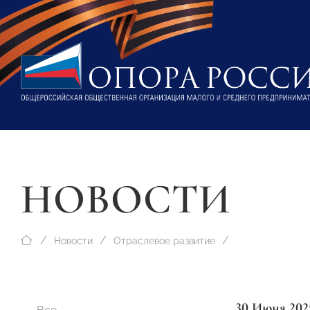
НОВОСТИ
Новости
Отраслевое развитие
30 Июня 202