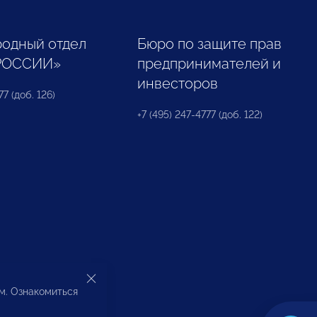
одный отдел
Бюро по защите прав
РОССИИ»
предпринимателей и
инвесторов
77 (доб. 126)
+7 (495) 247-4777 (доб. 122)
ом. Ознакомиться