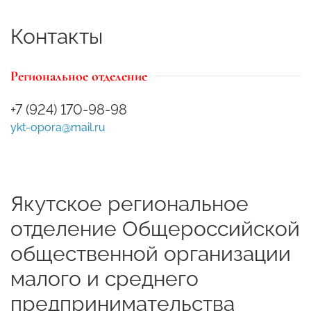
Контакты
Региональное отделение
+7 (924) 170-98-98
ykt-opora@mail.ru
Якутское региональное
отделение Общероссийской
общественной организации
малого и среднего
предпринимательства