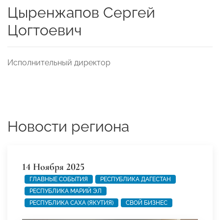
Цыренжапов Сергей
Цогтоевич
Исполнительный директор
Новости региона
14 Ноября 2025
ГЛАВНЫЕ СОБЫТИЯ
РЕСПУБЛИКА ДАГЕСТАН
РЕСПУБЛИКА МАРИЙ ЭЛ
РЕСПУБЛИКА САХА (ЯКУТИЯ)
СВОЙ БИЗНЕС