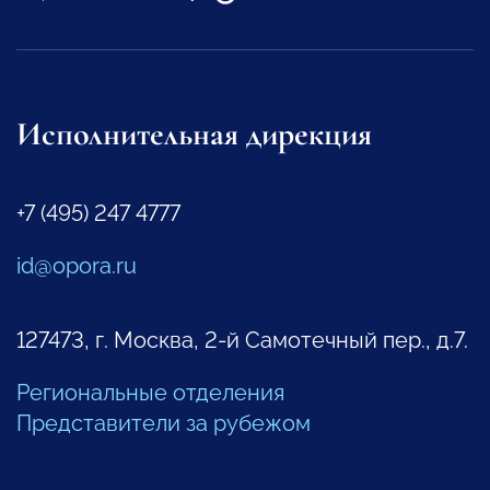
Исполнительная дирекция
+7 (495) 247 4777
id@opora.ru
127473, г. Москва, 2-й Самотечный пер., д.7.
Региональные отделения
Представители за рубежом