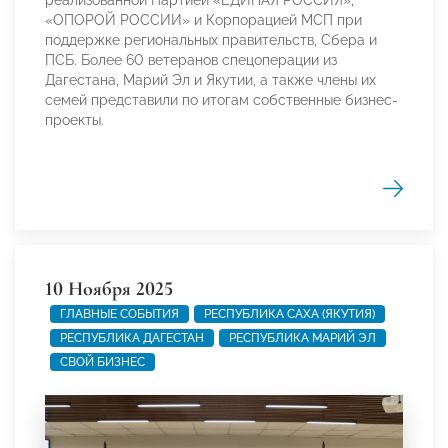
реализованной Партией «ЕДИНАЯ РОССИЯ»,
«ОПОРОЙ РОССИИ» и Корпорацией МСП при
поддержке региональных правительств, Сбера и
ПСБ. Более 60 ветеранов спецоперации из
Дагестана, Марий Эл и Якутии, а также члены их
семей представили по итогам собственные бизнес-
проекты.
10 Ноября 2025
ГЛАВНЫЕ СОБЫТИЯ
РЕСПУБЛИКА САХА (ЯКУТИЯ)
РЕСПУБЛИКА ДАГЕСТАН
РЕСПУБЛИКА МАРИЙ ЭЛ
СВОЙ БИЗНЕС