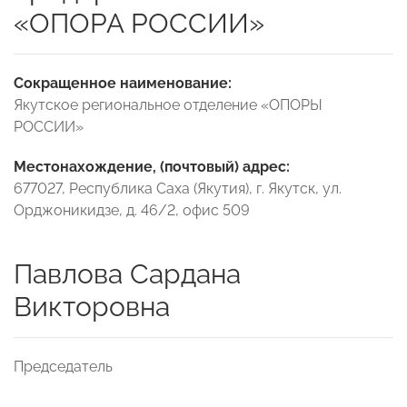
«ОПОРА РОССИИ»
Сокращенное наименование:
Якутское региональное отделение «ОПОРЫ
РОССИИ»
Местонахождение, (почтовый) адрес:
677027, Республика Саха (Якутия), г. Якутск, ул.
Орджоникидзе, д. 46/2, офис 509
Павлова Сардана
Викторовна
Председатель