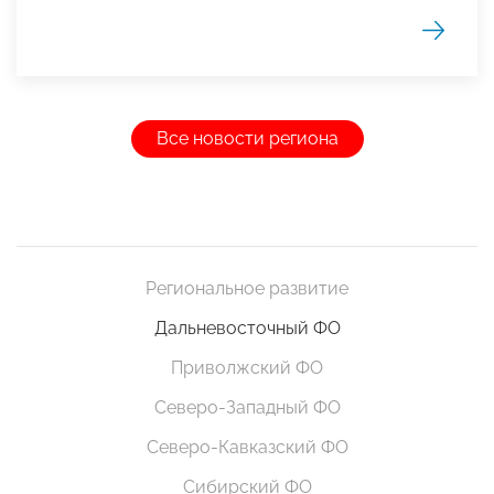
Все новости региона
Региональное развитие
Дальневосточный ФО
Приволжский ФО
Северо-Западный ФО
Северо-Кавказский ФО
Сибирский ФО