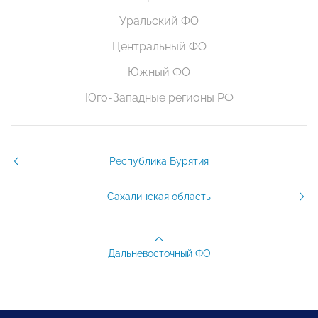
Уральский ФО
Центральный ФО
Южный ФО
Юго-Западные регионы РФ
Республика Бурятия
Сахалинская область
Дальневосточный ФО