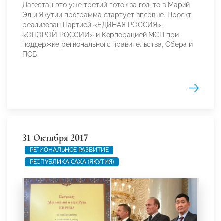
Дагестан это уже третий поток за год, то в Марий
Эл и Якутии программа стартует впервые. Проект
реализован Партией «ЕДИНАЯ РОССИЯ»,
«ОПОРОЙ РОССИИ» и Корпорацией МСП при
поддержке регионального правительства, Сбера и
ПСБ.
31 Октября 2017
РЕГИОНАЛЬНОЕ РАЗВИТИЕ
РЕСПУБЛИКА САХА (ЯКУТИЯ)