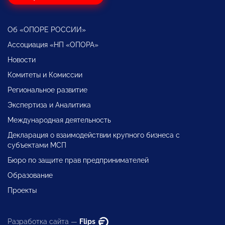
Об «ОПОРЕ РОССИИ»
Ассоциация «НП «ОПОРА»
Новости
Комитеты и Комиссии
Региональное развитие
Экспертиза и Аналитика
Международная деятельность
Декларация о взаимодействии крупного бизнеса с
субъектами МСП
Бюро по защите прав предпринимателей
Образование
Проекты
Разработка сайта —
Flips