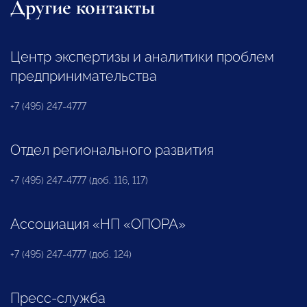
Другие контакты
Центр экспертизы и аналитики проблем
предпринимательства
+7 (495) 247-4777
Отдел регионального развития
+7 (495) 247-4777 (доб. 116, 117)
Ассоциация «НП «ОПОРА»
+7 (495) 247-4777 (доб. 124)
Пресс-служба