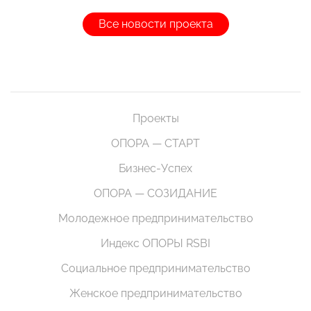
Все новости проекта
Проекты
ОПОРА — СТАРТ
Бизнес-Успех
ОПОРА — СОЗИДАНИЕ
Молодежное предпринимательство
Индекс ОПОРЫ RSBI
Социальное предпринимательство
Женское предпринимательство