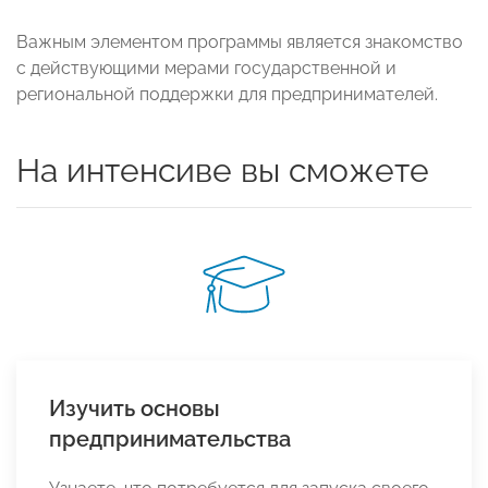
Важным элементом программы является знакомство
с действующими мерами государственной и
региональной поддержки для предпринимателей.
На интенсиве вы сможете
Изучить основы
предпринимательства