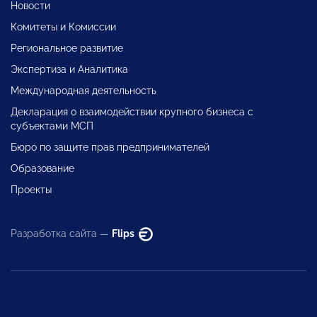
Новости
Комитеты и Комиссии
Региональное развитие
Экспертиза и Аналитика
Международная деятельность
Декларация о взаимодействии крупного бизнеса с
субъектами МСП
Бюро по защите прав предпринимателей
Образование
Проекты
Разработка сайта —
Flips