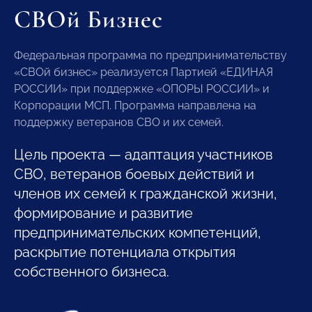
СВОй Бизнес
Федеральная программа по предпринимательству
«СВОй бизнес» реализуется Партией «ЕДИНАЯ
РОССИИ» при поддержке «ОПОРЫ РОССИИ» и
Корпорации МСП. Программа направлена на
поддержку ветеранов СВО и их семей.
Цель проекта — адаптация участников
СВО, ветеранов боевых действий и
членов их семей к гражданской жизни,
формирование и развитие
предпринимательских компетенций,
раскрытие потенциала открытия
собственного бизнеса.