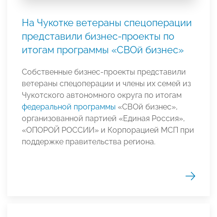
На Чукотке ветераны спецоперации
представили бизнес-проекты по
итогам программы «СВОй бизнес»
Собственные бизнес-проекты представили
ветераны спецоперации и члены их семей из
Чукотского автономного округа по итогам
федеральной программы
«СВОй бизнес»,
организованной партией «Единая Россия»,
«ОПОРОЙ РОССИИ» и Корпорацией МСП при
поддержке правительства региона.