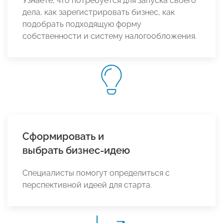
Узнаете, что потребуется для запуска своего
дела, как зарегистрировать бизнес, как
подобрать подходящую форму
собственности и систему налогообложения.
Сформировать и
выбрать бизнес-идею
Специалисты помогут определиться с
перспективной идеей для старта.