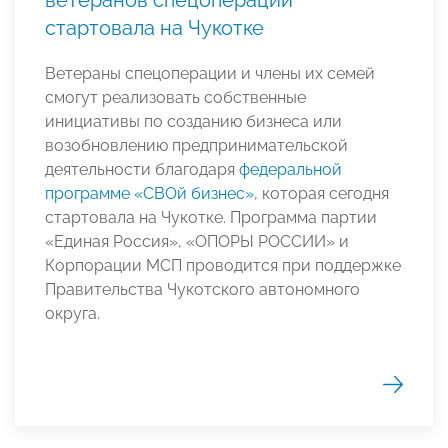
ветеранов спецоперации
стартовала на Чукотке
Ветераны спецоперации и члены их семей
смогут реализовать собственные
инициативы по созданию бизнеса или
возобновлению предпринимательской
деятельности благодаря
федеральной
программе «СВОй бизнес»
, которая сегодня
стартовала на Чукотке. Программа партии
«Единая Россия», «ОПОРЫ РОССИИ» и
Корпорации МСП проводится при поддержке
Правительства Чукотского автономного
округа.