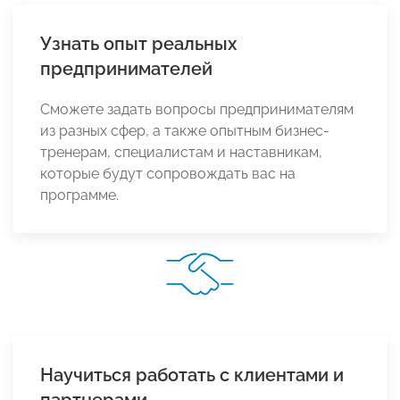
Узнать опыт реальных
предпринимателей
Сможете задать вопросы предпринимателям
из разных сфер, а также опытным бизнес-
тренерам, специалистам и наставникам,
которые будут сопровождать вас на
программе.
Научиться работать с клиентами и