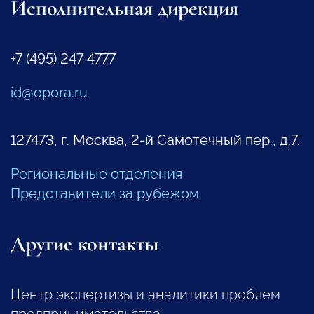
Исполнительная дирекция
+7 (495) 247 4777
id@opora.ru
127473, г. Москва, 2-й Самотечный пер., д.7.
Региональные отделения
Представители за рубежом
Другие контакты
Центр экспертизы и аналитики проблем