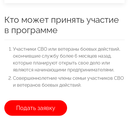
Кто может принять участие
в программе
Участники СВО или ветераны боевых действий,
окончившие службу более 6 месяцев назад,
которые планируют открыть свое дело или
являются начинающими предпринимателями.
Совершеннолетние члены семьи участников СВО
и ветеранов боевых действий.
Подать заявку