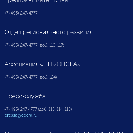
предпринимательства
+7 (495) 247-4777
Отдел регионального развития
+7 (495) 247-4777 (доб. 116, 117)
Ассоциация «НП «ОПОРА»
+7 (495) 247-4777 (доб. 124)
Пресс-служба
+7 (495) 247 4777 (доб. 115, 114, 113)
pressa@opora.ru