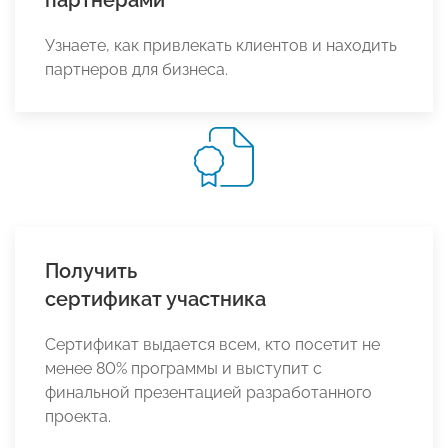
партнерами
Узнаете, как привлекать клиентов и находить
партнеров для бизнеса.
Получить
сертификат участника
Сертификат выдается всем, кто посетит не
менее 80% программы и выступит с
финальной презентацией разработанного
проекта.