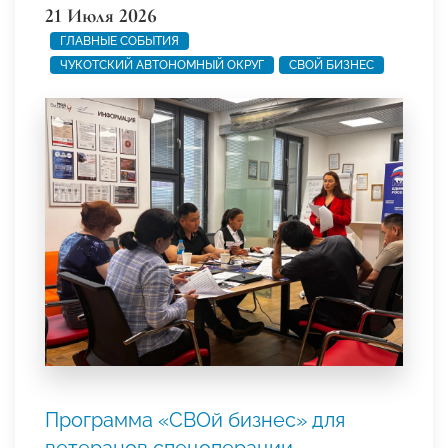
21 Июля 2026
ГЛАВНЫЕ СОБЫТИЯ
ЧУКОТСКИЙ АВТОНОМНЫЙ ОКРУГ
СВОЙ БИЗНЕС
Программа «СВОй бизнес» для