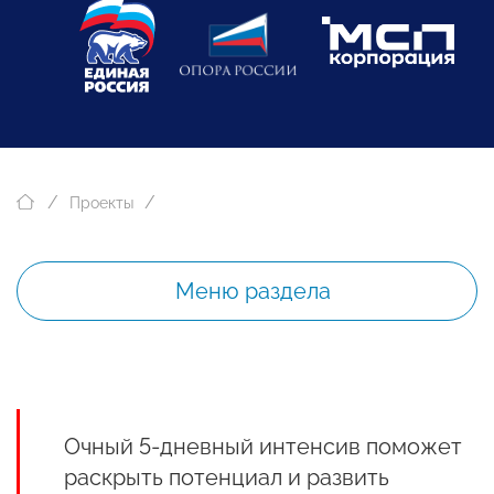
Проекты
Меню раздела
Очный 5-дневный интенсив поможет
раскрыть потенциал и развить