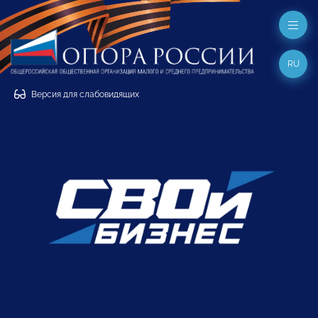
RU
Версия для слабовидящих