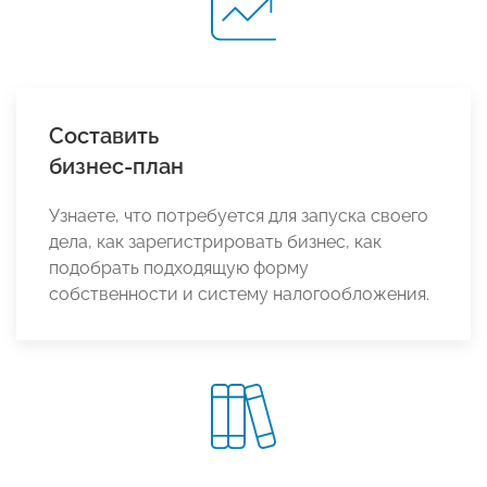
Составить
бизнес-план
Узнаете, что потребуется для запуска своего
дела, как зарегистрировать бизнес, как
подобрать подходящую форму
собственности и систему налогообложения.