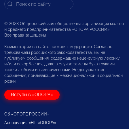
© 2023 Общероссийская общественная организация малого
и среднего предпринимательства «ОПОРА РОССИИ».
Все права защищены.
Комментарии на сайте проходят модерацию. Согласно
требованиям российского законодательства, мы не
публикуем сообщения, содержащие нецензурную лексику
и/или оскорбления, даже в случае замены букв точками,
тире и любыми иными символами. Не допускаются
сообщения, призывающие к межнациональной и социальной
розни.
Вступи в «ОПОРУ»
Об «ОПОРЕ РОССИИ»
Ассоциация «НП «ОПОРА»