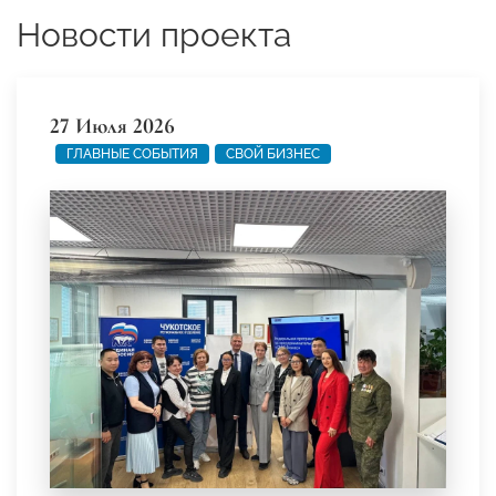
Новости проекта
27 Июля 2026
ГЛАВНЫЕ СОБЫТИЯ
СВОЙ БИЗНЕС