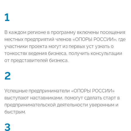
1
В каждом регионе в программу включены посещения
местных предприятий членов «ОПОРЫ РОССИИ», где
участники проекта могут из первых уст узнать о
тонкостях ведения бизнеса, получить консультации
от представителей бизнеса.
2
Успешные предприниматели «ОПОРЫ РОССИИ»
выступают наставниками, помогут сделать старт в
предпринимательской деятельности уверенным и
быстрым.
3