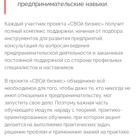
предпринимательские навыки.
Каждый участник проекта «СВОй бизнес» получит
полный комплекс поддержки, начиная от подбора
инструментов для развития предприятий,
консультаций по вопросам ведения
предпринимательской деятельности и заканчивая
постоянной поддержкой со стороны профильных
специалистов и наставников.
В проекте «СВОй бизнес» объединено всё
необходимое для того, чтобы даже те, кто никогда не
имел отношения к предпринимательству, мог
запустить свое дело. Поэтому важная часть
обучающего модуля, наряду с теорией, практико-
ориентированное обучение, при котором акцент
делается на выполнение практических задач,
решение проблем и применение знаний на практике.