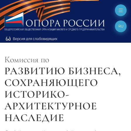
RU
Версия для слабовидящих
Комиссия по
РАЗВИТИЮ БИЗНЕСА,
СОХРАНЯЮЩЕГО
ИСТОРИКО-
АРХИТЕКТУРНОЕ
НАСЛЕДИЕ