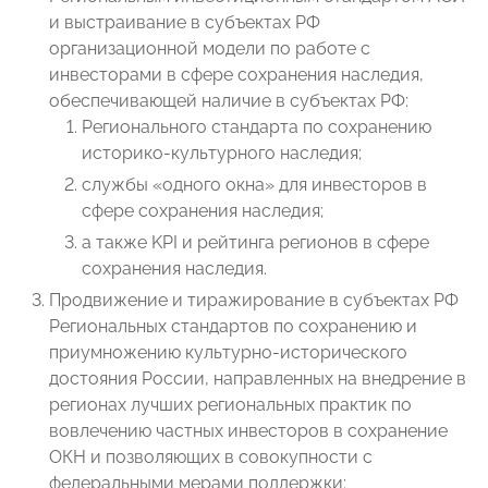
и выстраивание в субъектах РФ
организационной модели по работе с
инвесторами в сфере сохранения наследия,
обеспечивающей наличие в субъектах РФ:
Регионального стандарта по сохранению
историко-культурного наследия;
службы «одного окна» для инвесторов в
сфере сохранения наследия;
а также KPI и рейтинга регионов в сфере
сохранения наследия.
Продвижение и тиражирование в субъектах РФ
Региональных стандартов по сохранению и
приумножению культурно-исторического
достояния России, направленных на внедрение в
регионах лучших региональных практик по
вовлечению частных инвесторов в сохранение
ОКН и позволяющих в совокупности с
федеральными мерами поддержки: