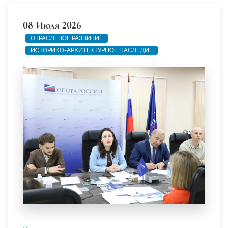
08 Июля 2026
ОТРАСЛЕВОЕ РАЗВИТИЕ
ИСТОРИКО-АРХИТЕКТУРНОЕ НАСЛЕДИЕ