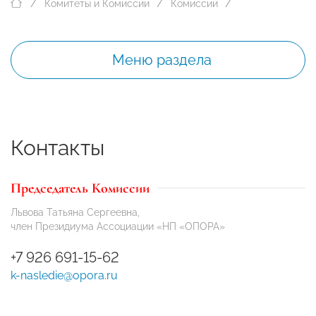
Комитеты и Комиссии
Комиссии
Меню раздела
Контакты
Председатель Комиссии
Львова Татьяна Сергеевна,
член Президиума Ассоциации «НП «ОПОРА»
+7 926 691-15-62
k-nasledie@opora.ru