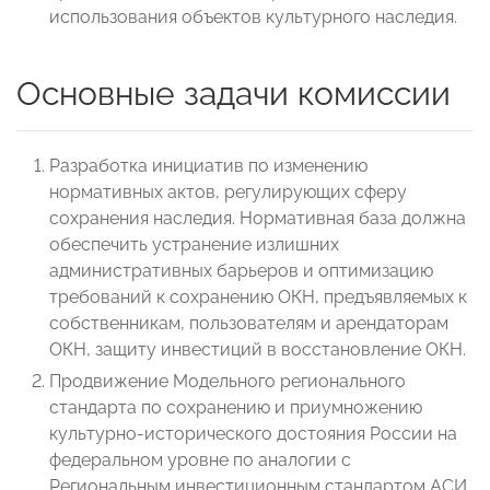
использования объектов культурного наследия.
Основные задачи комиссии
Разработка инициатив по изменению
нормативных актов, регулирующих сферу
сохранения наследия. Нормативная база должна
обеспечить устранение излишних
административных барьеров и оптимизацию
требований к сохранению ОКН, предъявляемых к
собственникам, пользователям и арендаторам
ОКН, защиту инвестиций в восстановление ОКН.
Продвижение Модельного регионального
стандарта по сохранению и приумножению
культурно-исторического достояния России на
федеральном уровне по аналогии с
Региональным инвестиционным стандартом АСИ