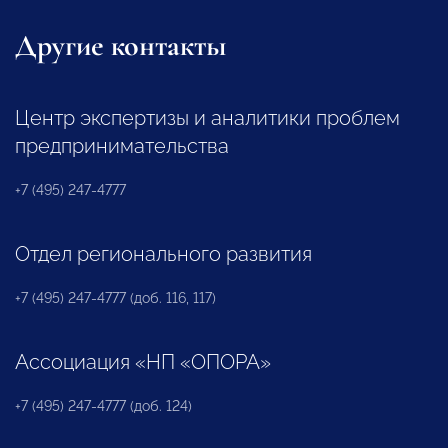
Другие контакты
Центр экспертизы и аналитики проблем
предпринимательства
+7 (495) 247-4777
Отдел регионального развития
+7 (495) 247-4777 (доб. 116, 117)
Ассоциация «НП «ОПОРА»
+7 (495) 247-4777 (доб. 124)