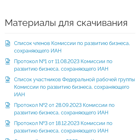
Материалы для скачивания
Список членов Комиссии по развитию бизнеса,
сохраняющего ИАН
Протокол №1 от 11.08.2023 Комиссии по
развитию бизнеса, сохраняющего ИАН
Список участников Федеральной рабочей группы
Комиссии по развитию бизнеса, сохраняющего
ИАН
Протокол №2 от 28.09.2023 Комиссии по
развитию бизнеса, сохраняющего ИАН
Протокол №3 от 18.12.2023 Комиссии по
развитию бизнеса, сохраняющего ИАН