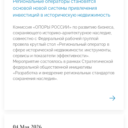
Региональные операторы становятся
основой новой системы привлечения
инвестиций в историческую недвижимость
Комиссия «ОПОРЫ РОССИИ» по развитию бизнеса,
сохраняющего историко-архитектурное наследие,
совместно с Федеральной рабочей группой
провела круглый стол «Региональный оператор в
сфере исторической недвижимости: инструменты,
сервисы и показатели эффективности».
Мероприятие состоялось в рамках Стратегической
федеральной общественной инициативы
«Разработка и внедрение региональных стандартов
сохранения наследия».
04 Мая 2026