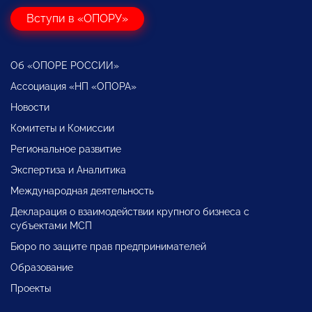
Вступи в «ОПОРУ»
Об «ОПОРЕ РОССИИ»
Ассоциация «НП «ОПОРА»
Новости
Комитеты и Комиссии
Региональное развитие
Экспертиза и Аналитика
Международная деятельность
Декларация о взаимодействии крупного бизнеса с
субъектами МСП
Бюро по защите прав предпринимателей
Образование
Проекты