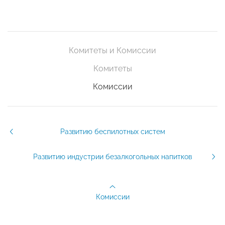
Комитеты и Комиссии
Комитеты
Комиссии
Развитию беспилотных систем
Развитию индустрии безалкогольных напитков
Комиссии