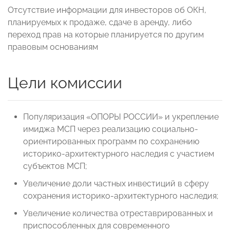
Отсутствие информации для инвесторов об ОКН,
планируемых к продаже, сдаче в аренду, либо
переход прав на которые планируется по другим
правовым основаниям
Цели комиссии
Популяризация «ОПОРЫ РОССИИ» и укрепление
имиджа МСП через реализацию социально-
ориентированных программ по сохранению
историко-архитектурного наследия с участием
субъектов МСП;
Увеличение доли частных инвестиций в сферу
сохранения историко-архитектурного наследия;
Увеличение количества отреставрированных и
приспособленных для современного