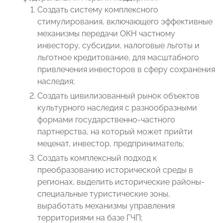
Создать систему комплексного
стимулирования, включающего эффективные
механизмы передачи ОКН частному
инвестору, субсидии, налоговые льготы и
льготное кредитование, для масштабного
привлечения инвесторов в сферу сохранения
наследия;
Создать цивилизованный рынок объектов
культурного наследия с разнообразными
формами государственно-частного
партнерства, на который может прийти
меценат, инвестор, предприниматель;
Создать комплексный подход к
преобразованию исторической среды в
регионах, выделить исторические районы-
специальные туристические зоны,
выработать механизмы управления
территориями на базе ГЧП;