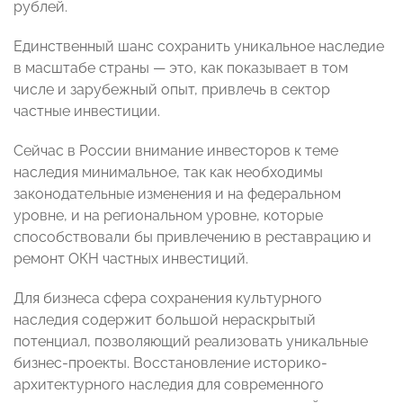
рублей.
Единственный шанс сохранить уникальное наследие
в масштабе страны — это, как показывает в том
числе и зарубежный опыт, привлечь в сектор
частные инвестиции.
Сейчас в России внимание инвесторов к теме
наследия минимальное, так как необходимы
законодательные изменения и на федеральном
уровне, и на региональном уровне, которые
способствовали бы привлечению в реставрацию и
ремонт ОКН частных инвестиций.
Для бизнеса сфера сохранения культурного
наследия содержит большой нераскрытый
потенциал, позволяющий реализовать уникальные
бизнес-проекты. Восстановление историко-
архитектурного наследия для современного