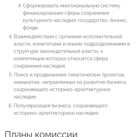
Сформировать многоканальную систему
финансирования сферы сохранения
культурного наследия: государство, бизнес,
фонды.
Взаимодействие с органами исполнительной
власти, комитетами и иными подразделениями в
структуре законодательной власти, к
компетенции которых относится сфера
сохранения наследия.
Поиск и продвижение тематических проектов,
инициатив, направленных на развитие бизнеса,
сохраняющего историко-архитектурное
наследие.
Популяризация бизнеса, сохраняющего
историко-архитектурное наследие.
Планы комиссии