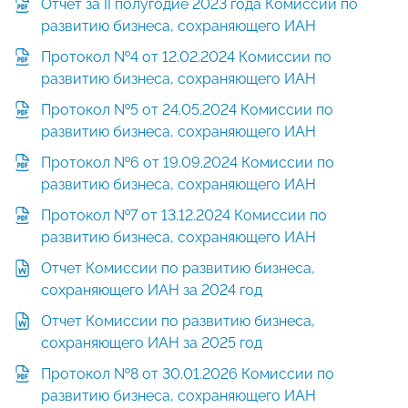
Отчет за II полугодие 2023 года Комиссии по
развитию бизнеса, сохраняющего ИАН
Протокол №4 от 12.02.2024 Комиссии по
развитию бизнеса, сохраняющего ИАН
Протокол №5 от 24.05.2024 Комиссии по
развитию бизнеса, сохраняющего ИАН
Протокол №6 от 19.09.2024 Комиссии по
развитию бизнеса, сохраняющего ИАН
Протокол №7 от 13.12.2024 Комиссии по
развитию бизнеса, сохраняющего ИАН
Отчет Комиссии по развитию бизнеса,
сохраняющего ИАН за 2024 год
Отчет Комиссии по развитию бизнеса,
сохраняющего ИАН за 2025 год
Протокол №8 от 30.01.2026 Комиссии по
развитию бизнеса, сохраняющего ИАН