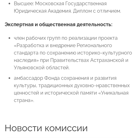
Высшее: Московская Государственная
Юридическая Академия. Диплом с отличием.
Экспертная и общественная деятельность:
член рабочих групп по реализации проекта
«Разработка и внедрение Регионального
стандарта по сохранению историко-культурного
наследия» при Правительствах Астраханской и
Ульяновской областей.
амбассадор Фонда сохранения и развития
культуры, традиционных духовно-нравственных
ценностей и исторической памяти «Уникальная
страна».
Новости комиссии