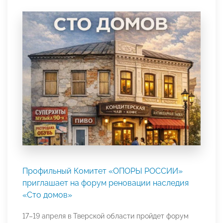
Профильный Комитет «ОПОРЫ РОССИИ»
приглашает на форум реновации наследия
«Сто домов»
17–19 апреля в Тверской области пройдет форум