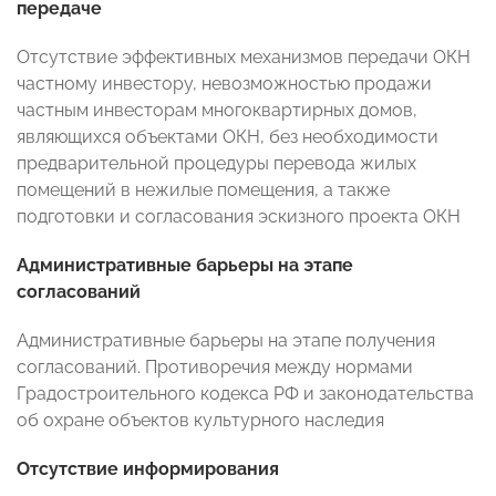
передаче
Отсутствие эффективных механизмов передачи ОКН
частному инвестору, невозможностью продажи
частным инвесторам многоквартирных домов,
являющихся объектами ОКН, без необходимости
предварительной процедуры перевода жилых
помещений в нежилые помещения, а также
подготовки и согласования эскизного проекта ОКН
Административные барьеры на этапе
согласований
Административные барьеры на этапе получения
согласований. Противоречия между нормами
Градостроительного кодекса РФ и законодательства
об охране объектов культурного наследия
Отсутствие информирования