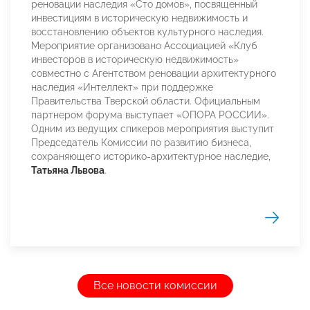
реновации наследия «Сто домов», посвященный
инвестициям в историческую недвижимость и
восстановлению объектов культурного наследия.
Мероприятие организовано Ассоциацией «Клуб
инвесторов в историческую недвижимость»
совместно с Агентством реновации архитектурного
наследия «Интеллект» при поддержке
Правительства Тверской области. Официальным
партнером форума выступает «ОПОРА РОССИИ».
Одним из ведущих спикеров мероприятия выступит
Председатель Комиссии по развитию бизнеса,
сохраняющего историко-архитектурное наследие,
Татьяна Львова
.
Все новости комиссии