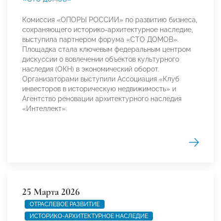
Комиссия «ОПОРЫ РОССИИ» по развитию бизнеса,
сохраняющего историко-архитектурное наследие,
выступила партнером форума «СТО ДОМОВ».
Площадка стала ключевым федеральным центром
дискуссии о вовлечении объектов культурного
наследия (ОКН) в экономический оборот.
Организаторами выступили Ассоциация «Клуб
инвесторов в историческую недвижимость» и
Агентство реновации архитектурного наследия
«Интеллект».
25 Марта 2026
ОТРАСЛЕВОЕ РАЗВИТИЕ
ИСТОРИКО-АРХИТЕКТУРНОЕ НАСЛЕДИЕ