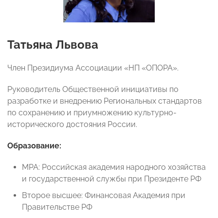
Татьяна Львова
Член Президиума Ассоциации «НП «ОПОРА».
Руководитель Общественной инициативы по
разработке и внедрению Региональных стандартов
по сохранению и приумножению культурно-
исторического достояния России.
Образование:
MPA: Российская академия народного хозяйства
и государственной службы при Президенте РФ
Второе высшее: Финансовая Академия при
Правительстве РФ