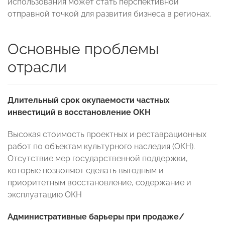
использования может стать перспективной
отправной точкой для развития бизнеса в регионах.
Основные проблемы
отрасли
Длительный срок окупаемости частных
инвестиций в восстановление ОКН
Высокая стоимость проектных и реставрационных
работ по объектам культурного наследия (ОКН).
Отсутствие мер государственной поддержки,
которые позволяют сделать выгодным и
приоритетным восстановление, содержание и
эксплуатацию ОКН
Административные барьеры при продаже/