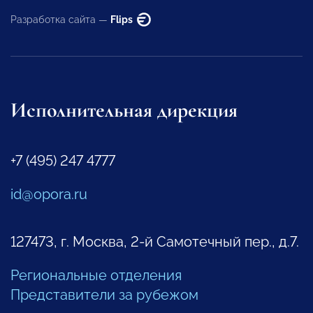
Разработка сайта —
Flips
Исполнительная дирекция
+7 (495) 247 4777
id@opora.ru
127473, г. Москва, 2-й Самотечный пер., д.7.
Региональные отделения
Представители за рубежом