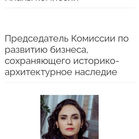
Председатель Комиссии по
развитию бизнеса,
сохраняющего историко-
архитектурное наследие