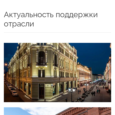
Актуальность поддержки
отрасли