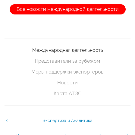
Все новости международной деятельности
Международная деятельность
Представители за рубежом
Меры поддержки экспортеров
Новости
Карта АТЭС
Экспертиза и Аналитика