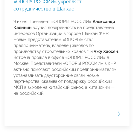
«ОПОРА РОССИИ» укрепляет
сотрудничество в Шанхае
9 июня Президент «ОПОРЫ РОССИИ»
Александр
Калинин
вручил доверенность на представление
интересов Организации в городе Шанхай (КНР).
Новым представителем «ОПОРЫ» стал
предприниматель, владелец заводов по
производству строительных кранов г-н
Чжу Хаосян
.
Встреча прошла в офисе «ОПОРЫ РОССИИ» в
Москве. Представители «ОПОРЫ РОССИИ» в КНР
активно помогают российским предпринимателям
устанавливать двусторонние связи, новые
партнерства, оказывают поддержку российским
МСП в выходе на китайский рынок, а китайским —
на российский.