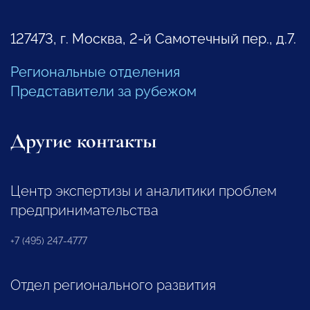
127473, г. Москва, 2-й Самотечный пер., д.7.
Региональные отделения
Представители за рубежом
Другие контакты
Центр экспертизы и аналитики проблем
предпринимательства
+7 (495) 247-4777
Отдел регионального развития