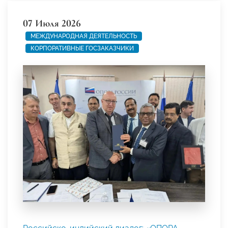
07 Июля 2026
МЕЖДУНАРОДНАЯ ДЕЯТЕЛЬНОСТЬ
КОРПОРАТИВНЫЕ ГОСЗАКАЗЧИКИ