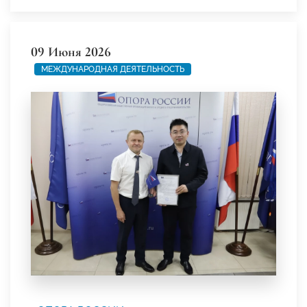
09 Июня 2026
МЕЖДУНАРОДНАЯ ДЕЯТЕЛЬНОСТЬ