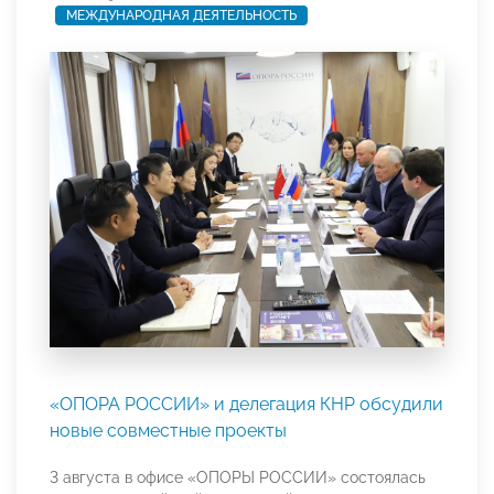
МЕЖДУНАРОДНАЯ ДЕЯТЕЛЬНОСТЬ
«ОПОРА РОССИИ» и делегация КНР обсудили
новые совместные проекты
3 августа в офисе «ОПОРЫ РОССИИ» состоялась