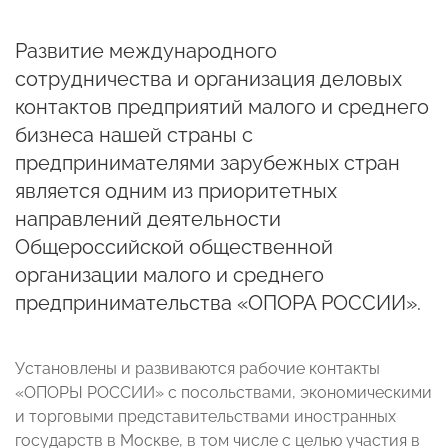
Развитие международного
сотрудничества и организация деловых
контактов предприятий малого и среднего
бизнеса нашей страны с
предпринимателями зарубежных стран
является одним из приоритетных
направлений деятельности
Общероссийской общественной
организации малого и среднего
предпринимательства «ОПОРА РОССИИ».
Установлены и развиваются рабочие контакты
«ОПОРЫ РОССИИ» с посольствами, экономическими
и торговыми представительствами иностранных
государств в Москве, в том числе с целью участия в