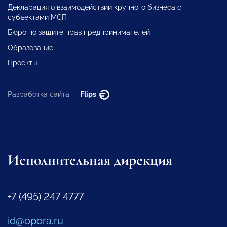
Декларация о взаимодействии крупного бизнеса с
субъектами МСП
Бюро по защите прав предпринимателей
Образование
Проекты
Разработка сайта —
Flips
Исполнительная дирекция
+7 (495) 247 4777
id@opora.ru