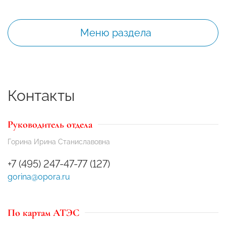
Меню раздела
Контакты
Руководитель отдела
Горина Ирина Станиславовна
+7 (495) 247-47-77 (127)
gorina@opora.ru
По картам АТЭС