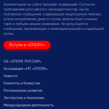
Комментарии на сайте проходят модерацию. Согласно
требованиям российского законодательства, мы не
публикуем сообщения, содержащие нецензурную лексику
и/или оскорбления, даже в случае замены букв точками,
тире и любыми иными символами. Не допускаются
сообщения, призывающие к межнациональной и социальной
розни.
Вступи в «ОПОРУ»
Об «ОПОРЕ РОССИИ»
Ассоциация «НП «ОПОРА»
Новости
Комитеты и Комиссии
Региональное развитие
Экспертиза и Аналитика
Международная деятельность