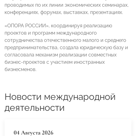
проводимых по их линии экономических семинарах,
конференциях, форумах, выставках, презентациях.
«ОПОРА РОССИИ», координируя реализацию
проектов и программ международного
сотрудничества отечественного малого и среднего
предпринимательства, создала юридическую базу и
согласовала механизм реализации совместных
бизнес-проектов с участием иностранных
бизнесменов.
Новости международной
деятельности
04 Августа 2026