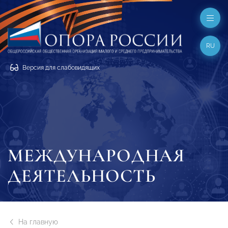
RU
Версия для слабовидящих
МЕЖДУНАРОДНАЯ
ДЕЯТЕЛЬНОСТЬ
На главную