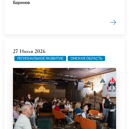
Баринов
.
27 Июля 2026
РЕГИОНАЛЬНОЕ РАЗВИТИЕ
ОМСКАЯ ОБЛАСТЬ