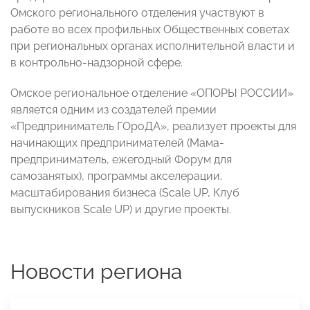
Омского регионального отделения участвуют в
работе во всех профильных Общественных советах
при региональных органах исполнительной власти и
в контрольно-надзорной сфере.
Омское региональное отделение «ОПОРЫ РОССИИ»
является одним из создателей премии
«Предприниматель ГОроДА», реализует проекты для
начинающих предпринимателей (Мама-
предприниматель, ежегодный Форум для
самозанятых), программы акселерации,
масштабирования бизнеса (Scale UP, Клуб
выпускников Scale UP) и другие проекты.
Новости региона