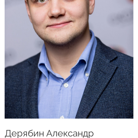
Дерябин Александр