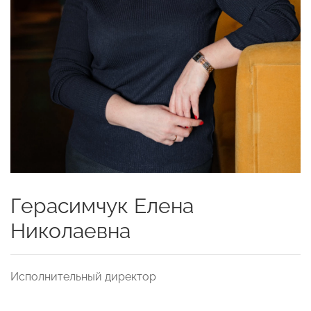
Герасимчук Елена
Николаевна
Исполнительный директор