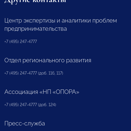
Центр экспертизы и аналитики проблем
предпринимательства
+7 (495) 247-4777
Отдел регионального развития
+7 (495) 247-4777 (доб. 116, 117)
Ассоциация «НП «ОПОРА»
+7 (495) 247-4777 (доб. 124)
Пресс-служба