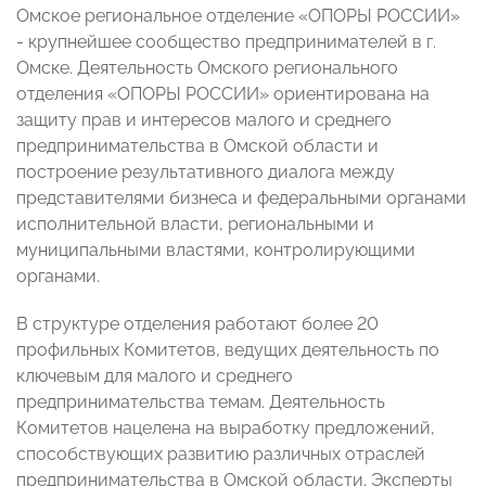
Омское региональное отделение «ОПОРЫ РОССИИ»
- крупнейшее сообщество предпринимателей в г.
Омске. Деятельность Омского регионального
отделения «ОПОРЫ РОССИИ» ориентирована на
защиту прав и интересов малого и среднего
предпринимательства в Омской области и
построение результативного диалога между
представителями бизнеса и федеральными органами
исполнительной власти, региональными и
муниципальными властями, контролирующими
органами.
В структуре отделения работают более 20
профильных Комитетов, ведущих деятельность по
ключевым для малого и среднего
предпринимательства темам. Деятельность
Комитетов нацелена на выработку предложений,
способствующих развитию различных отраслей
предпринимательства в Омской области. Эксперты