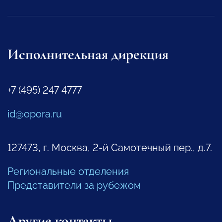
Исполнительная дирекция
+7 (495) 247 4777
id@opora.ru
127473, г. Москва, 2-й Самотечный пер., д.7.
Региональные отделения
Представители за рубежом
Другие контакты