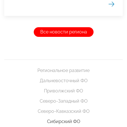
Все новости региона
Региональное развитие
Дальневосточный ФО
Приволжский ФО
Северо-Западный ФО
Северо-Кавказский ФО
Сибирский ФО