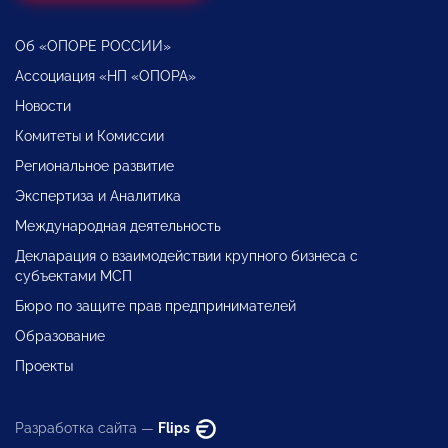
Об «ОПОРЕ РОССИИ»
Ассоциация «НП «ОПОРА»
Новости
Комитеты и Комиссии
Региональное развитие
Экспертиза и Аналитика
Международная деятельность
Декларация о взаимодействии крупного бизнеса с
субъектами МСП
Бюро по защите прав предпринимателей
Образование
Проекты
Разработка сайта —
Flips