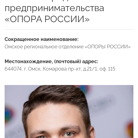
предпринимательства
«ОПОРА РОССИИ»
Сокращенное наименование:
Омское региональное отделение «ОПОРЫ РОССИИ»
Местонахождение, (почтовый) адрес:
644074, г. Омск, Комарова пр-кт, д.21/1, оф. 115