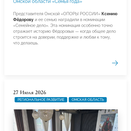
Омской области «Семья года»
Представителя Омской «ОПОРЫ РОССИИ»
Ксению
Фёдорову
и ее семью наградили в номинации
«Семейное дело». Эта номинация особенно точно
отражает историю Фёдоровых — когда общее дело
строится на доверии, поддержке и любви к тому,
что делаешь.
27 Июля 2026
РЕГИОНАЛЬНОЕ РАЗВИТИЕ
ОМСКАЯ ОБЛАСТЬ