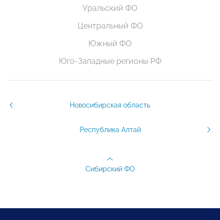
Уральский ФО
Центральный ФО
Южный ФО
Юго-Западные регионы РФ
Новосибирская область
Республика Алтай
Сибирский ФО