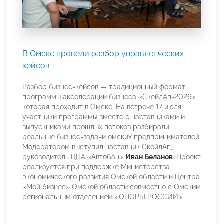
В Омске провели разбор управленческих
кейсов
Разбор бизнес-кейсов — традиционный формат
программы акселерации бизнеса «СкейлАп-2026»,
которая проходит в Омске. На встрече 17 июля
участники программы вместе с наставниками и
выпускниками прошлых потоков разбирали
реальные бизнес-задачи омских предпринимателей.
Модератором выступил наставник СкейлАп,
руководитель ЦПА «Автобан»
Иван Беланов
. Проект
реализуется при поддержке Министерства
экономического развития Омской области и Центра
«Мой бизнес» Омской области совместно с Омским
региональным отделением «ОПОРЫ РОССИИ».