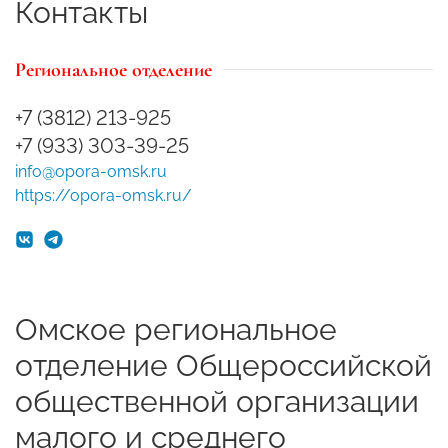
Контакты
Региональное отделение
+7 (3812) 213-925
+7 (933) 303-39-25
info@opora-omsk.ru
https://opora-omsk.ru/
Омское региональное
отделение Общероссийской
общественной организации
малого и среднего