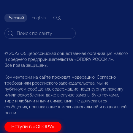
Русский
English
中文
© 2023 Общероссийская общественная организация малого
и среднего предпринимательства «ОПОРА РОССИИ».
Все права защищены.
Комментарии на сайте проходят модерацию. Согласно
требованиям российского законодательства, мы не
публикуем сообщения, содержащие нецензурную лексику
и/или оскорбления, даже в случае замены букв точками,
тире и любыми иными символами. Не допускаются
сообщения, призывающие к межнациональной и социальной
розни.
Вступи в «ОПОРУ»