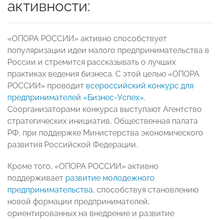
активности:
«ОПОРА РОССИИ» активно способствует
популяризации идеи малого предпринимательства в
России и стремится рассказывать о лучших
практиках ведения бизнеса. С этой целью «ОПОРА
РОССИИ» проводит
всероссийский конкурс для
предпринимателей «Бизнес-Успех»
.
Соорганизаторами конкурса выступают Агентство
стратегических инициатив, Общественная палата
РФ, при поддержке Министерства экономического
развития Российской Федерации.
Кроме того, «ОПОРА РОССИИ» активно
поддерживает
развитие молодежного
предпринимательства
, способствуя становлению
новой формации предпринимателей,
ориентированных на внедрение и развитие