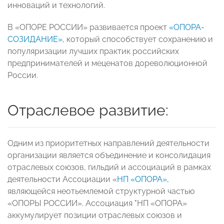
инноваций и технологий.
В «ОПОРЕ РОССИИ» развивается проект
«ОПОРА-
СОЗИДАНИЕ»
, который способствует сохранению и
популяризации лучших практик российских
предпринимателей и меценатов дореволюционной
России.
Отраслевое развитие:
Одним из приоритетных направлений деятельности
организации является объединение и консолидация
отраслевых союзов, гильдий и ассоциаций в рамках
деятельности Ассоциации «
НП «ОПОРА»
,
являющейся неотьемлемой структурной частью
«ОПОРЫ РОССИИ». Ассоциация "НП «ОПОРА»
аккумулирует позиции отраслевых союзов и