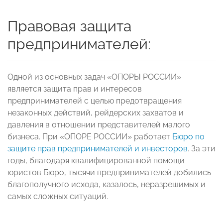
Правовая защита
предпринимателей:
Одной из основных задач «ОПОРЫ РОССИИ»
является защита прав и интересов
предпринимателей с целью предотвращения
незаконных действий, рейдерских захватов и
давления в отношении представителей малого
бизнеса. При «ОПОРЕ РОССИИ» работает
Бюро по
защите прав предпринимателей и инвесторов
. За эти
годы, благодаря квалифицированной помощи
юристов Бюро, тысячи предпринимателей добились
благополучного исхода, казалось, неразрешимых и
самых сложных ситуаций.