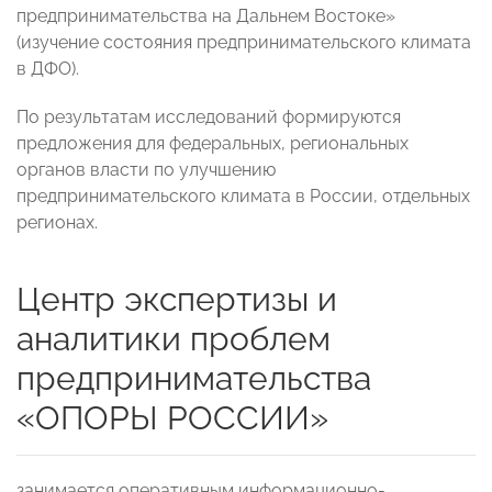
предпринимательства на Дальнем Востоке»
(изучение состояния предпринимательского климата
в ДФО).
По результатам исследований формируются
предложения для федеральных, региональных
органов власти по улучшению
предпринимательского климата в России, отдельных
регионах.
Центр экспертизы и
аналитики проблем
предпринимательства
«ОПОРЫ РОССИИ»
занимается оперативным информационно-