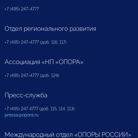
+7 (495) 247-4777
Отдел регионального развития
+7 (495) 247-4777 (доб. 116, 117)
Ассоциация «НП «ОПОРА»
+7 (495) 247-4777 (доб. 124)
Пресс-служба
+7 (495) 247 4777 (доб. 115, 114, 113)
pressa@opora.ru
Международный отдел «ОПОРЫ РОССИИ»