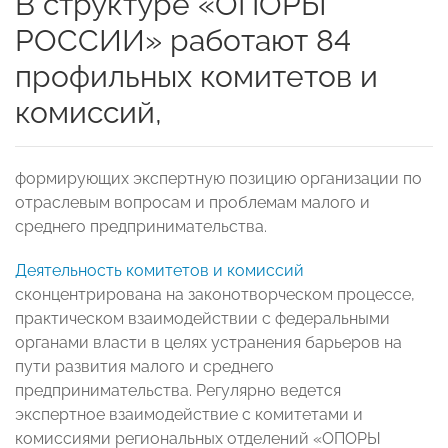
В структуре «ОПОРЫ
РОССИИ» работают 84
профильных комитетов и
комиссий,
формирующих экспертную позицию организации по
отраслевым вопросам и проблемам малого и
среднего предпринимательства.
Деятельность комитетов и комиссий
сконцентрирована на законотворческом процессе,
практическом взаимодействии с федеральными
органами власти в целях устранения барьеров на
пути развития малого и среднего
предпринимательства. Регулярно ведется
экспертное взаимодействие с комитетами и
комиссиями региональных отделений «ОПОРЫ