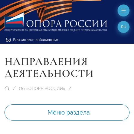
RU
Версия для слабовидящих
НАПРАВЛЕНИЯ
ДЕЯТЕЛЬНОСТИ
Об «ОПОРЕ РОССИИ»
Меню раздела