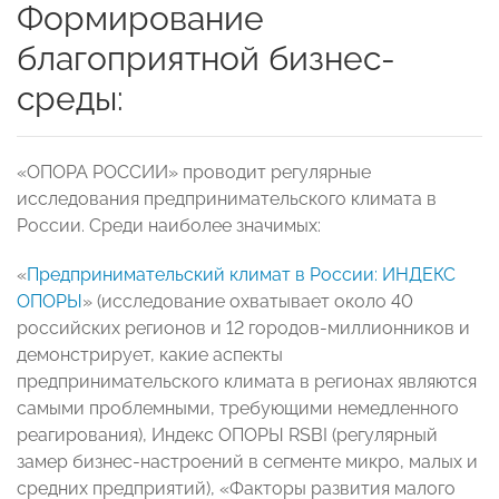
Формирование
благоприятной бизнес-
среды:
«ОПОРА РОССИИ» проводит регулярные
исследования предпринимательского климата в
России. Среди наиболее значимых:
«
Предпринимательский климат в России: ИНДЕКС
ОПОРЫ
» (исследование охватывает около 40
российских регионов и 12 городов-миллионников и
демонстрирует, какие аспекты
предпринимательского климата в регионах являются
самыми проблемными, требующими немедленного
реагирования), Индекс ОПОРЫ RSBI (регулярный
замер бизнес-настроений в сегменте микро, малых и
средних предприятий), «Факторы развития малого