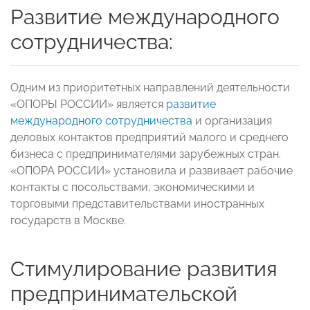
Развитие международного
сотрудничества:
Одним из приоритетных направлений деятельности
«ОПОРЫ РОССИИ» является
развитие
международного сотрудничества
и организация
деловых контактов предприятий малого и среднего
бизнеса с предпринимателями зарубежных стран.
«ОПОРА РОССИИ» установила и развивает рабочие
контакты с посольствами, экономическими и
торговыми представительствами иностранных
государств в Москве.
Стимулирование развития
предпринимательской