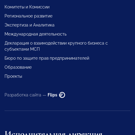
Комитеты и Комиссии
Региональное развитие
Экспертиза и Аналитика
Международная деятельность
Декларация о взаимодействии крупного бизнеса с
субъектами МСП
Бюро по защите прав предпринимателей
Образование
Проекты
Разработка сайта —
Flips
Исполнительная дирекция