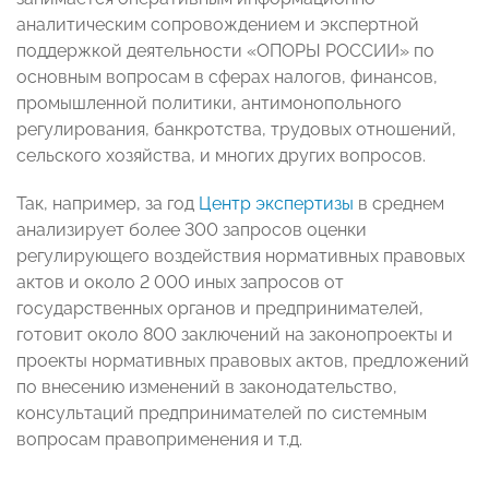
аналитическим сопровождением и экспертной
поддержкой деятельности «ОПОРЫ РОССИИ» по
основным вопросам в сферах налогов, финансов,
промышленной политики, антимонопольного
регулирования, банкротства, трудовых отношений,
сельского хозяйства, и многих других вопросов.
Так, например, за год
Центр экспертизы
в среднем
анализирует более 300 запросов оценки
регулирующего воздействия нормативных правовых
актов и около 2 000 иных запросов от
государственных органов и предпринимателей,
готовит около 800 заключений на законопроекты и
проекты нормативных правовых актов, предложений
по внесению изменений в законодательство,
консультаций предпринимателей по системным
вопросам правоприменения и т.д.