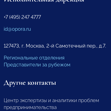
+7 (495) 247 4777
id@opora.ru
127473, г. Москва, 2-й Самотечный пер., д.7.
Региональные отделения
Представители за рубежом
Другие контакты
Центр экспертизы и аналитики проблем
предпринимательства