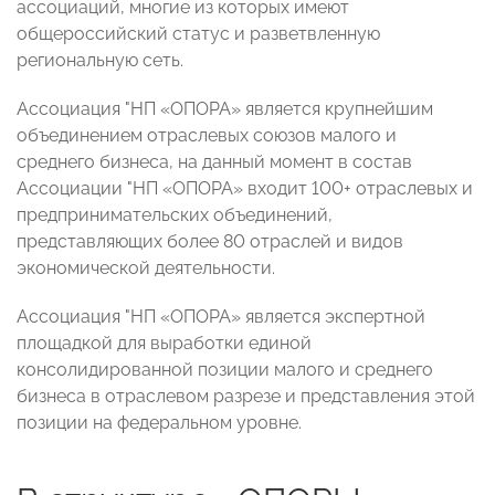
ассоциаций, многие из которых имеют
общероссийский статус и разветвленную
региональную сеть.
Ассоциация "НП «ОПОРА» является крупнейшим
объединением отраслевых союзов малого и
среднего бизнеса, на данный момент в состав
Ассоциации "НП «ОПОРА» входит 100+ отраслевых и
предпринимательских объединений,
представляющих более 80 отраслей и видов
экономической деятельности.
Ассоциация "НП «ОПОРА» является экспертной
площадкой для выработки единой
консолидированной позиции малого и среднего
бизнеса в отраслевом разрезе и представления этой
позиции на федеральном уровне.