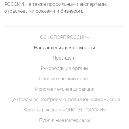
РОССИИ», а также профильными экспертами,
отраслевыми союзами и бизнесом.
Об «ОПОРЕ РОССИИ»
Направления деятельности
Президент
Руководящие органы
Попечительский совет
Исполнительная дирекция
Центральная Контрольно-ревизионная комиссия
Как стать членом «ОПОРЫ РОССИИ»
Публичные материалы