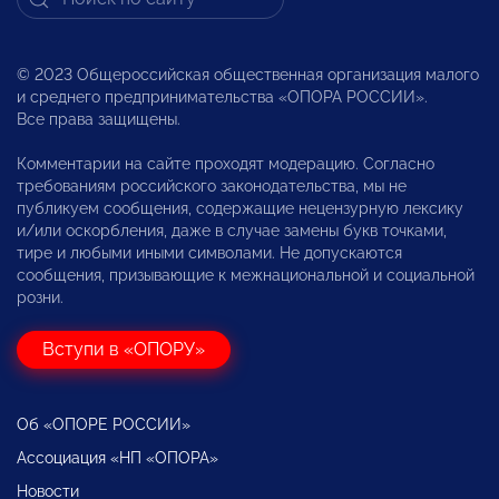
© 2023 Общероссийская общественная организация малого
и среднего предпринимательства «ОПОРА РОССИИ».
Все права защищены.
Комментарии на сайте проходят модерацию. Согласно
требованиям российского законодательства, мы не
публикуем сообщения, содержащие нецензурную лексику
и/или оскорбления, даже в случае замены букв точками,
тире и любыми иными символами. Не допускаются
сообщения, призывающие к межнациональной и социальной
розни.
Вступи в «ОПОРУ»
Об «ОПОРЕ РОССИИ»
Ассоциация «НП «ОПОРА»
Новости