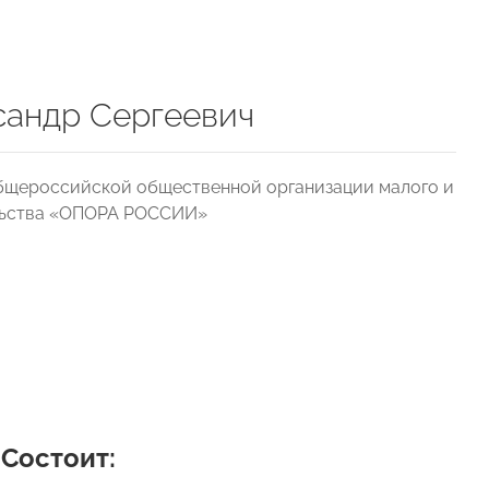
сандр Сергеевич
Общероссийской общественной организации малого и
льства «ОПОРА РОССИИ»
Состоит: