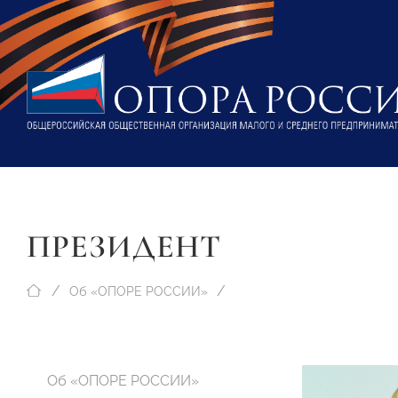
ПРЕЗИДЕНТ
Об «ОПОРЕ РОССИИ»
Об «ОПОРЕ РОССИИ»