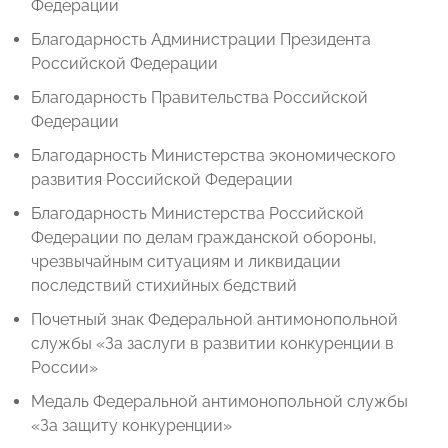
Федерации
Благодарность Администрации Президента
Российской Федерации
Благодарность Правительства Российской
Федерации
Благодарность Министерства экономического
развития Российской Федерации
Благодарность Министерства Российской
Федерации по делам гражданской обороны,
чрезвычайным ситуациям и ликвидации
последствий стихийных бедствий
Почетный знак Федеральной антимонопольной
службы «За заслуги в развитии конкуренции в
России»
Медаль Федеральной антимонопольной службы
«За защиту конкуренции»