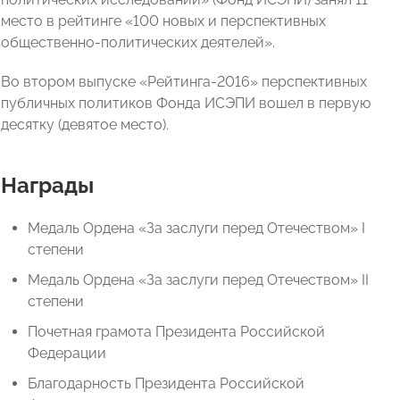
место в рейтинге «100 новых и перспективных
общественно-политических деятелей».
Во втором выпуске «Рейтинга-2016» перспективных
публичных политиков Фонда ИСЭПИ вошел в первую
десятку (девятое место).
Награды
Медаль Ордена «За заслуги перед Отечеством» I
степени
Медаль Ордена «За заслуги перед Отечеством» II
степени
Почетная грамота Президента Российской
Федерации
Благодарность Президента Российской