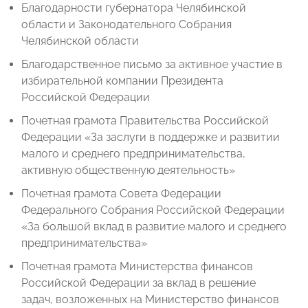
Благодарности губернатора Челябинской
области и Законодательного Собрания
Челябинской области
Благодарственное письмо за активное участие в
избирательной компании Президента
Российской Федерации
Почетная грамота Правительства Российской
Федерации «За заслуги в поддержке и развитии
малого и среднего предпринимательства,
активную общественную деятельность»
Почетная грамота Совета Федерации
Федерального Собрания Российской Федерации
«За большой вклад в развитие малого и среднего
предпринимательства»
Почетная грамота Министерства финансов
Российской Федерации за вклад в решение
задач, возложенных на Министерство финансов