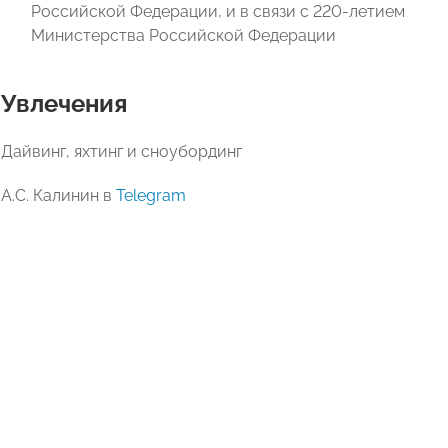
Российской Федерации, и в связи с 220-летием
Министерства Российской Федерации
Увлечения
Дайвинг, яхтинг и сноубординг
А.С. Калинин в
Telegram