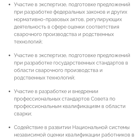
Участие в экспертизе, подготовке предложений
при разработке федеральных законов и других
нормативно-правовых актов, регулирующих
деятельность в сфере оценки соответствия
сварочного производства и родственных
технологий;
Участие в экспертизе, подготовке предложений
при разработке государственных стандартов в
области сварочного производства и
родственных технологий;
Участие в разработке и внедрении
профессиональных стандартов Совета по
профессиональным квалификациям в области
сварки;
Содействие в развитии Национальной системы
независимой оценки квалификации работников в