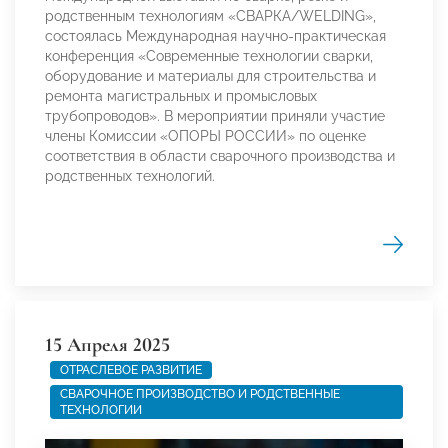
родственным технологиям «СВАРКА/WELDING»,
состоялась Международная научно-практическая
конференция «Современные технологии сварки,
оборудование и материалы для строительства и
ремонта магистральных и промысловых
трубопроводов». В мероприятии приняли участие
члены Комиссии «ОПОРЫ РОССИИ» по оценке
соответствия в области сварочного производства и
родственных технологий.
15 Апреля 2025
ОТРАСЛЕВОЕ РАЗВИТИЕ
СВАРОЧНОЕ ПРОИЗВОДСТВО И РОДСТВЕННЫЕ
ТЕХНОЛОГИИ