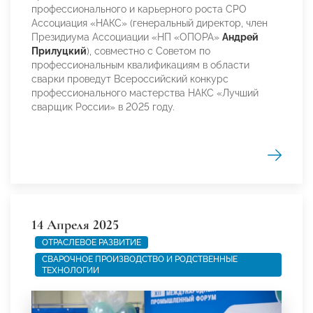
профессионального и карьерного роста СРО
Ассоциация «НАКС» (генеральный директор, член
Президиума Ассоциации «НП «ОПОРА»
Андрей
Прилуцкий
), совместно с Советом по
профессиональным квалификациям в области
сварки проведут Всероссийский конкурс
профессионального мастерства НАКС «Лучший
сварщик России» в 2025 году.
14 Апреля 2025
ОТРАСЛЕВОЕ РАЗВИТИЕ
СВАРОЧНОЕ ПРОИЗВОДСТВО И РОДСТВЕННЫЕ
ТЕХНОЛОГИИ