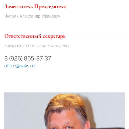
Заместитель Председателя
Чупрак Александр Иванович
Ответственный секретарь
Захарченко Светлана Николаевна
8 (926) 865-37-37
office@naks.ru