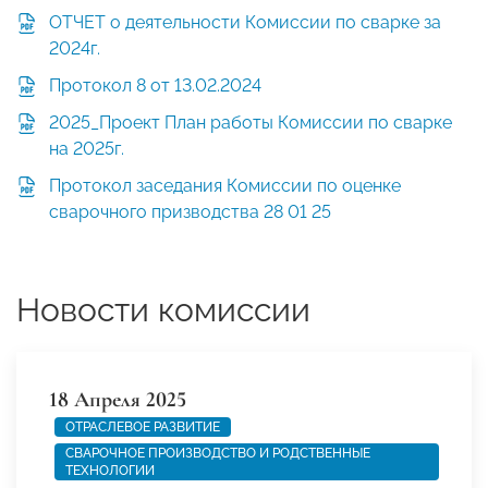
ОТЧЕТ о деятельности Комиссии по сварке за
2024г.
Протокол 8 от 13.02.2024
2025_Проект План работы Комиссии по сварке
на 2025г.
Протокол заседания Комиссии по оценке
сварочного призводства 28 01 25
Новости комиссии
18 Апреля 2025
ОТРАСЛЕВОЕ РАЗВИТИЕ
СВАРОЧНОЕ ПРОИЗВОДСТВО И РОДСТВЕННЫЕ
ТЕХНОЛОГИИ