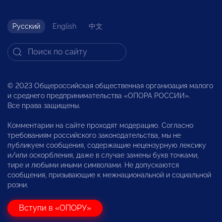
Русский
English
中文
© 2023 Общероссийская общественная организация малого
и среднего предпринимательства «ОПОРА РОССИИ».
Все права защищены.
Комментарии на сайте проходят модерацию. Согласно
требованиям российского законодательства, мы не
публикуем сообщения, содержащие нецензурную лексику
и/или оскорбления, даже в случае замены букв точками,
тире и любыми иными символами. Не допускаются
сообщения, призывающие к межнациональной и социальной
розни.
Вступи в «ОПОРУ»