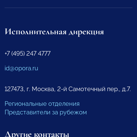
Исполнительная дирекция
+7 (495) 247 4777
id@opora.ru
127473, г. Москва, 2-й Самотечный пер., д.7.
Региональные отделения
Представители за рубежом
Другие контакты