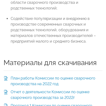
области сварочного производства и
родственных технологий;
Содействие популяризации и внедрению в
производстве современных сварочных и
родственных технологий, оборудования и
материалов отечественных производителей –
предприятий малого и среднего бизнеса.
Материалы для скачивания
План работы Комиссии по оценке сварочного
производства на 2022 год
Отчет о деятельности Комиссии по оценке
сварочного производства за 2022г
Протокол 1 Комиссии по оценке сварочного