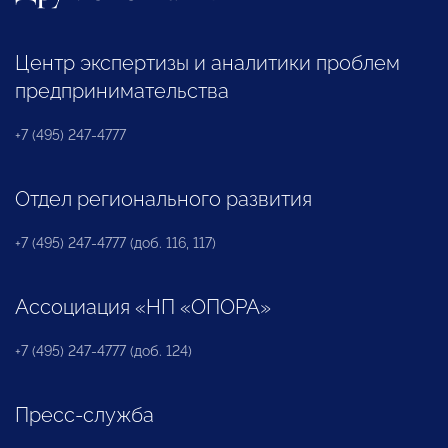
Центр экспертизы и аналитики проблем
предпринимательства
+7 (495) 247-4777
Отдел регионального развития
+7 (495) 247-4777 (доб. 116, 117)
Ассоциация «НП «ОПОРА»
+7 (495) 247-4777 (доб. 124)
Пресс-служба