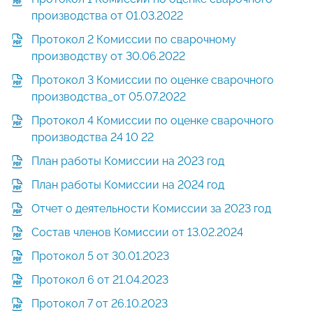
производства от 01.03.2022
Протокол 2 Комиссии по сварочному
производству от 30.06.2022
Протокол 3 Комиссии по оценке сварочного
производства_от 05.07.2022
Протокол 4 Комиссии по оценке сварочного
производства 24 10 22
План работы Комиссии на 2023 год
План работы Комиссии на 2024 год
Отчет о деятельности Комиссии за 2023 год
Состав членов Комиссии от 13.02.2024
Протокол 5 от 30.01.2023
Протокол 6 от 21.04.2023
Протокол 7 от 26.10.2023