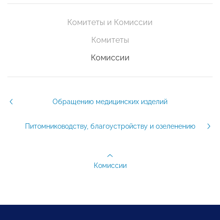
Комитеты и Комиссии
Комитеты
Комиссии
Обращению медицинских изделий
Питомниководству, благоустройству и озеленению
Комиссии