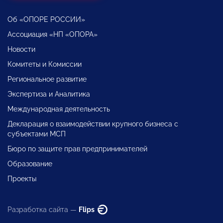
Об «ОПОРЕ РОССИИ»
Ассоциация «НП «ОПОРА»
Новости
Комитеты и Комиссии
Региональное развитие
Экспертиза и Аналитика
Международная деятельность
Декларация о взаимодействии крупного бизнеса с
субъектами МСП
Бюро по защите прав предпринимателей
Образование
Проекты
Разработка сайта —
Flips