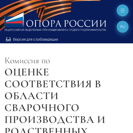
RU
Версия для слабовидящих
Комиссия по
ОЦЕНКЕ
СООТВЕТСТВИЯ В
ОБЛАСТИ
СВАРОЧНОГО
ПРОИЗВОДСТВА И
РОДСТВЕННЫХ