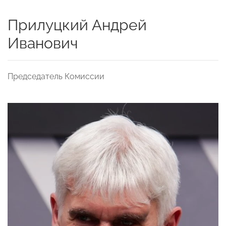
Прилуцкий Андрей
Иванович
Председатель Комиссии