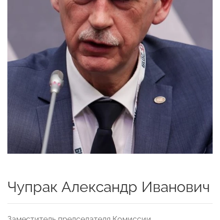
Чупрак Александр Иванович
Заместитель председателя Комиссии