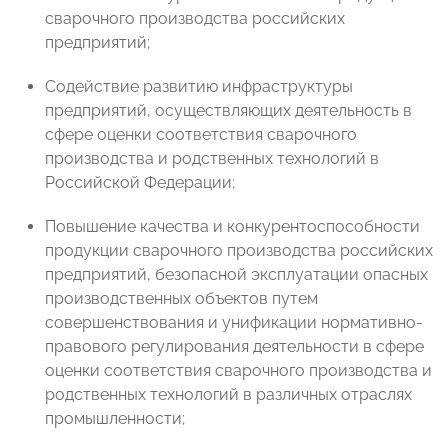
сварочного производства российских
предприятий;
Содействие развитию инфраструктуры
предприятий, осуществляющих деятельность в
сфере оценки соответствия сварочного
производства и родственных технологий в
Российской Федерации;
Повышение качества и конкурентоспособности
продукции сварочного производства российских
предприятий, безопасной эксплуатации опасных
производственных объектов путем
совершенствования и унификации нормативно-
правового регулирования деятельности в сфере
оценки соответствия сварочного производства и
родственных технологий в различных отраслях
промышленности;