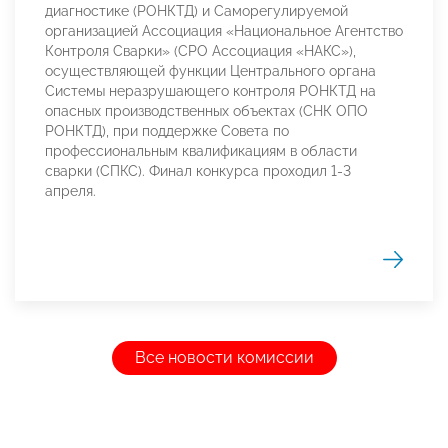
диагностике (РОНКТД) и Саморегулируемой
организацией Ассоциация «Национальное Агентство
Контроля Сварки» (СРО Ассоциация «НАКС»),
осуществляющей функции Центрального органа
Системы неразрушающего контроля РОНКТД на
опасных производственных объектах (СНК ОПО
РОНКТД), при поддержке Совета по
профессиональным квалификациям в области
сварки (СПКС). Финал конкурса проходил 1-3
апреля.
Все новости комиссии