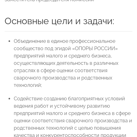
Основные цели и задачи
:
Объединение в единое профессиональное
сообщество под эгидой «ОПОРЫ РОССИИ»
предприятий малого и среднего бизнеса,
осуществляющих деятельность в различных
отраслях в сфере оценки соответствия
сварочного производства и родственных
технологий;
Содействие созданию благоприятных условий
ведения работ и устойчивому развитию
предприятий малого и среднего бизнеса в сфере
оценки соответствия сварочного производства и
родственных технологий с целью повышения
качества и конкурентоспособности продукции