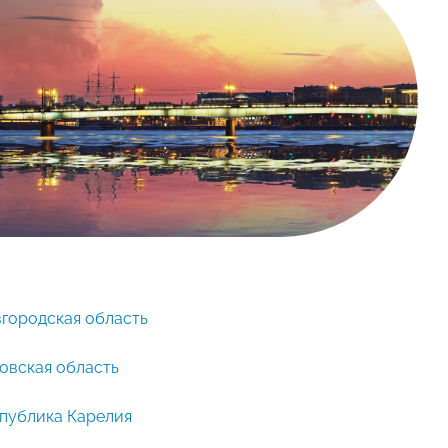
городская область
овская область
публика Карелия