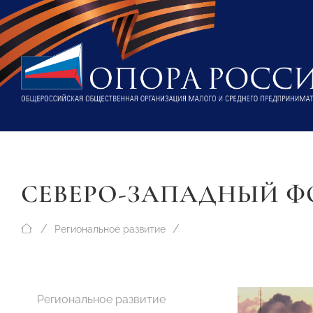
СЕВЕРО-ЗАПАДНЫЙ Ф
Региональное развитие
Региональное развитие