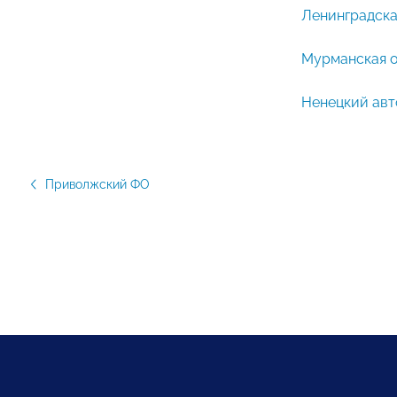
Ленинградска
Мурманская 
Ненецкий авт
Приволжский ФО