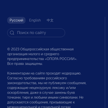
Русский
English
中文
© 2023 Общероссийская общественная
организация малого и среднего
предпринимательства «ОПОРА РОССИИ».
Все права защищены.
Комментарии на сайте проходят модерацию.
Согласно требованиям российского
законодательства, мы не публикуем сообщения,
содержащие нецензурную лексику и/или
оскорбления, даже в случае замены букв
точками, тире и любыми иными символами. Не
допускаются сообщения, призывающие к
межнациональной и социальной розни.