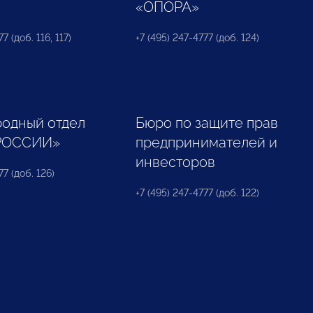
«ОПОРА»
7 (доб. 116, 117)
+7 (495) 247-4777 (доб. 124)
одный отдел
Бюро по защите прав
РОССИИ»
предпринимателей и
инвесторов
77 (доб. 126)
+7 (495) 247-4777 (доб. 122)