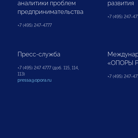
аналитики проблем
развития
предпринимательства
+7 (495) 247-477
+7 (495) 247-4777
Пресс-служба
Междунар
«ОПОРЫ 
+7 (495) 247 4777 (доб. 115, 114,
113)
+7 (495) 247-47
pressa@opora.ru