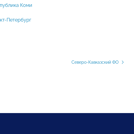
публика Коми
кт-Петербург
Северо-Кавказский ФО