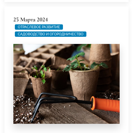
25 Марта 2024
ОТРАСЛЕВОЕ РАЗВИТИЕ
САДОВОДСТВО И ОГОРОДНИЧЕСТВО