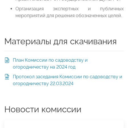
Организация экспертных и публичных
мероприятий для решения обозначенных целей.
Материалы для скачивания
План Комиссии по садоводству и
огородничеству на 2024 год
Протокол заседания Комиссии по садоводству и
огородничеству 22.03.2024
Новости комиссии