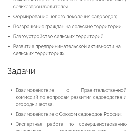
сельхозпроизводителей;
Формирование нового поколения садоводов;
Возвращение граждан на сельские территории;
Благоустройство сельских территорий;
Развитие предпринимательской активности на
сельских территориях.
Задачи
Взаимодействие с Правительственной
комиссий по вопросам развития садоводства и
огородничества;
Взаимодействие с Союзом садоводов России;
Экспертная работа по совершенствованию