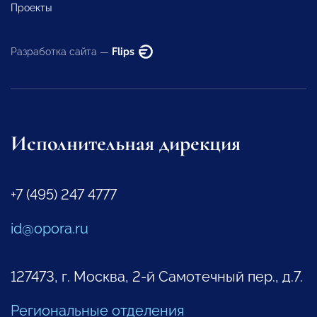
Проекты
Разработка сайта —
Flips
Исполнительная дирекция
+7 (495) 247 4777
id@opora.ru
127473, г. Москва, 2-й Самотечный пер., д.7.
Региональные отделения