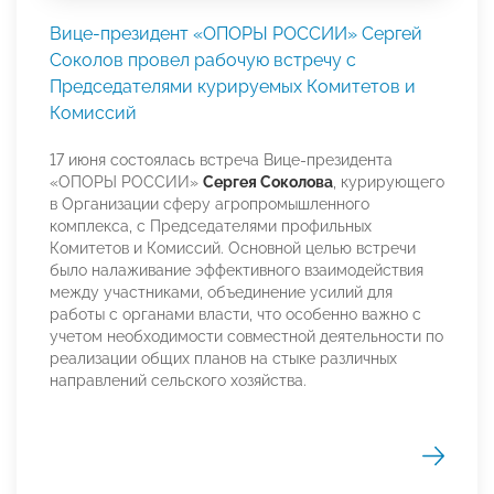
Вице-президент «ОПОРЫ РОССИИ» Сергей
Соколов провел рабочую встречу с
Председателями курируемых Комитетов и
Комиссий
17 июня состоялась встреча Вице-президента
«ОПОРЫ РОССИИ»
Сергея Соколова
, курирующего
в Организации сферу агропромышленного
комплекса, с Председателями профильных
Комитетов и Комиссий. Основной целью встречи
было налаживание эффективного взаимодействия
между участниками, объединение усилий для
работы с органами власти, что особенно важно с
учетом необходимости совместной деятельности по
реализации общих планов на стыке различных
направлений сельского хозяйства.