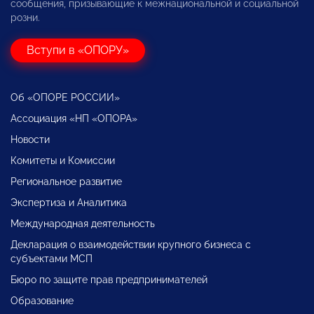
сообщения, призывающие к межнациональной и социальной
розни.
Вступи в «ОПОРУ»
Об «ОПОРЕ РОССИИ»
Ассоциация «НП «ОПОРА»
Новости
Комитеты и Комиссии
Региональное развитие
Экспертиза и Аналитика
Международная деятельность
Декларация о взаимодействии крупного бизнеса с
субъектами МСП
Бюро по защите прав предпринимателей
Образование