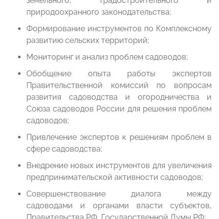
земельного, градостроительного и
природоохранного законодательства;
Формирование инструментов по Комплексному
развитию сельских территорий;
Мониторинг и анализ проблем садоводов;
Обобщение опыта работы экспертов
Правительственной комиссий по вопросам
развития садоводства и огородничества и
Союза садоводов России для решения проблем
садоводов;
Привлечение экспертов к решениям проблем в
сфере садоводства;
Внедрение новых инструментов для увеличения
предпринимательской активности садоводов;
Совершенствование диалога между
садоводами и органами власти субъектов,
Правительства РФ, Государственной Думы РФ;