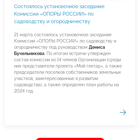
Состоялось установочное заседание
Комиссии «ОПОРЫ РОССИИ» по
садоводству и огородничеству
21 марта состоялось установочное заседание
Комиссии «ОПОРЫ РОССИИ» по садоводству и
огородничеству под руководством
Дениса
Бучельникова
. По итогам встречи утвержден
состав комиссии из 14 членов Организации (среди
них представители проекта «Мой гектар», а также
председатели поселков собственников земельных
участков, заинтересованные в развитии
садоводства), а также определен план работы на
2024 год.