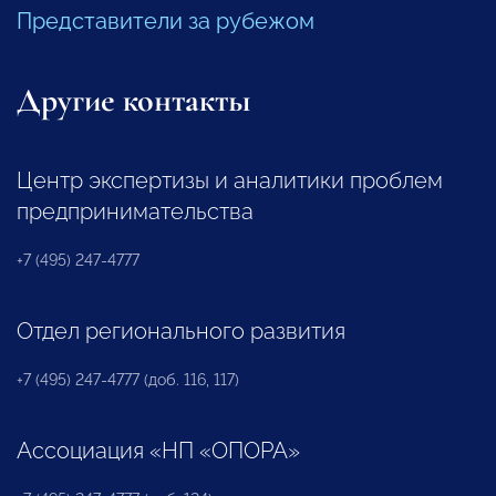
Представители за рубежом
Другие контакты
Центр экспертизы и аналитики проблем
предпринимательства
+7 (495) 247-4777
Отдел регионального развития
+7 (495) 247-4777 (доб. 116, 117)
Ассоциация «НП «ОПОРА»