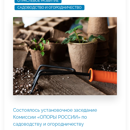
ОТРАСЛЕВОЕ РАЗВИТИЕ
САДОВОДСТВО И ОГОРОДНИЧЕСТВО
Состоялось установочное заседание
Комиссии «ОПОРЫ РОССИИ» по
садоводству и огородничеству