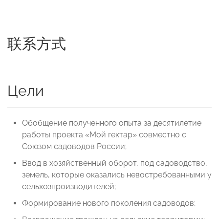
联系方式
Цели
Обобщение полученного опыта за десятилетие
работы проекта «Мой гектар» совместно с
Союзом садоводов России;
Ввод в хозяйственный оборот, под садоводство,
земель, которые оказались невостребованными у
сельхозпроизводителей;
Формирование нового поколения садоводов;