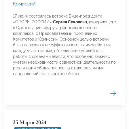
Комиссий
17 июня состоялась встреча Вице-президента
«ОПОРЫ РОССИИ»
Сергея Соколова
, курирующего
в Организации сферу агропромышленного
комплекса, с Председателями профильных
Комитетов и Комиссий. Основной целью встречи
было налаживание эффективного взаимодействия
между участниками, объединение усилий для
работы с органами власти, что особенно важно с
учетом необходимости совместной деятельности по
реализации общих планов на стыке различных
направлений сельского хозяйства.
25 Марта 2024