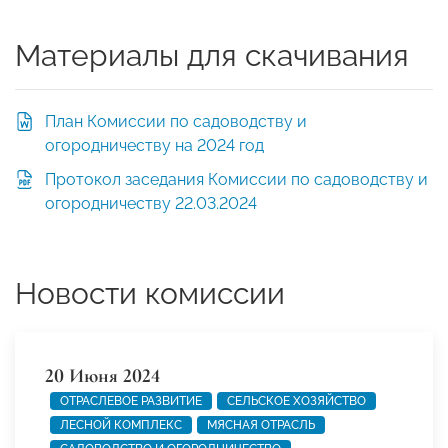
Материалы для скачивания
План Комиссии по садоводству и
огородничеству на 2024 год
Протокол заседания Комиссии по садоводству и
огородничеству 22.03.2024
Новости комиссии
20 Июня 2024
ОТРАСЛЕВОЕ РАЗВИТИЕ
СЕЛЬСКОЕ ХОЗЯЙСТВО
ЛЕСНОЙ КОМПЛЕКС
МЯСНАЯ ОТРАСЛЬ