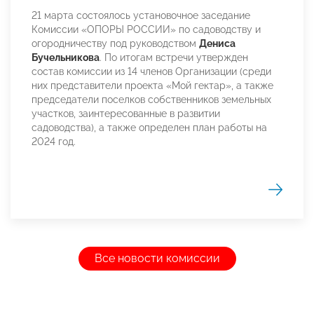
21 марта состоялось установочное заседание
Комиссии «ОПОРЫ РОССИИ» по садоводству и
огородничеству под руководством
Дениса
Бучельникова
. По итогам встречи утвержден
состав комиссии из 14 членов Организации (среди
них представители проекта «Мой гектар», а также
председатели поселков собственников земельных
участков, заинтересованные в развитии
садоводства), а также определен план работы на
2024 год.
Все новости комиссии