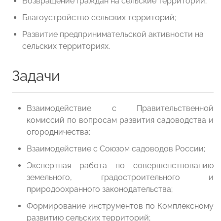
Возвращение граждан на сельские территории;
Благоустройство сельских территорий;
Развитие предпринимательской активности на
сельских территориях.
Задачи
Взаимодействие с Правительственной
комиссий по вопросам развития садоводства и
огородничества;
Взаимодействие с Союзом садоводов России;
Экспертная работа по совершенствованию
земельного, градостроительного и
природоохранного законодательства;
Формирование инструментов по Комплексному
развитию сельских территорий;