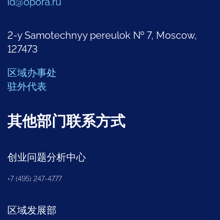
id@opora.ru
2-y Samotechnyy pereulok № 7, Moscow,
127473
区域办事处
驻外代表
其他部门联系方式
创业问题分析中心
+7 (495) 247-4777
区域发展部