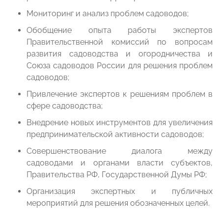
Мониторинг и анализ проблем садоводов;
Обобщение опыта работы экспертов
Правительственной комиссий по вопросам
развития садоводства и огородничества и
Союза садоводов России для решения проблем
садоводов;
Привлечение экспертов к решениям проблем в
сфере садоводства;
Внедрение новых инструментов для увеличения
предпринимательской активности садоводов;
Совершенствование диалога между
садоводами и органами власти субъектов,
Правительства РФ, Государственной Думы РФ;
Организация экспертных и публичных
мероприятий для решения обозначенных целей.