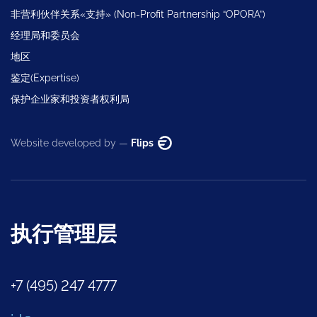
非营利伙伴关系«支持» (Non-Profit Partnership “OPORA”)
经理局和委员会
地区
鉴定(Expertise)
保护企业家和投资者权利局
Website developed by —
Flips
执行管理层
+7 (495) 247 4777