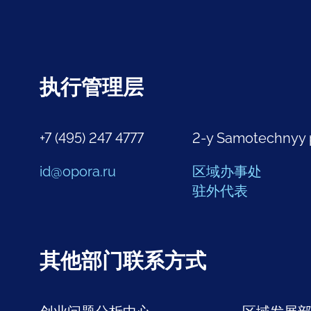
执行管理层
+7 (495) 247 4777
2-y Samotechnyy 
id@opora.ru
区域办事处
驻外代表
其他部门联系方式