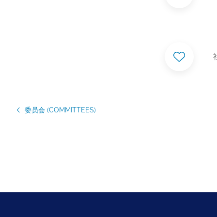
委员会 (COMMITTEES)