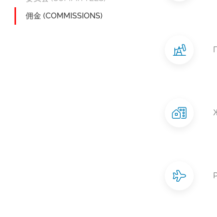
佣金 (COMMISSIONS)