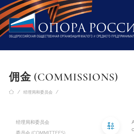
佣金 (COMMISSIONS)
经理局和委员会
经理局和委员会
委员会 (COMMITTEES)