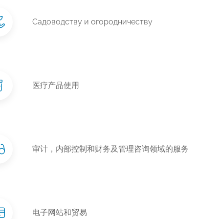
Садоводству и огородничеству
医疗产品使用
审计，内部控制和财务及管理咨询领域的服务
电子网站和贸易