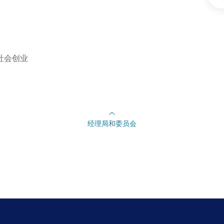
社会创业
经理局和委员会