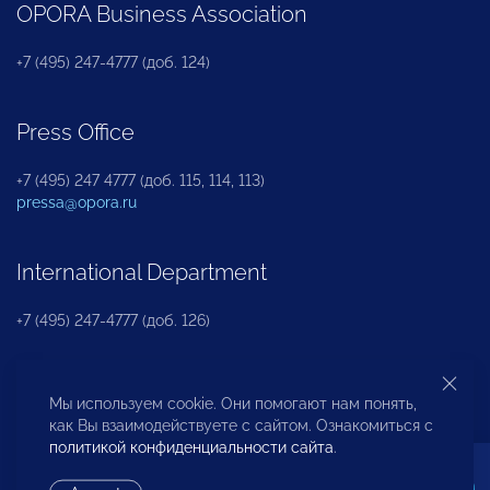
OPORA Business Association
+7 (495) 247-4777 (доб. 124)
Press Office
+7 (495) 247 4777 (доб. 115, 114, 113)
pressa@opora.ru
International Department
+7 (495) 247-4777 (доб. 126)
Business and Investment Rights Protection
Мы используем cookie. Они помогают нам понять,
Department
как Вы взаимодействуете с сайтом. Ознакомиться с
политикой конфиденциальности сайта
.
+7 (495) 247-4777 (доб. 112)