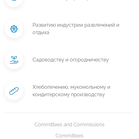
Развитию индустрии развлечений и
отдыха
Садоводству и огородничеству
Хлебопечению, мукомольному и
кондитерскому производству
Committees and Commissions
Committees