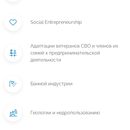
Social Entrepreneurship
Адаптации ветеранов СВО и членов их
семей к предпринимательской
деятельности
Банной индустрии
Геологии и недропользованию