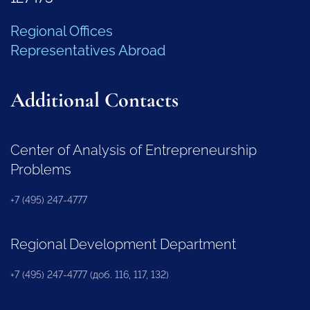
Regional Offices
Representatives Abroad
Additional Contacts
Center of Analysis of Entrepreneurship
Problems
+7 (495) 247-4777
Regional Development Department
+7 (495) 247-4777 (доб. 116, 117, 132)