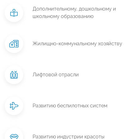
Дополнительному, дошкольному и
школьному образованию
Жилищно-коммунальному хозяйству
Лифтовой отрасли
Развитию беспилотных систем
Развитию индустрии красоты