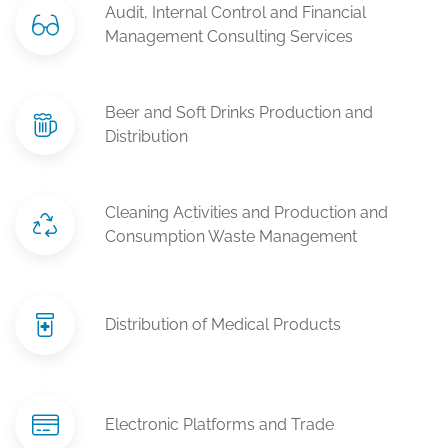
Audit, Internal Control and Financial
Management Consulting Services
Beer and Soft Drinks Production and
Distribution
Cleaning Activities and Production and
Consumption Waste Management
Distribution of Medical Products
Electronic Platforms and Trade