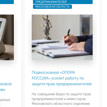
ПРЕДПРИНИМАТЕЛЕЙ
МОСКОВСКАЯ ОБЛАСТЬ
Подмосковная «ОПОРА
РОССИИ» усилит работу по
авовой
защите прав предпринимателей
лям
На совещании Бюро по защите прав
предпринимателей и инвесторов
орячая
Московского областного отделения
в