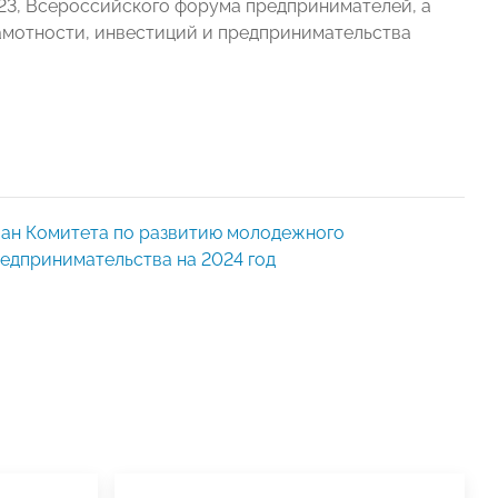
23, Всероссийского форума предпринимателей, а
амотности, инвестиций и предпринимательства
ан Комитета по развитию молодежного
едпринимательства на 2024 год