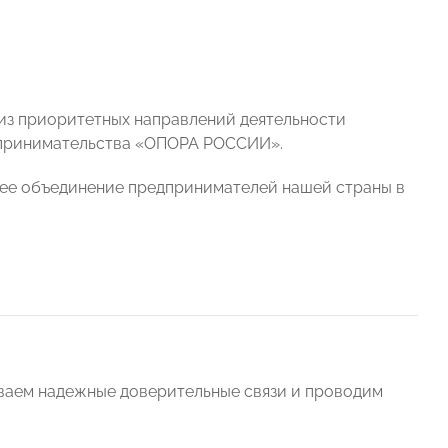
из приоритетных направлений деятельности
дпринимательства «ОПОРА РОССИИ».
ее объединение предпринимателей нашей страны в
ваем надежные доверительные связи и проводим