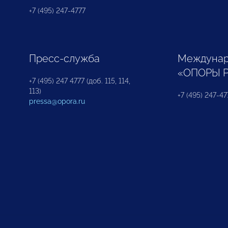
+7 (495) 247-4777
Пресс-служба
Междунар
«ОПОРЫ 
+7 (495) 247 4777 (доб. 115, 114,
113)
+7 (495) 247-47
pressa@opora.ru