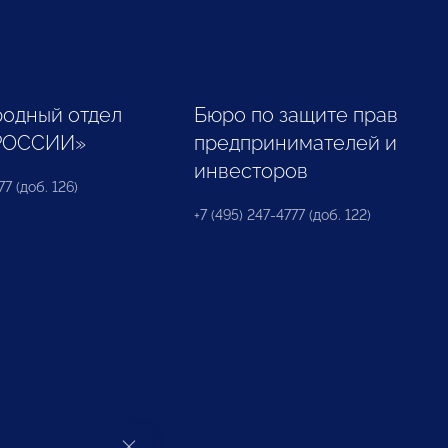
одный отдел
Бюро по защите прав
РОССИИ»
предпринимателей и
инвесторов
77 (доб. 126)
+7 (495) 247-4777 (доб. 122)