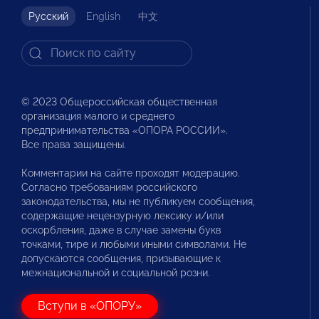
Русский
English
中文
© 2023 Общероссийская общественная
организация малого и среднего
предпринимательства «ОПОРА РОССИИ».
Все права защищены.
Комментарии на сайте проходят модерацию.
Согласно требованиям российского
законодательства, мы не публикуем сообщения,
содержащие нецензурную лексику и/или
оскорбления, даже в случае замены букв
точками, тире и любыми иными символами. Не
допускаются сообщения, призывающие к
межнациональной и социальной розни.
Вступи в «ОПОРУ»