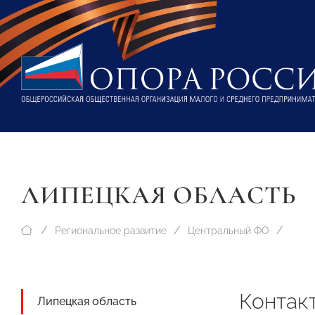
ЛИПЕЦКАЯ ОБЛАСТЬ
Региональное развитие
Центральный ФО
Контак
Липецкая область