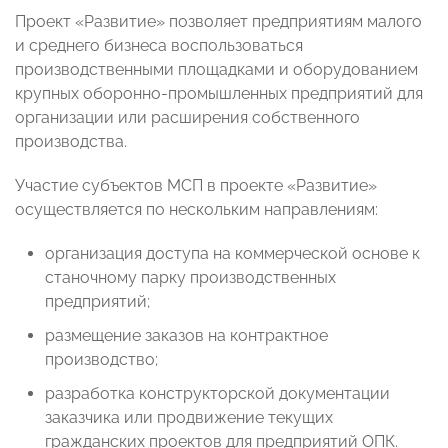
Проект «Развитие» позволяет предприятиям малого
и среднего бизнеса воспользоваться
производственными площадками и оборудованием
крупных оборонно-промышленных предприятий для
организации или расширения собственного
производства.
Участие субъектов МСП в проекте «Развитие»
осуществляется по нескольким направлениям:
организация доступа на коммерческой основе к
станочному парку производственных
предприятий;
размещение заказов на контрактное
производство;
разработка конструкторской документации
заказчика или продвижение текущих
гражданских проектов для предприятий ОПК.