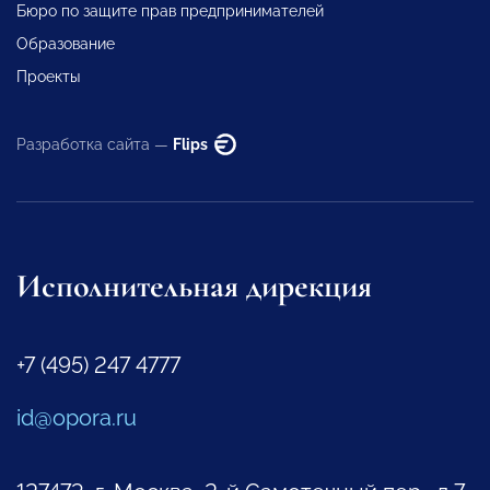
Бюро по защите прав предпринимателей
Образование
Проекты
Разработка сайта —
Flips
Исполнительная дирекция
+7 (495) 247 4777
id@opora.ru