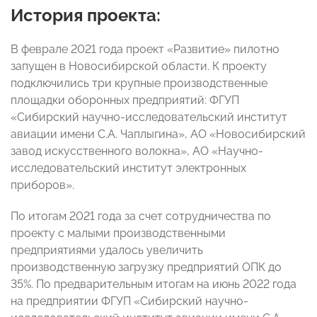
История проекта:
В феврале 2021 года проект «Развитие» пилотно
запущен в Новосибирской области. К проекту
подключились три крупные производственные
площадки оборонных предприятий: ФГУП
«Сибирский научно-исследовательский институт
авиации имени С.А. Чаплыгина», АО «Новосибирский
завод искусственного волокна», АО «Научно-
исследовательский институт электронных
приборов».
По итогам 2021 года за счет сотрудничества по
проекту с малыми производственными
предприятиями удалось увеличить
производственную загрузку предприятий ОПК до
35%. По предварительным итогам на июнь 2022 года
на предприятии ФГУП «Сибирский научно-