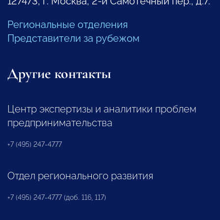
127473, г. Москва, 2-й Самотечный пер., д.7.
Региональные отделения
Представители за рубежом
Другие контакты
Центр экспертизы и аналитики проблем
предпринимательства
+7 (495) 247-4777
Отдел регионального развития
+7 (495) 247-4777 (доб. 116, 117)