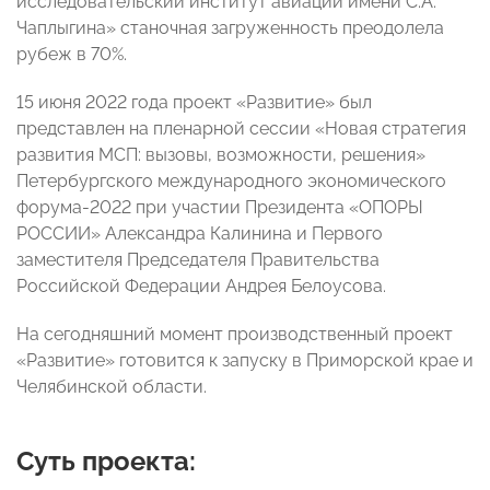
исследовательский институт авиации имени С.А.
Чаплыгина» станочная загруженность преодолела
рубеж в 70%.
15 июня 2022 года проект «Развитие» был
представлен на пленарной сессии «Новая стратегия
развития МСП: вызовы, возможности, решения»
Петербургского международного экономического
форума-2022 при участии Президента «ОПОРЫ
РОССИИ» Александра Калинина и Первого
заместителя Председателя Правительства
Российской Федерации Андрея Белоусова.
На сегодняшний момент производственный проект
«Развитие» готовится к запуску в Приморской крае и
Челябинской области.
Суть проекта: