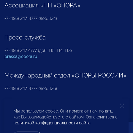
Ассоциация «НП «ОПОРА»
+7 (495) 247-4777 (доб. 124)
Пресс-служба
+7 (495) 247 4777 (доб. 115, 114, 113)
pressa@opora.ru
Международный отдел «ОПОРЫ РОССИИ»
+7 (495) 247-4777 (доб. 126)
Бюро по защите прав предпринимателей и
Мы используем cookie. Они помогают нам понять,
инвесторов
как Вы взаимодействуете с сайтом. Ознакомиться с
политикой конфиденциальности сайта
.
+7 (495) 247-4777 (доб. 122)