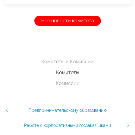
Все новости комитета
Комитеты и Комиссии
Комитеты
Комиссии
Предпринимательскому образованию
Работе с корпоративными госзаказчиками