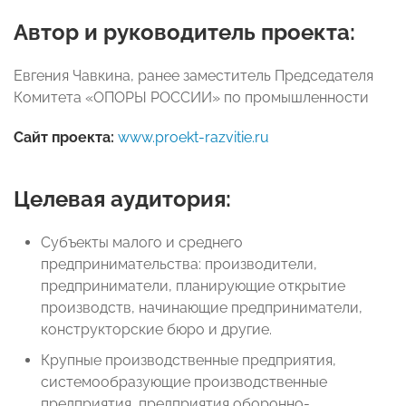
Автор и руководитель проекта:
Евгения Чавкина, ранее заместитель Председателя
Комитета «ОПОРЫ РОССИИ» по промышленности
Сайт проекта:
www.proekt-razvitie.ru
Целевая аудитория:
Субъекты малого и среднего
предпринимательства: производители,
предприниматели, планирующие открытие
производств, начинающие предприниматели,
конструкторские бюро и другие.
Крупные производственные предприятия,
системообразующие производственные
предприятия, предприятия оборонно-