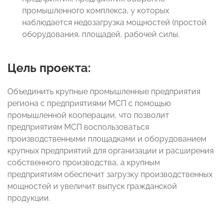
промышленного комплекса, у которых
наблюдается недозагрузка мощностей (простой
оборудования, площадей, рабочей силы.
Цель проекта:
Объединить крупные промышленные предприятия
региона с предприятиями МСП с помощью
промышленной кооперации, что позволит
предприятиям МСП воспользоваться
производственными площадками и оборудованием
крупных предприятий для организации и расширения
собственного производства, а крупным
предприятиям обеспечит загрузку производственных
мощностей и увеличит выпуск гражданской
продукции.