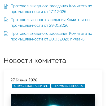
Протокол выездного заседания Комитета по
промышленности от 17.11.2025
Протокол заочного заседания Комитета по
промышленности от 29.01.2026
Протокол выездного заседания Комитета по
промышленности от 20.03.2026 г.Рязань
Новости комитета
27 Июля 2026
ОТРАСЛЕВОЕ РАЗВИТИЕ
ПРОМЫШЛЕННОСТЬ