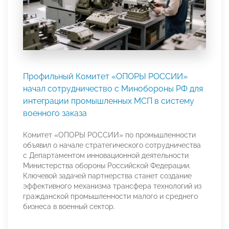
Профильный Комитет «ОПОРЫ РОССИИ»
начал сотрудничество с Минобороны РФ для
интеграции промышленных МСП в систему
военного заказа
Комитет «ОПОРЫ РОССИИ» по промышленности
объявил о начале стратегического сотрудничества
с Департаментом инновационной деятельности
Министерства обороны Российской Федерации.
Ключевой задачей партнерства станет создание
эффективного механизма трансфера технологий из
гражданской промышленности малого и среднего
бизнеса в военный сектор.