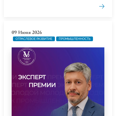
09 Июня 2026
ОТРАСЛЕВОЕ РАЗВИТИЕ
ПРОМЫШЛЕННОСТЬ