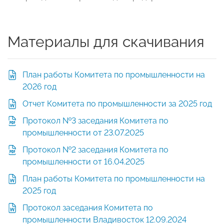
Материалы для скачивания
План работы Комитета по промышленности на
2026 год
Отчет Комитета по промышленности за 2025 год
Протокол №3 заседания Комитета по
промышленности от 23.07.2025
Протокол №2 заседания Комитета по
промышленности от 16.04.2025
План работы Комитета по промышленности на
2025 год
Протокол заседания Комитета по
промышленности Владивосток 12.09.2024