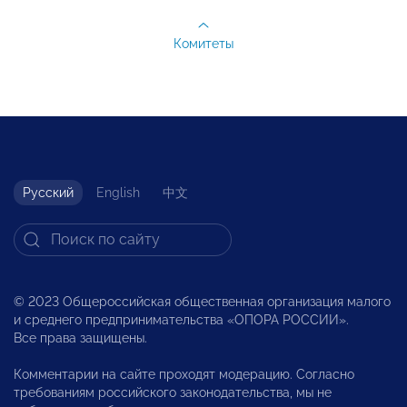
Комитеты
Русский
English
中文
© 2023 Общероссийская общественная организация малого
и среднего предпринимательства «ОПОРА РОССИИ».
Все права защищены.
Комментарии на сайте проходят модерацию. Согласно
требованиям российского законодательства, мы не