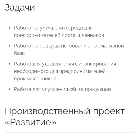
Задачи
Работа по улучшению среды для
предпринимателей промышленников
Работа по совершенствованию нормативной
базы
Работа для удешевления финансирования
необходимого для предпринимателей
промышленников
Работа для улучшения сбыта продукции
Производственный проект
«Развитие»