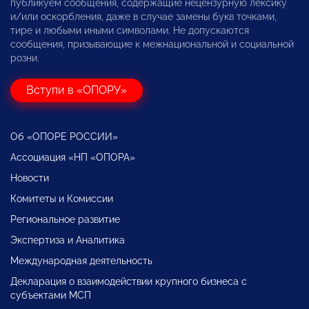
публикуем сообщения, содержащие нецензурную лексику
и/или оскорбления, даже в случае замены букв точками,
тире и любыми иными символами. Не допускаются
сообщения, призывающие к межнациональной и социальной
розни.
Вступи в «ОПОРУ»
Об «ОПОРЕ РОССИИ»
Ассоциация «НП «ОПОРА»
Новости
Комитеты и Комиссии
Региональное развитие
Экспертиза и Аналитика
Международная деятельность
Декларация о взаимодействии крупного бизнеса с
субъектами МСП