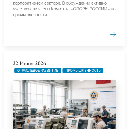
корпоративном секторе. В обсуждении активно
участвовали члены Комитета «ОПОРЫ РОССИИ» по
промышленности.
22 Июня 2026
ОТРАСЛЕВОЕ РАЗВИТИЕ
ПРОМЫШЛЕННОСТЬ