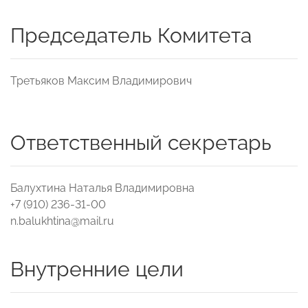
Председатель Комитета
Третьяков Максим Владимирович
Ответственный секретарь
Балухтина Наталья Владимировна
+7 (910) 236-31-00
n.balukhtina@mail.ru
Внутренние цели