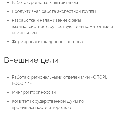
Работа с региональным активом
Продуктивная работа экспертной группы
Разработка и налаживание схемы
взаимодействия с существующими комитетами и
комиссиями
Формирование кадрового резерва
Внешние цели
Работа с региональными отделениями «ОПОРЫ
РОССИИ»
Минпромторг России
Комитет Государственной Думы по
промышленности и торговле