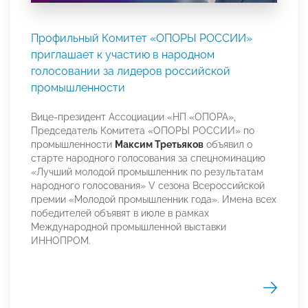
Профильный Комитет «ОПОРЫ РОССИИ»
приглашает к участию в народном
голосовании за лидеров российской
промышленности
Вице-президент Ассоциации «НП «ОПОРА»,
Председатель Комитета «ОПОРЫ РОССИИ» по
промышленности
Максим Третьяков
объявил о
старте народного голосования за спецноминацию
«Лучший молодой промышленник по результатам
народного голосования» V сезона Всероссийской
премии «Молодой промышленник года». Имена всех
победителей объявят в июле в рамках
Международной промышленной выставки
ИННОПРОМ.