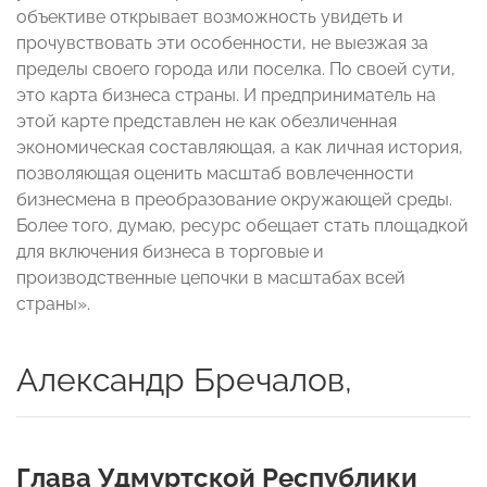
объективе открывает возможность увидеть и
прочувствовать эти особенности, не выезжая за
пределы своего города или поселка. По своей сути,
это карта бизнеса страны. И предприниматель на
этой карте представлен не как обезличенная
экономическая составляющая, а как личная история,
позволяющая оценить масштаб вовлеченности
бизнесмена в преобразование окружающей среды.
Более того, думаю, ресурс обещает стать площадкой
для включения бизнеса в торговые и
производственные цепочки в масштабах всей
страны».
Александр Бречалов,
Глава Удмуртской Республики