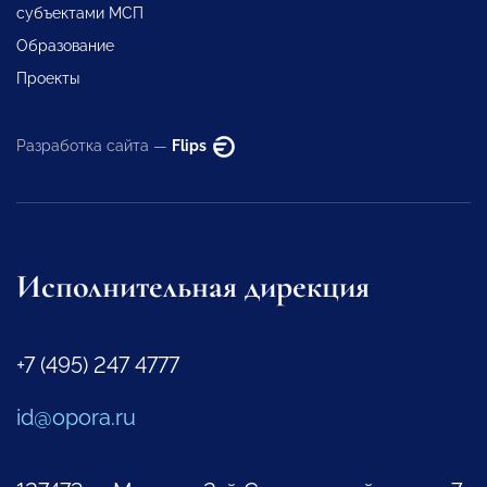
субъектами МСП
Образование
Проекты
Разработка сайта —
Flips
Исполнительная дирекция
+7 (495) 247 4777
id@opora.ru