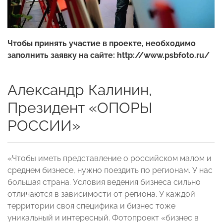
Чтобы принять участие в проекте, необходимо
заполнить заявку на сайте:
http://www.psbfoto.ru/
Александр Калинин,
Президент «ОПОРЫ
РОССИИ»
«Чтобы иметь представление о российском малом и
среднем бизнесе, нужно поездить по регионам. У нас
большая страна. Условия ведения бизнеса сильно
отличаются в зависимости от региона. У каждой
территории своя специфика и бизнес тоже
уникальный и интересный. Фотопроект «бизнес в