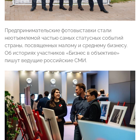
Предпринимательские фотовыставки стали
неотъемлемой частью самых статусных событий
страны, посвященных малому и среднему бизнесу.
Об историях участников «Бизнес в объективе»
пишут ведущие российские СМИ.