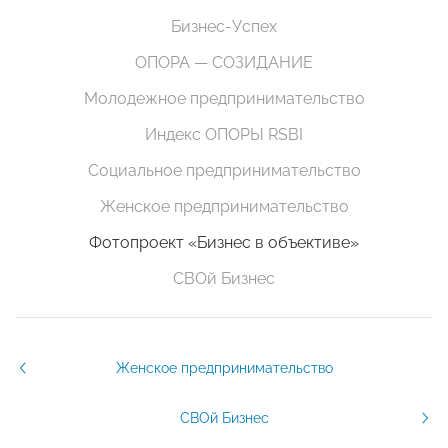
Бизнес-Успех
ОПОРА — СОЗИДАНИЕ
Молодежное предпринимательство
Индекс ОПОРЫ RSBI
Социальное предпринимательство
Женское предпринимательство
Фотопроект «Бизнес в объективе»
СВОй Бизнес
Женское предпринимательство
СВОй Бизнес