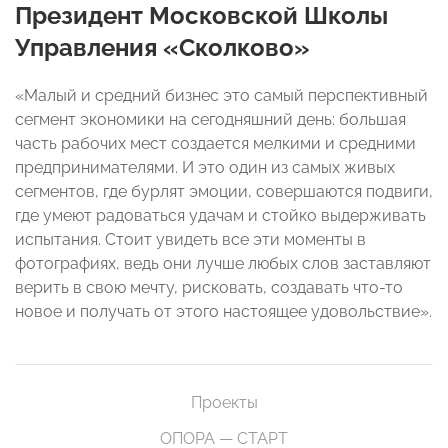
Президент Московской Школы
Управления «Сколково»
«Малый и средний бизнес это самый перспективный
сегмент экономики на сегодняшний день: большая
часть рабочих мест создается мелкими и средними
предпринимателями. И это один из самых живых
сегментов, где бурлят эмоции, совершаются подвиги,
где умеют радоваться удачам и стойко выдерживать
испытания. Стоит увидеть все эти моменты в
фотографиях, ведь они лучше любых слов заставляют
верить в свою мечту, рисковать, создавать что-то
новое и получать от этого настоящее удовольствие».
Проекты
ОПОРА — СТАРТ