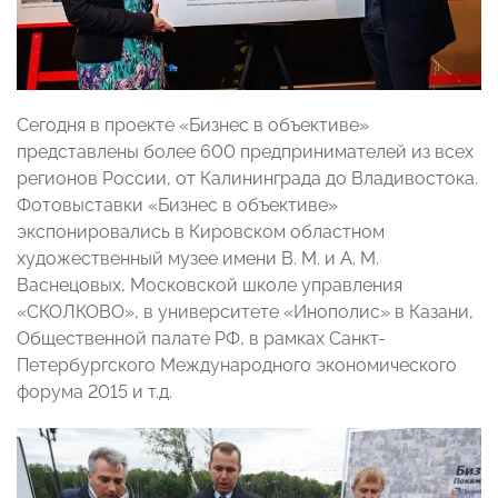
Сегодня в проекте «Бизнес в объективе»
представлены более 600 предпринимателей из всех
регионов России, от Калининграда до Владивостока.
Фотовыставки «Бизнес в объективе»
экспонировались в Кировском областном
художественный музее имени В. М. и А. М.
Васнецовых, Московской школе управления
«СКОЛКОВО», в университете «Инополис» в Казани,
Общественной палате РФ, в рамках Санкт-
Петербургского Международного экономического
форума 2015 и т.д.