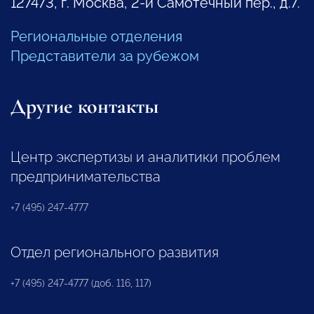
127473, г. Москва, 2-й Самотечный пер., д.7.
Региональные отделения
Представители за рубежом
Другие контакты
Центр экспертизы и аналитики проблем
предпринимательства
+7 (495) 247-4777
Отдел регионального развития
+7 (495) 247-4777 (доб. 116, 117)