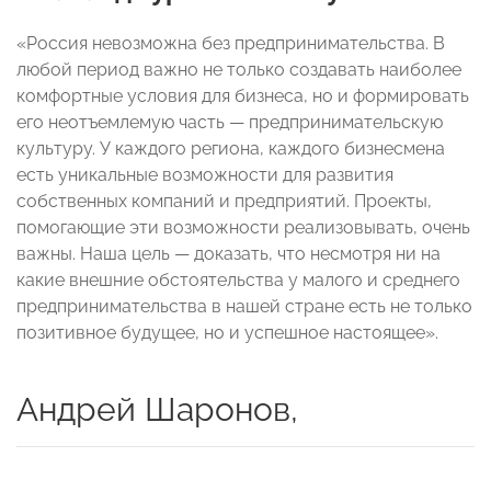
«Россия невозможна без предпринимательства. В
любой период важно не только создавать наиболее
комфортные условия для бизнеса, но и формировать
его неотъемлемую часть — предпринимательскую
культуру. У каждого региона, каждого бизнесмена
есть уникальные возможности для развития
собственных компаний и предприятий. Проекты,
помогающие эти возможности реализовывать, очень
важны. Наша цель — доказать, что несмотря ни на
какие внешние обстоятельства у малого и среднего
предпринимательства в нашей стране есть не только
позитивное будущее, но и успешное настоящее».
Андрей Шаронов,