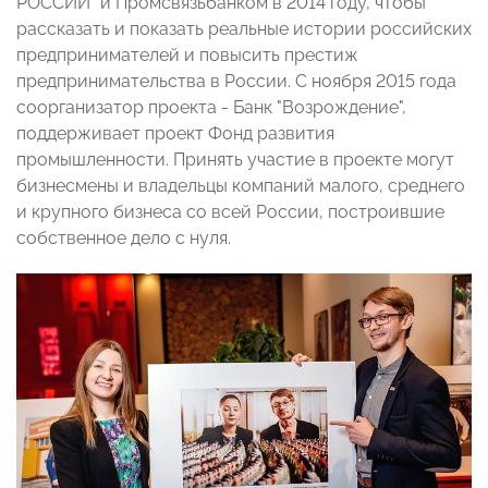
РОССИИ" и Промсвязьбанком в 2014 году, чтобы
рассказать и показать реальные истории российских
предпринимателей и повысить престиж
предпринимательства в России. С ноября 2015 года
соорганизатор проекта - Банк "Возрождение",
поддерживает проект Фонд развития
промышленности. Принять участие в проекте могут
бизнесмены и владельцы компаний малого, среднего
и крупного бизнеса со всей России, построившие
собственное дело с нуля.