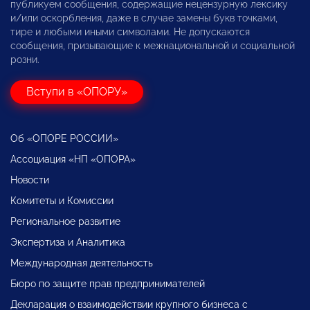
публикуем сообщения, содержащие нецензурную лексику
и/или оскорбления, даже в случае замены букв точками,
тире и любыми иными символами. Не допускаются
сообщения, призывающие к межнациональной и социальной
розни.
Вступи в «ОПОРУ»
Об «ОПОРЕ РОССИИ»
Ассоциация «НП «ОПОРА»
Новости
Комитеты и Комиссии
Региональное развитие
Экспертиза и Аналитика
Международная деятельность
Бюро по защите прав предпринимателей
Декларация о взаимодействии крупного бизнеса с