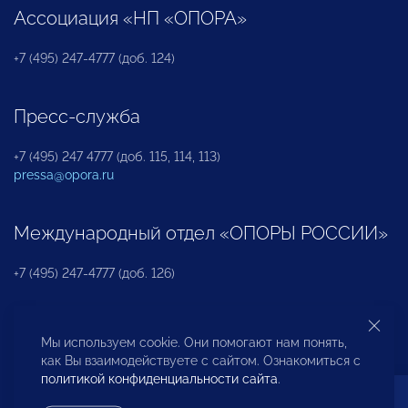
Ассоциация «НП «ОПОРА»
+7 (495) 247-4777 (доб. 124)
Пресс-служба
+7 (495) 247 4777 (доб. 115, 114, 113)
pressa@opora.ru
Международный отдел «ОПОРЫ РОССИИ»
+7 (495) 247-4777 (доб. 126)
Бюро по защите прав предпринимателей и
Мы используем cookie. Они помогают нам понять,
инвесторов
как Вы взаимодействуете с сайтом. Ознакомиться с
политикой конфиденциальности сайта
.
+7 (495) 247-4777 (доб. 122)