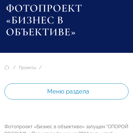
ФОТОПРОЕКТ
«БИЗНЕС В
ОБЪЕКТИВЕ»
Проекты
Меню раздела
Фотопроект «Бизнес в объективе» запущен "ОПОРОЙ