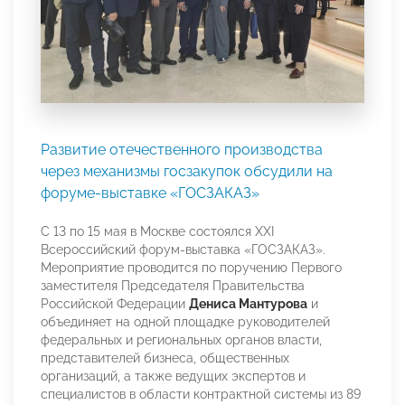
Развитие отечественного производства
через механизмы госзакупок обсудили на
форуме-выставке «ГОСЗАКАЗ»
С 13 по 15 мая в Москве состоялся XXI
Всероссийский форум-выставка «ГОСЗАКАЗ».
Мероприятие проводится по поручению Первого
заместителя Председателя Правительства
Российской Федерации
Дениса Мантурова
и
объединяет на одной площадке руководителей
федеральных и региональных органов власти,
представителей бизнеса, общественных
организаций, а также ведущих экспертов и
специалистов в области контрактной системы из 89