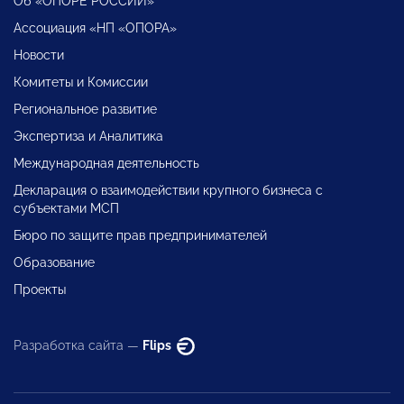
Об «ОПОРЕ РОССИИ»
Ассоциация «НП «ОПОРА»
Новости
Комитеты и Комиссии
Региональное развитие
Экспертиза и Аналитика
Международная деятельность
Декларация о взаимодействии крупного бизнеса с
субъектами МСП
Бюро по защите прав предпринимателей
Образование
Проекты
Разработка сайта —
Flips