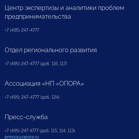
Центр экспертизы и аналитики проблем
предпринимательства
+7 (495) 247-4777
Отдел регионального развития
+7 (495) 247-4777 (доб. 116, 117)
Ассоциация «НП «ОПОРА»
+7 (495) 247-4777 (доб. 124)
Пресс-служба
+7 (495) 247 4777 (доб. 115, 114, 113)
pressa@opora.ru