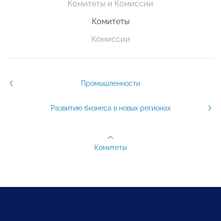
Комитеты и Комиссии
Комитеты
Комиссии
Промышленности
Развитию бизнеса в новых регионах
Комитеты