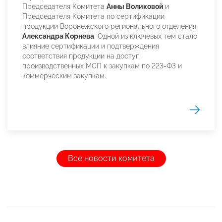
Председателя Комитета
Анны Воликовой
и
Председателя Комитета по сертификации
продукции Воронежского регионального отделения
Александра Корнева
. Одной из ключевых тем стало
влияние сертификации и подтверждения
соответствия продукции на доступ
производственных МСП к закупкам по 223-ФЗ и
коммерческим закупкам.
Все новости комитета