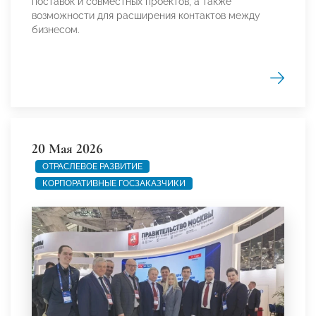
поставок и совместных проектов, а также
возможности для расширения контактов между
бизнесом.
20 Мая 2026
ОТРАСЛЕВОЕ РАЗВИТИЕ
КОРПОРАТИВНЫЕ ГОСЗАКАЗЧИКИ