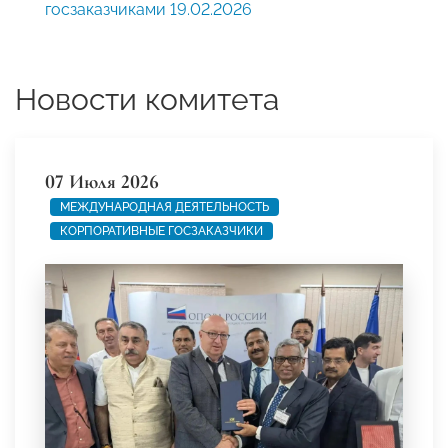
госзаказчиками 19.02.2026
Новости комитета
07 Июля 2026
МЕЖДУНАРОДНАЯ ДЕЯТЕЛЬНОСТЬ
КОРПОРАТИВНЫЕ ГОСЗАКАЗЧИКИ