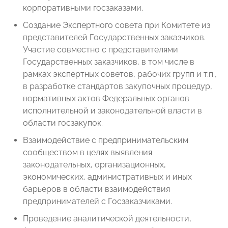
корпоративными госзаказами.
Создание Экспертного совета при Комитете из
представителей Государственных заказчиков.
Участие совместно с представителями
Государственных заказчиков, в том числе в
рамках экспертных советов, рабочих групп и т.п.,
в разработке стандартов закупочных процедур,
нормативных актов Федеральных органов
исполнительной и законодательной власти в
области госзакупок.
Взаимодействие с предпринимательским
сообществом в целях выявления
законодательных, организационных,
экономических, административных и иных
барьеров в области взаимодействия
предпринимателей с Госзаказчиками.
Проведение аналитической деятельности,