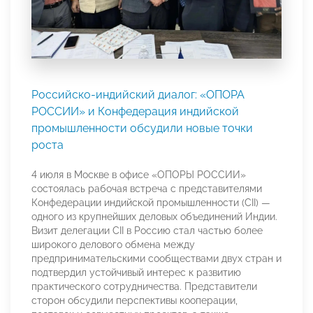
Российско-индийский диалог: «ОПОРА
РОССИИ» и Конфедерация индийской
промышленности обсудили новые точки
роста
4 июля в Москве в офисе «ОПОРЫ РОССИИ»
состоялась рабочая встреча с представителями
Конфедерации индийской промышленности (CII) —
одного из крупнейших деловых объединений Индии.
Визит делегации CII в Россию стал частью более
широкого делового обмена между
предпринимательскими сообществами двух стран и
подтвердил устойчивый интерес к развитию
практического сотрудничества. Представители
сторон обсудили перспективы кооперации,