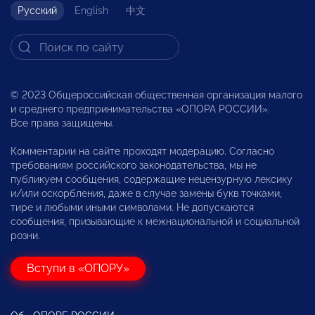
Русский
English
中文
© 2023 Общероссийская общественная организация малого
и среднего предпринимательства «ОПОРА РОССИИ».
Все права защищены.
Комментарии на сайте проходят модерацию. Согласно
требованиям российского законодательства, мы не
публикуем сообщения, содержащие нецензурную лексику
и/или оскорбления, даже в случае замены букв точками,
тире и любыми иными символами. Не допускаются
сообщения, призывающие к межнациональной и социальной
розни.
Вступи в «ОПОРУ»