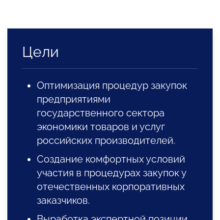
Цели
Оптимизация процедур закупок
предприятиями
государственного сектора
экономики товаров и услуг
российских производителей.
Создание комфортных условий
участия в процедурах закупок у
отечественных корпоративных
заказчиков.
Выработка экспертной позиции