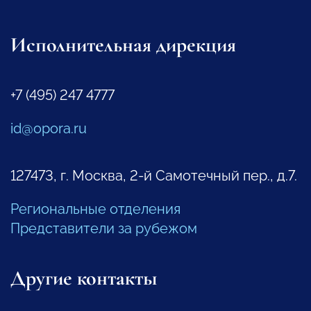
Исполнительная дирекция
+7 (495) 247 4777
id@opora.ru
127473, г. Москва, 2-й Самотечный пер., д.7.
Региональные отделения
Представители за рубежом
Другие контакты