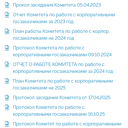
Прокол заседания Комитета 05.04.2023
Отчет Комитета по работе с корпоративными
госзаказчиками за 2023 год
План работы Комитета по работе с корпор.
госзаказчиками на 2024 год
Протокол Комитета по работе с
корпоративными госзаказчиками 09.10.2024
ОТЧЕТ О РАБОТЕ КОМИТЕТА по работе с
корпоративными госзаказчиками за 2024 год
План Комитета по работе с корпоративными
госзаказчиками на 2025
Протокол заседания Комитета от 17.04.2025
Протокол Комитета по работе с
корпоративными госзаказчиками 16.10.25
Протокол Комитет по работе с корпоративными