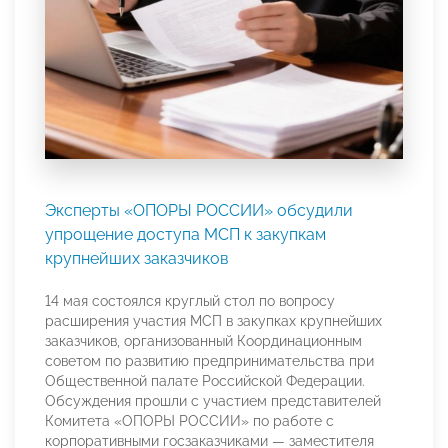
Эксперты «ОПОРЫ РОССИИ» обсудили
упрощение доступа МСП к закупкам
крупнейших заказчиков
14 мая состоялся круглый стол по вопросу
расширения участия МСП в закупках крупнейших
заказчиков, организованный Координационным
советом по развитию предпринимательства при
Общественной палате Российской Федерации.
Обсуждения прошли с участием представителей
Комитета «ОПОРЫ РОССИИ» по работе с
корпоративными госзаказчиками — заместителя