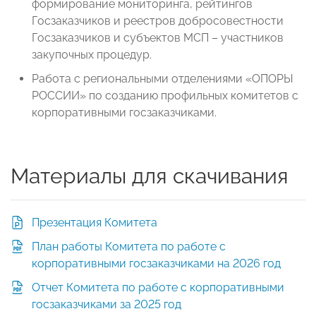
формирование мониторинга, рейтингов
Госзаказчиков и реестров добросовестности
Госзаказчиков и субъектов МСП – участников
закупочных процедур.
Работа с региональными отделениями «ОПОРЫ
РОССИИ» по созданию профильных комитетов с
корпоративными госзаказчиками.
Материалы для скачивания
Презентация Комитета
План работы Комитета по работе с
корпоративными госзаказчиками на 2026 год
Отчет Комитета по работе с корпоративными
госзаказчиками за 2025 год