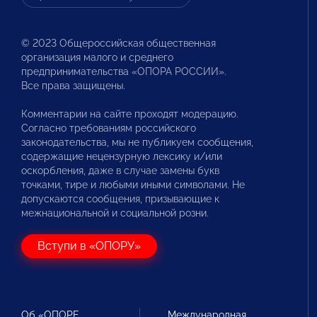
© 2023 Общероссийская общественная
организация малого и среднего
предпринимательства «ОПОРА РОССИИ».
Все права защищены.
Комментарии на сайте проходят модерацию.
Согласно требованиям российского
законодательства, мы не публикуем сообщения,
содержащие нецензурную лексику и/или
оскорбления, даже в случае замены букв
точками, тире и любыми иными символами. Не
допускаются сообщения, призывающие к
межнациональной и социальной розни.
Вступи в «ОПОРУ»
Об «ОПОРЕ
Международная