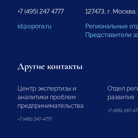
+7 (495) 247 4777
127473, г. Москва,
id@opora.ru
Региональные от
Представители з
Другие контакты
Центр экспертизы и
Отдел рег
аналитики проблем
развития
предпринимательства
+7 (495) 247-477
+7 (495) 247-4777