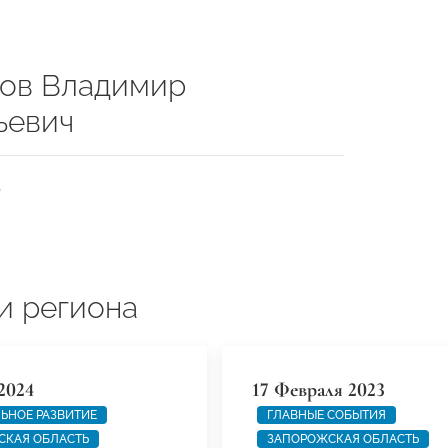
ов Владимир
ьевич
ь
и региона
2024
17 Февраля 2023
ЬНОЕ РАЗВИТИЕ
ГЛАВНЫЕ СОБЫТИЯ
СКАЯ ОБЛАСТЬ
ЗАПОРОЖСКАЯ ОБЛАСТЬ