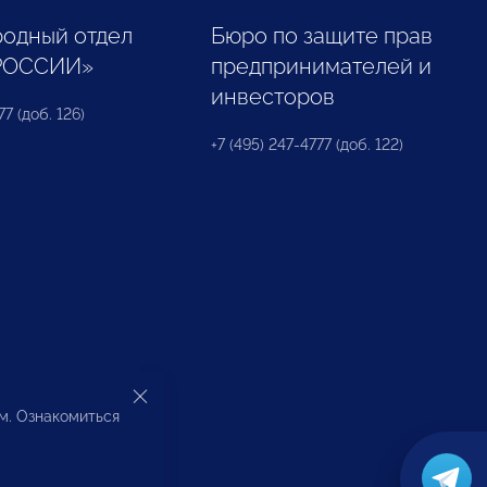
одный отдел
Бюро по защите прав
РОССИИ»
предпринимателей и
инвесторов
77 (доб. 126)
+7 (495) 247-4777 (доб. 122)
ом. Ознакомиться