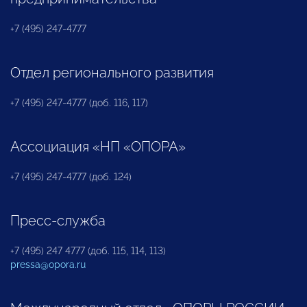
+7 (495) 247-4777
Отдел регионального развития
+7 (495) 247-4777 (доб. 116, 117)
Ассоциация «НП «ОПОРА»
+7 (495) 247-4777 (доб. 124)
Пресс-служба
+7 (495) 247 4777 (доб. 115, 114, 113)
pressa@opora.ru