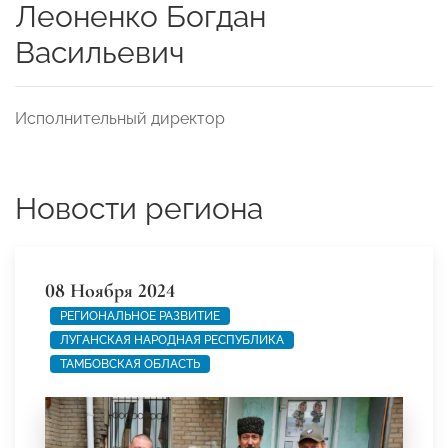
Леоненко Богдан
Васильевич
Исполнительный директор
Новости региона
08 Ноября 2024
РЕГИОНАЛЬНОЕ РАЗВИТИЕ
ЛУГАНСКАЯ НАРОДНАЯ РЕСПУБЛИКА
ТАМБОВСКАЯ ОБЛАСТЬ