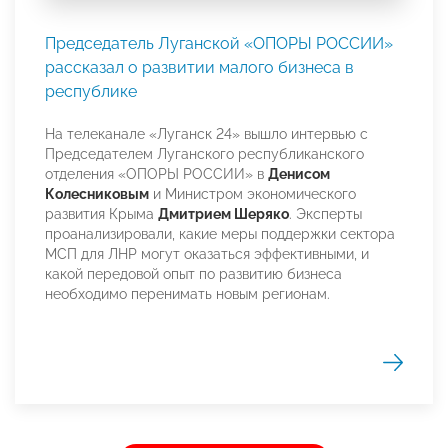
Председатель Луганской «ОПОРЫ РОССИИ»
рассказал о развитии малого бизнеса в
республике
На телеканале «Луганск 24» вышло интервью с
Председателем Луганского республиканского
отделения «ОПОРЫ РОССИИ» в
Денисом
Колесниковым
и Министром экономического
развития Крыма
Дмитрием Шеряко
. Эксперты
проанализировали, какие меры поддержки сектора
МСП для ЛНР могут оказаться эффективными, и
какой передовой опыт по развитию бизнеса
необходимо перенимать новым регионам.