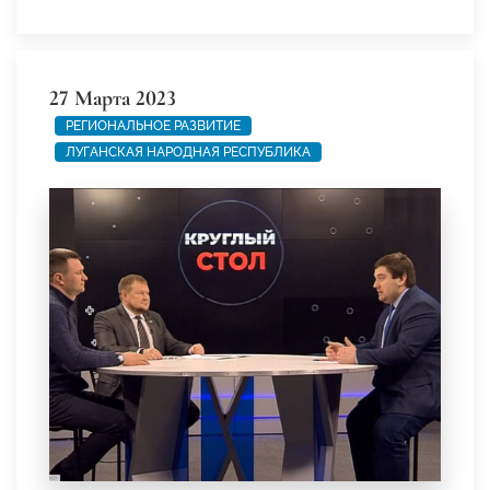
27 Марта 2023
РЕГИОНАЛЬНОЕ РАЗВИТИЕ
ЛУГАНСКАЯ НАРОДНАЯ РЕСПУБЛИКА