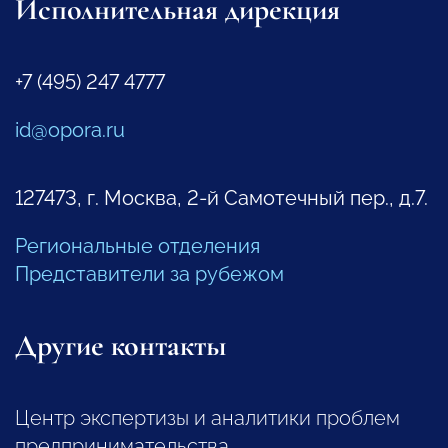
Исполнительная дирекция
+7 (495) 247 4777
id@opora.ru
127473, г. Москва, 2-й Самотечный пер., д.7.
Региональные отделения
Представители за рубежом
Другие контакты
Центр экспертизы и аналитики проблем
предпринимательства