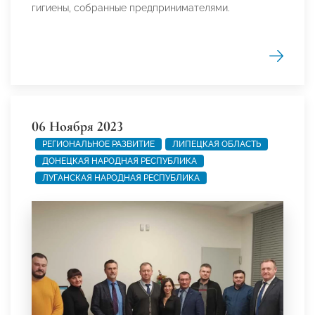
гигиены, собранные предпринимателями.
06 Ноября 2023
РЕГИОНАЛЬНОЕ РАЗВИТИЕ
ЛИПЕЦКАЯ ОБЛАСТЬ
ДОНЕЦКАЯ НАРОДНАЯ РЕСПУБЛИКА
ЛУГАНСКАЯ НАРОДНАЯ РЕСПУБЛИКА