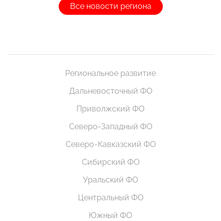
Все новости региона
Региональное развитие
Дальневосточный ФО
Приволжский ФО
Северо-Западный ФО
Северо-Кавказский ФО
Сибирский ФО
Уральский ФО
Центральный ФО
Южный ФО