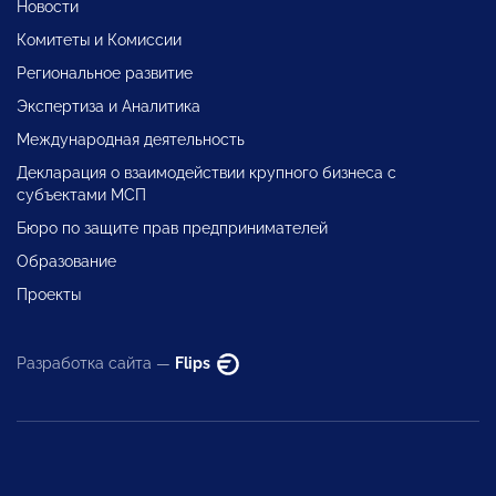
Новости
Комитеты и Комиссии
Региональное развитие
Экспертиза и Аналитика
Международная деятельность
Декларация о взаимодействии крупного бизнеса с
субъектами МСП
Бюро по защите прав предпринимателей
Образование
Проекты
Разработка сайта —
Flips