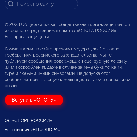
© 2023 Общероссийская общественная организация малого
и среднего предпринимательства «ОПОРА РОССИИ».
Все права защищены.
Комментарии на сайте проходят модерацию. Согласно
требованиям российского законодательства, мы не
публикуем сообщения, содержащие нецензурную лексику
и/или оскорбления, даже в случае замены букв точками,
тире и любыми иными символами. Не допускаются
сообщения, призывающие к межнациональной и социальной
розни.
Вступи в «ОПОРУ»
Об «ОПОРЕ РОССИИ»
Ассоциация «НП «ОПОРА»