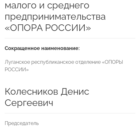
малого и среднего
предпринимательства
«ОПОРА РОССИИ»
Сокращенное наименование:
Луганское республиканское отделение «ОПОРЫ
РОССИИ»
Колесников Денис
Сергеевич
Председатель