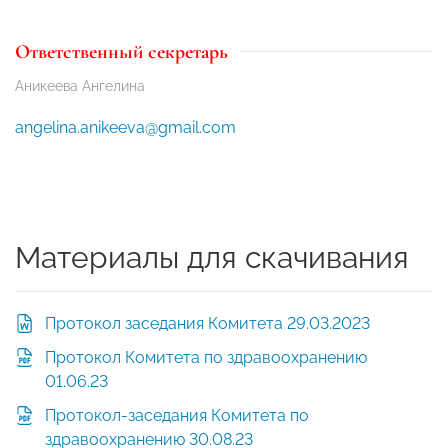
Ответственный секретарь
Аникеева Ангелина
angelina.anikeeva@gmail.com
Материалы для скачивания
Протокол заседания Комитета 29.03.2023
Протокол Комитета по здравоохранению
01.06.23
Протокол-заседания Комитета по
здравоохранению 30.08.23