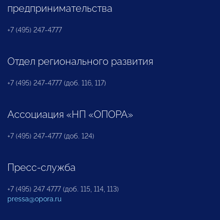
предпринимательства
+7 (495) 247-4777
Отдел регионального развития
+7 (495) 247-4777 (доб. 116, 117)
Ассоциация «НП «ОПОРА»
+7 (495) 247-4777 (доб. 124)
Пресс-служба
+7 (495) 247 4777 (доб. 115, 114, 113)
pressa@opora.ru