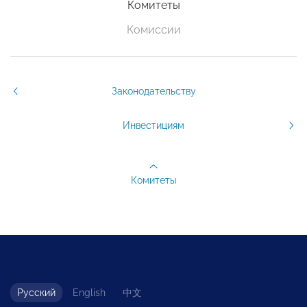
Комитеты
Комиссии
Законодательству
Инвестициям
Комитеты
Русский
English
中文