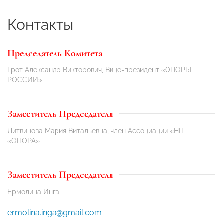
Контакты
Председатель Комитета
Грот Александр Викторович, Вице-президент «ОПОРЫ
РОССИИ»
Заместитель Председателя
Литвинова Мария Витальевна, член Ассоциации «НП
«ОПОРА»
Заместитель Председателя
Ермолина Инга
ermolina.inga@gmail.com