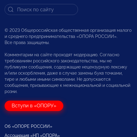
© 2023 Общероссийская общественная организация малого
и среднего предпринимательства «ОПОРА РОССИИ».
Все права защищены.
Комментарии на сайте проходят модерацию. Согласно
требованиям российского законодательства, мы не
публикуем сообщения, содержащие нецензурную лексику
и/или оскорбления, даже в случае замены букв точками,
тире и любыми иными символами. Не допускаются
сообщения, призывающие к межнациональной и социальной
розни.
Вступи в «ОПОРУ»
Об «ОПОРЕ РОССИИ»
Ассоциация «НП «ОПОРА»