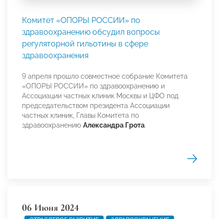
Комитет «ОПОРЫ РОССИИ» по
здравоохранению обсудил вопросы
регуляторной гильотины в сфере
здравоохранения
9 апреля прошло совместное собрание Комитета
«ОПОРЫ РОССИИ» по здравоохранению и
Ассоциации частных клиник Москвы и ЦФО под
председательством президента Ассоциации
частных клиник, Главы Комитета по
здравоохранению
Александра Грота
.
06 Июня 2024