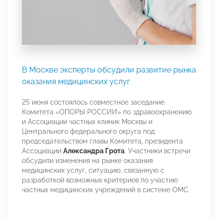
В Москве эксперты обсудили развитие рынка
оказания медицинских услуг
25 июня состоялось совместное заседание
Комитета «ОПОРЫ РОССИИ» по здравоохранению
и Ассоциации частных клиник Москвы и
Центрального федерального округа под
председательством главы Комитета, президента
Ассоциации
Александра Грота
. Участники встречи
обсудили изменения на рынке оказания
медицинских услуг, ситуацию, связанную с
разработкой возможных критериев по участию
частных медицинских учреждений в системе ОМС.