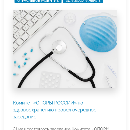
ОТРАСЛЕВОЕ РАЗВИТИЕ
ЗДРАВООХРАНЕНИЕ
Комитет «ОПОРЫ РОССИИ» по
здравоохранению провел очередное
заседание
21 мая состоялось заседание Комитета «ОПОРЫ