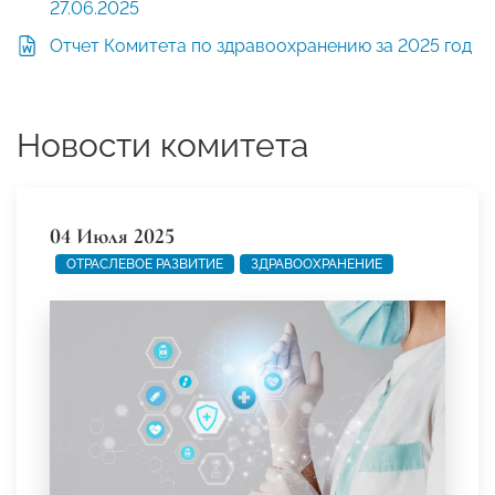
27.06.2025
Отчет Комитета по здравоохранению за 2025 год
Новости комитета
04 Июля 2025
ОТРАСЛЕВОЕ РАЗВИТИЕ
ЗДРАВООХРАНЕНИЕ