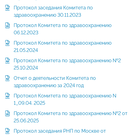
Протокол заседания Комитета по
здравоохранению 30.11.2023
Протокол Комитета по здравоохранению
06.12.2023
Протокол Комитета по здравоохранению
21.05.2024
Протокол Комитета по здравоохранению №2
25.10.2024
Отчет о деятельности Комитета по
здравоохранению за 2024 год
Протокол Комитета по здравоохранению N
1_09.04. 2025
Протокол Комитета по здравоохранению №2 от
25.06.2025
Протокол заседания РНП по Москве от