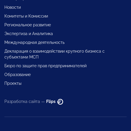
Новости
Комитеты и Комиссии
Региональное развитие
Экспертиза и Аналитика
Международная деятельность
Декларация о взаимодействии крупного бизнеса с
субъектами МСП
Бюро по защите прав предпринимателей
Образование
Проекты
Разработка сайта —
Flips