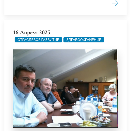
16 Апреля 2025
ОТРАСЛЕВОЕ РАЗВИТИЕ
ЗДРАВООХРАНЕНИЕ