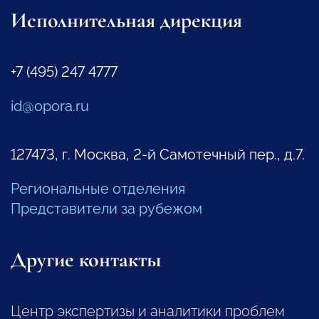
Исполнительная дирекция
+7 (495) 247 4777
id@opora.ru
127473, г. Москва, 2-й Самотечный пер., д.7.
Региональные отделения
Представители за рубежом
Другие контакты
Центр экспертизы и аналитики проблем