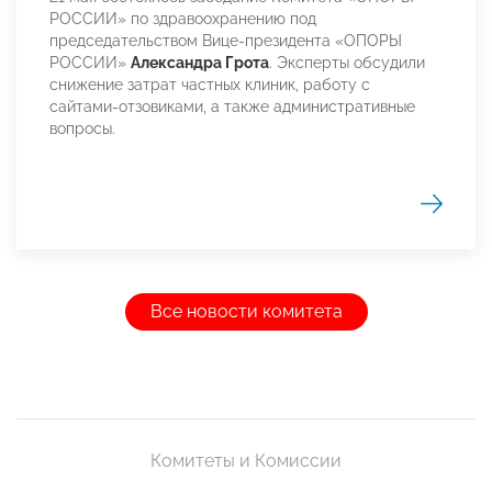
РОССИИ» по здравоохранению под
председательством Вице-президента «ОПОРЫ
РОССИИ»
Александра Грота
. Эксперты обсудили
снижение затрат частных клиник, работу с
сайтами-отзовиками, а также административные
вопросы.
Все новости комитета
Комитеты и Комиссии