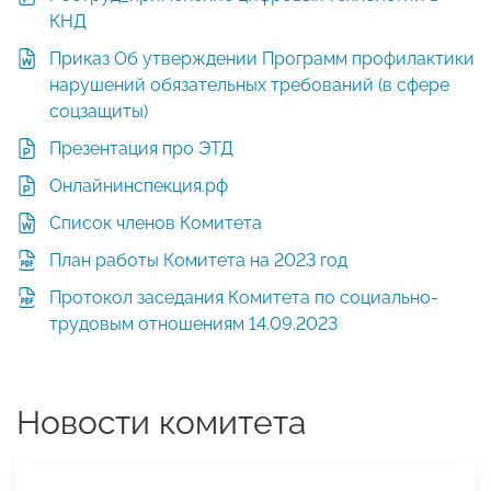
КНД
Приказ Об утверждении Программ профилактики
нарушений обязательных требований (в сфере
соцзащиты)
Презентация про ЭТД
Онлайнинспекция.рф
Список членов Комитета
План работы Комитета на 2023 год
Протокол заседания Комитета по социально-
трудовым отношениям 14.09.2023
Новости комитета