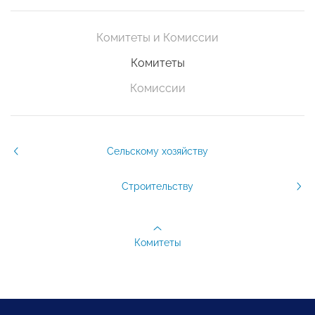
Комитеты и Комиссии
Комитеты
Комиссии
Сельскому хозяйству
Строительству
Комитеты