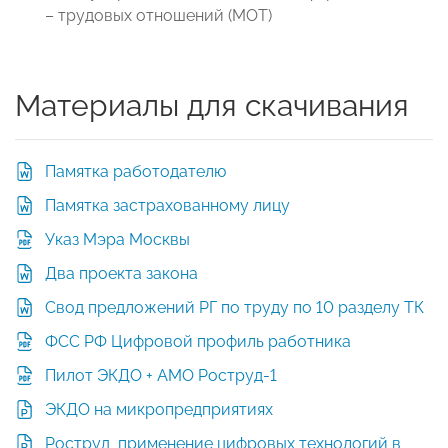
– трудовых отношений (МОТ)
Материалы для скачивания
Памятка работодателю
Памятка застрахованному лицу
Указ Мэра Москвы
Два проекта закона
Свод предложений РГ по труду по 10 разделу ТК
ФСС РФ Цифровой профиль работника
Пилот ЭКДО + АМО Роструд-1
ЭКДО на микропредприятиях
Роструд_применение цифровых технологий в