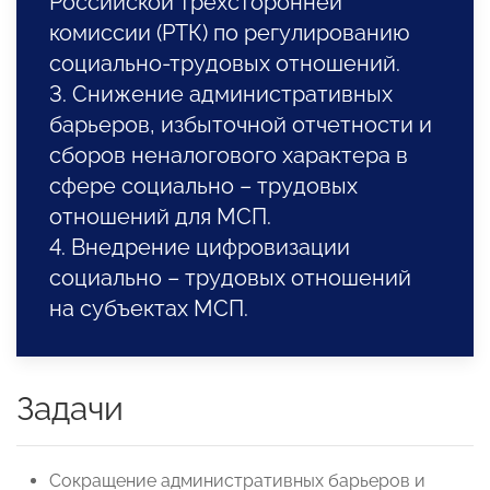
Российской трехсторонней
комиссии (РТК) по регулированию
социально-трудовых отношений.
3. Снижение административных
барьеров, избыточной отчетности и
сборов неналогового характера в
сфере социально – трудовых
отношений для МСП.
4. Внедрение цифровизации
социально – трудовых отношений
на субъектах МСП.
Задачи
Сокращение административных барьеров и