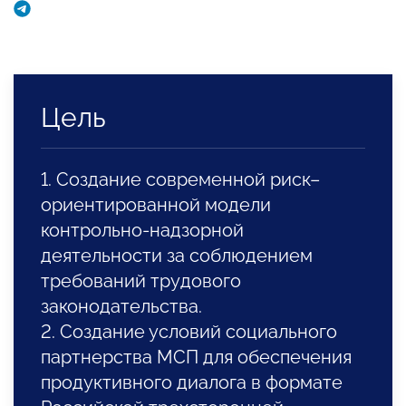
Цель
1. Создание современной риск–
ориентированной модели
контрольно-надзорной
деятельности за соблюдением
требований трудового
законодательства.
2. Создание условий социального
партнерства МСП для обеспечения
продуктивного диалога в формате