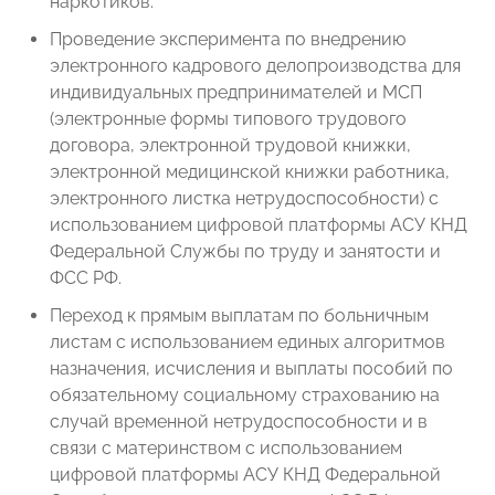
наркотиков.
Проведение эксперимента по внедрению
электронного кадрового делопроизводства для
индивидуальных предпринимателей и МСП
(электронные формы типового трудового
договора, электронной трудовой книжки,
электронной медицинской книжки работника,
электронного листка нетрудоспособности) с
использованием цифровой платформы АСУ КНД
Федеральной Службы по труду и занятости и
ФСС РФ.
Переход к прямым выплатам по больничным
листам с использованием единых алгоритмов
назначения, исчисления и выплаты пособий по
обязательному социальному страхованию на
случай временной нетрудоспособности и в
связи с материнством с использованием
цифровой платформы АСУ КНД Федеральной