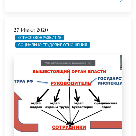
27 Июля 2020
ОТРАСЛЕВОЕ РАЗВИТИЕ
СОЦИАЛЬНО-ТРУДОВЫЕ ОТНОШЕНИЯ