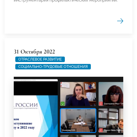
инструментария профилактических мероприятий.
31 Октября 2022
ОТРАСЛЕВОЕ РАЗВИТИЕ
СОЦИАЛЬНО-ТРУДОВЫЕ ОТНОШЕНИЯ