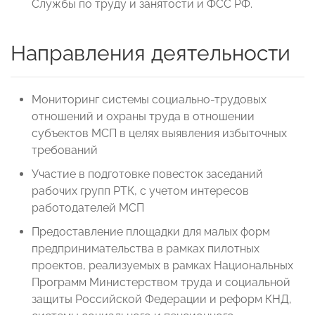
Службы по труду и занятости и ФСС РФ.
Направления деятельности
Мониторинг системы социально-трудовых
отношений и охраны труда в отношении
субъектов МСП в целях выявления избыточных
требований
Участие в подготовке повесток заседаний
рабочих групп РТК, с учетом интересов
работодателей МСП
Предоставление площадки для малых форм
предпринимательства в рамках пилотных
проектов, реализуемых в рамках Национальных
Программ Министерством труда и социальной
защиты Российской Федерации и реформ КНД,