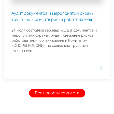
Аудит документов и мероприятий охраны
труда – как снизить риски работодателя
24 июля состоялся вебинар «Аудит документов и
мероприятий охраны труда – снижение рисков
работодателя», организованный Комитетом
«ОПОРЫ РОССИИ» по социально-трудовым
отношениям.
Все новости комитета