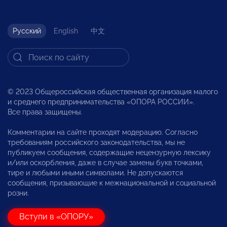
Русский
English
中文
© 2023 Общероссийская общественная организация малого
и среднего предпринимательства «ОПОРА РОССИИ».
Все права защищены.
Комментарии на сайте проходят модерацию. Согласно
требованиям российского законодательства, мы не
публикуем сообщения, содержащие нецензурную лексику
и/или оскорбления, даже в случае замены букв точками,
тире и любыми иными символами. Не допускаются
сообщения, призывающие к межнациональной и социальной
розни.
Вступи в «ОПОРУ»