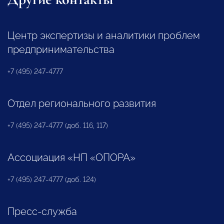
Центр экспертизы и аналитики проблем
предпринимательства
+7 (495) 247-4777
Отдел регионального развития
+7 (495) 247-4777 (доб. 116, 117)
Ассоциация «НП «ОПОРА»
+7 (495) 247-4777 (доб. 124)
Пресс-служба