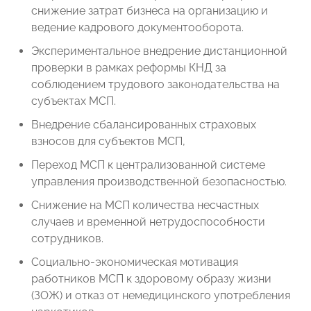
снижение затрат бизнеса на организацию и
ведение кадрового документооборота.
Экспериментальное внедрение дистанционной
проверки в рамках реформы КНД за
соблюдением трудового законодательства на
субъектах МСП.
Внедрение сбалансированных страховых
взносов для субъектов МСП,
Переход МСП к централизованной системе
управления производственной безопасностью.
Снижение на МСП количества несчастных
случаев и временной нетрудоспособности
сотрудников.
Социально-экономическая мотивация
работников МСП к здоровому образу жизни
(ЗОЖ) и отказ от немедицинского употребления