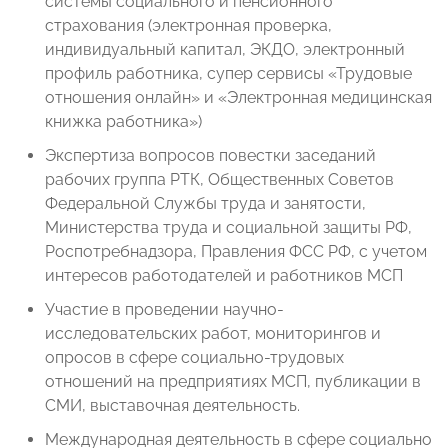
системы социального и пенсионного
страхования (электронная проверка,
индивидуальный капитал, ЭКДО, электронный
профиль работника, супер сервисы «Трудовые
отношения онлайн» и «Электронная медицинская
книжка работника»)
Экспертиза вопросов повестки заседаний
рабочих группа РТК, Общественных Советов
Федеральной Службы труда и занятости,
Министерства труда и социальной защиты РФ,
Роспотребнадзора, Правления ФСС РФ, с учетом
интересов работодателей и работников МСП
Участие в проведении научно-
исследовательских работ, мониторингов и
опросов в сфере социально-трудовых
отношений на предприятиях МСП, публикации в
СМИ, выставочная деятельность.
Международная деятельность в сфере социально