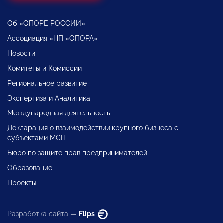
Об «ОПОРЕ РОССИИ»
Ассоциация «НП «ОПОРА»
Новости
Комитеты и Комиссии
Региональное развитие
Экспертиза и Аналитика
Международная деятельность
Декларация о взаимодействии крупного бизнеса с
субъектами МСП
Бюро по защите прав предпринимателей
Образование
Проекты
Разработка сайта —
Flips