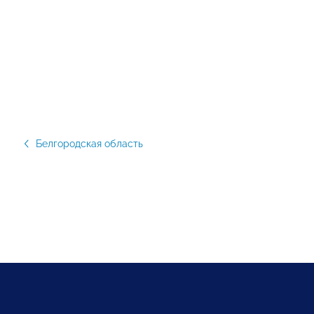
Белгородская область