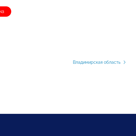
на
Владимирская область