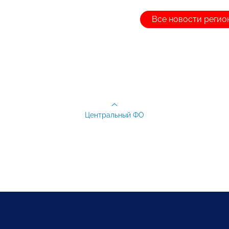
Все новости регио
Центральный ФО