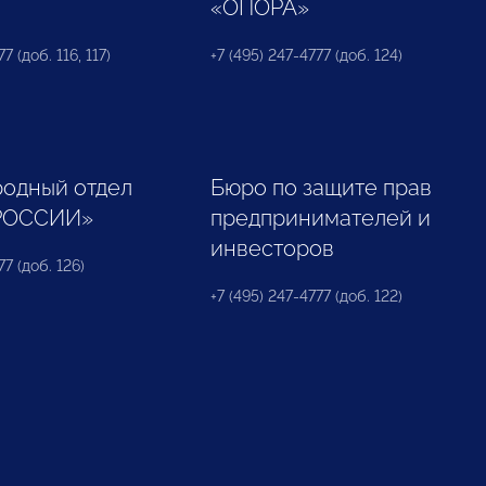
«ОПОРА»
7 (доб. 116, 117)
+7 (495) 247-4777 (доб. 124)
одный отдел
Бюро по защите прав
РОССИИ»
предпринимателей и
инвесторов
77 (доб. 126)
+7 (495) 247-4777 (доб. 122)