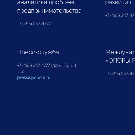
аналитики проблем
развития
предпринимательства
+7 (495) 247-477
+7 (495) 247-4777
Пресс-служба
Междунар
«ОПОРЫ 
+7 (495) 247 4777 (доб. 115, 114,
113)
+7 (495) 247-47
pressa@opora.ru