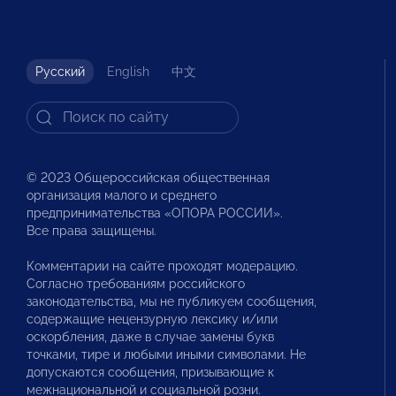
Русский
English
中文
© 2023 Общероссийская общественная
организация малого и среднего
предпринимательства «ОПОРА РОССИИ».
Все права защищены.
Комментарии на сайте проходят модерацию.
Согласно требованиям российского
законодательства, мы не публикуем сообщения,
содержащие нецензурную лексику и/или
оскорбления, даже в случае замены букв
точками, тире и любыми иными символами. Не
допускаются сообщения, призывающие к
межнациональной и социальной розни.