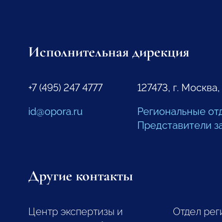
Исполнительная дирекция
+7 (495) 247 4777
127473, г. Москва,
id@opora.ru
Региональные от
Представители з
Другие контакты
Центр экспертизы и
Отдел рег