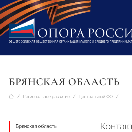
БРЯНСКАЯ ОБЛАСТЬ
Региональное развитие
Центральный ФО
Контак
Брянская область