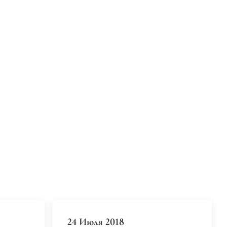
24 Июля 2018